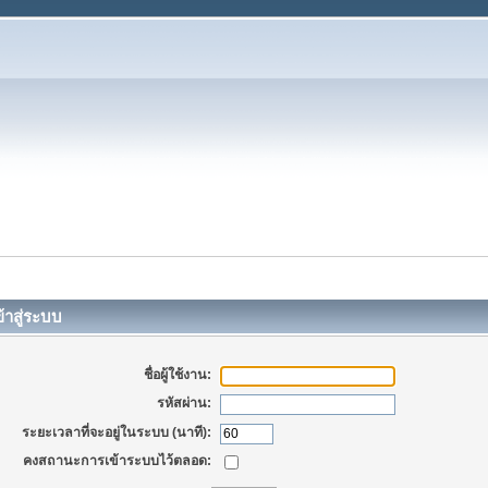
้าสู่ระบบ
ชื่อผู้ใช้งาน:
รหัสผ่าน:
ระยะเวลาที่จะอยู่ในระบบ (นาที):
คงสถานะการเข้าระบบไว้ตลอด: