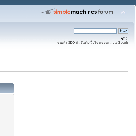
ข่าว:
ช่วยทำ SEO ดันอันดับเว็บไซต์ของคุณบน Google