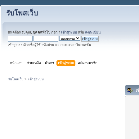
รับโพสเว็บ
ยินดีต้อนรับคุณ,
บุคคลทั่วไป
กรุณา
เข้าสู่ระบบ
หรือ
ลงทะเบียน
เข้าสู่ระบบด้วยชื่อผู้ใช้ รหัสผ่าน และระยะเวลาในเซสชั่น
หน้าแรก
ช่วยเหลือ
ค้นหา
เข้าสู่ระบบ
สมัครสมาชิก
รับโพสเว็บ
»
เข้าสู่ระบบ
เข