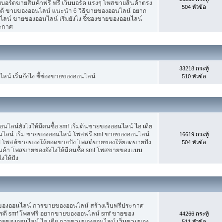
็บบอร์ดขายสินค้าฟรี ฟรี เว็บบอร์ด แรงๆ โพสขายสินค้าตรง
504 หัวข้อ
ได้ ขายของออนไลน์ แนะนำ 6 วิธีขายของออนไลน์ อยาก
น์ ขายของออนไลน์ เริ่มยังไง ชี้ช่องขายของออนไลน์
ระกาศ
33218 กระทู้
น์ เริ่มยังไง ชี้ช่องขายของออนไลน์
510 หัวข้อ
น์ยังไงให้มีคนซื้อ smf เริ่มต้นขายของออนไลน์ ไอ เดีย
ลน์ เริ่ม ขายของออนไลน์ โพสฟรี smf ขายของออนไลน์
16619 กระทู้
mf โพสต์ขายของให้ยอดขายปัง โพสต์ขายของให้ยอดขายปัง
504 หัวข้อ
ินค้า โพสขายของยังไงให้มีคนซื้อ smf โพสขายของแบบ
งให้ปัง
ขายของออนไลน์ การขายของออนไลน์ สร้างเว็บฟรีประกาศ
รดี smf โพสฟรี อยากขายของออนไลน์ smf ขายของ
44266 กระทู้
ต้นขายของออนไลน์ ไอ เดีย การขายของออนไลน์ เว็บขายของ
511 หัวข้อ