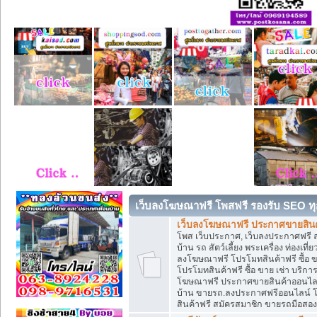
เว็บลงโฆษณาฟรี โพสฟรี รองรับ SEO ทุ
เว็บลงโฆษณาฟรี ประกาศขายสินค้
โพส เว็บประกาศ, เว็บลงประกาศฟรี 
บ้าน รถ สัตว์เลี้ยง พระเครื่อง ท่องเที
ลงโฆษณาฟรี โปรโมทสินค้าฟรี ซื้อ 
โปรโมทสินค้าฟรี ซื้อ ขาย เช่า บริก
โฆษณาฟรี ประกาศขายสินค้าออนไลน์ 
บ้าน ขายรถ.ลงประกาศฟรีออนไลน์ 
สินค้าฟรี สมัครสมาชิก ขายรถมือสอ