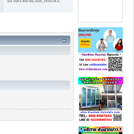
เมื่อ วันที่ 6 สิงหาคม 2026, 19:55:54 น.