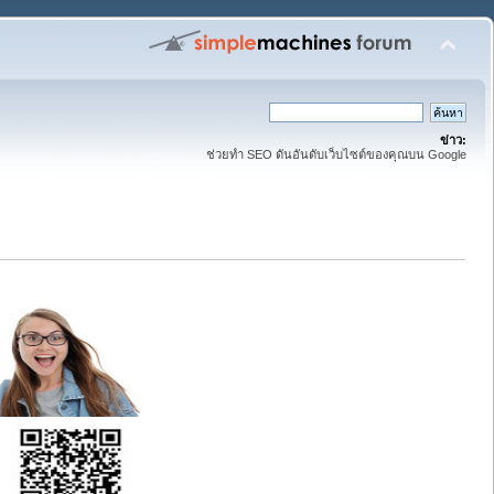
ข่าว:
ช่วยทำ SEO ดันอันดับเว็บไซต์ของคุณบน Google