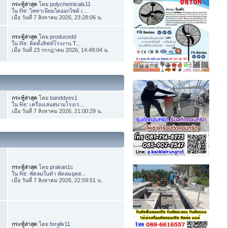
กระทู้ล่าสุด
โดย
polychemicals11
ใน
Re: ไททาเนียมไดออกไซด์ เ...
เมื่อ วันที่ 7 สิงหาคม 2026, 23:28:06 น.
กระทู้ล่าสุด
โดย
producedd
ใน
Re: ติดตั้งลิฟท์โรงงาน T...
เมื่อ วันที่ 23 กรกฎาคม 2026, 14:49:04 น.
กระทู้ล่าสุด
โดย
banddyes1
ใน
Re: เครื่องเล่นสนามโรงเร...
เมื่อ วันที่ 7 สิงหาคม 2026, 21:00:29 น.
กระทู้ล่าสุด
โดย
prakan1c
ใน
Re: พัดลมใบดำ พัดลมอุตส...
เมื่อ วันที่ 7 สิงหาคม 2026, 22:59:51 น.
กระทู้ล่าสุด
โดย
foraliv11