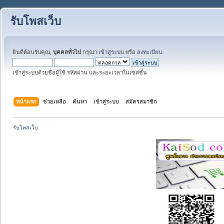
รับโพสเว็บ
ยินดีต้อนรับคุณ,
บุคคลทั่วไป
กรุณา
เข้าสู่ระบบ
หรือ
ลงทะเบียน
เข้าสู่ระบบด้วยชื่อผู้ใช้ รหัสผ่าน และระยะเวลาในเซสชั่น
หน้าแรก
ช่วยเหลือ
ค้นหา
เข้าสู่ระบบ
สมัครสมาชิก
รับโพสเว็บ