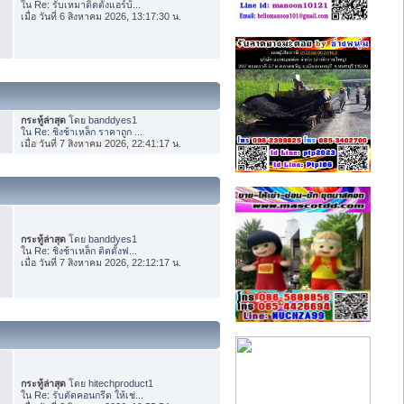
ใน
Re: รับเหมาติดตั้งแอร์บ้...
เมื่อ วันที่ 6 สิงหาคม 2026, 13:17:30 น.
กระทู้ล่าสุด
โดย
banddyes1
ใน
Re: ชิงช้าเหล็ก ราคาถูก ...
เมื่อ วันที่ 7 สิงหาคม 2026, 22:41:17 น.
กระทู้ล่าสุด
โดย
banddyes1
ใน
Re: ชิงช้าเหล็ก ติดตั้งฟ...
เมื่อ วันที่ 7 สิงหาคม 2026, 22:12:17 น.
กระทู้ล่าสุด
โดย
hitechproduct1
ใน
Re: รับตัดคอนกรีต ให้เช่...