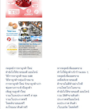
กลยุทธ์การหาลูกค้าใหม่
หากลยุทธ์เพิ่มยอดขาย
ทํายังไงให้ขายของดี ออนไลน์
ทําไงให้ลูกค้าเข้าร้านเยอะ ๆ
วิธีการหาลูกค้าของ sale
กลยุทธ์เพิ่มยอดขาย
วิธีหาลูกค้ากลุ่มเป้าหมาย
เคล็ดลับขายของดี
การหาลูกค้าใหม่ รักษาลูกค้าเก่า
ค้าขายไม่ดีทำอย่างไรดี
ช่องทางการเข้าถึงลูกค้า
งานโพสโปรโมทงาน
เพิ่มฐานลูกค้าใหม่
ทํายังไงให้ขายของดี ออนไลน์
รวมเว็บลงประกาศฟรี ล่าสุด
รวม SMFขายสินค้า
รวมเว็บประกาศฟรี
ประกาศฟรีออนไลน์
โพสต์ขายของฟรี
ลงประกาศ สินค้า
ลงโฆษณาสินค้าฟรี
เว็บบอร์ด โพสต์ฟรี