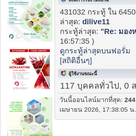
431032 กระทู้ ใน 6450
ล่าสุด:
dilive11
กระทู้ล่าสุด:
"
Re: มองหา
16:57:35 )
ดูกระทู้ล่าสุดบนฟอรั่ม
[สถิติอื่นๆ]
ผู้ใช้งานขณะนี้
117 บุคคลทั่วไป, 0 
วันนี้ออนไลน์มากที่สุด:
244
เมษายน 2026, 17:38:05 น.