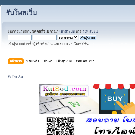
รับโพสเว็บ
ยินดีต้อนรับคุณ,
บุคคลทั่วไป
กรุณา
เข้าสู่ระบบ
หรือ
ลงทะเบียน
เข้าสู่ระบบด้วยชื่อผู้ใช้ รหัสผ่าน และระยะเวลาในเซสชั่น
หน้าแรก
ช่วยเหลือ
ค้นหา
เข้าสู่ระบบ
สมัครสมาชิก
รับโพสเว็บ