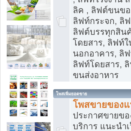
ลิค , ลิฟต์ขนขอ
ลิฟท์กระจก, ลิฟท
ลิฟต์บรรทุกสินค้
โดยสาร, ลิฟท์ใ
นอกอาคาร, ลิฟ
ลิฟท์โดยสาร, ลิ
ขนส่งอาหาร
โพสเพิ่มยอดขาย
โพสขายของแ
ประกาศขายขอ
บริการ แนะนำเ