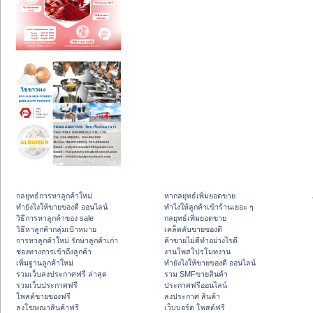
กลยุทธ์การหาลูกค้าใหม่
หากลยุทธ์เพิ่มยอดขาย
ทํายังไงให้ขายของดี ออนไลน์
ทําไงให้ลูกค้าเข้าร้านเยอะ ๆ
วิธีการหาลูกค้าของ sale
กลยุทธ์เพิ่มยอดขาย
วิธีหาลูกค้ากลุ่มเป้าหมาย
เคล็ดลับขายของดี
การหาลูกค้าใหม่ รักษาลูกค้าเก่า
ค้าขายไม่ดีทำอย่างไรดี
ช่องทางการเข้าถึงลูกค้า
งานโพสโปรโมทงาน
เพิ่มฐานลูกค้าใหม่
ทํายังไงให้ขายของดี ออนไลน์
รวมเว็บลงประกาศฟรี ล่าสุด
รวม SMFขายสินค้า
รวมเว็บประกาศฟรี
ประกาศฟรีออนไลน์
โพสต์ขายของฟรี
ลงประกาศ สินค้า
ลงโฆษณาสินค้าฟรี
เว็บบอร์ด โพสต์ฟรี