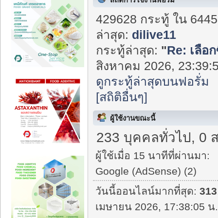
429628 กระทู้ ใน 6445
ล่าสุด:
dilive11
กระทู้ล่าสุด:
"
Re: เลือก
สิงหาคม 2026, 23:39:5
ดูกระทู้ล่าสุดบนฟอรั่ม
[สถิติอื่นๆ]
ผู้ใช้งานขณะนี้
233 บุคคลทั่วไป, 0 
ผู้ใช้เมื่อ 15 นาทีที่ผ่านมา:
Google (AdSense) (2)
วันนี้ออนไลน์มากที่สุด:
313
เมษายน 2026, 17:38:05 น.