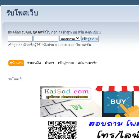
รับโพสเว็บ
ยินดีต้อนรับคุณ,
บุคคลทั่วไป
กรุณา
เข้าสู่ระบบ
หรือ
ลงทะเบียน
เข้าสู่ระบบด้วยชื่อผู้ใช้ รหัสผ่าน และระยะเวลาในเซสชั่น
หน้าแรก
ช่วยเหลือ
ค้นหา
เข้าสู่ระบบ
สมัครสมาชิก
รับโพสเว็บ