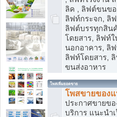
ลิค , ลิฟต์ขนขอ
ลิฟท์กระจก, ลิฟท
ลิฟต์บรรทุกสินค้
โดยสาร, ลิฟท์ใ
นอกอาคาร, ลิฟ
ลิฟท์โดยสาร, ลิ
ขนส่งอาหาร
โพสเพิ่มยอดขาย
โพสขายของแ
ประกาศขายขอ
บริการ แนะนำเ