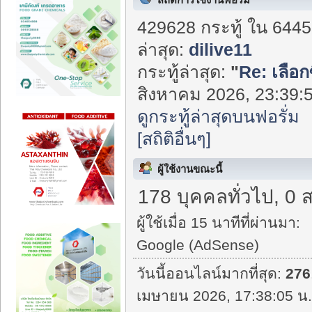
429628 กระทู้ ใน 6445
ล่าสุด:
dilive11
กระทู้ล่าสุด:
"
Re: เลือก
สิงหาคม 2026, 23:39:5
ดูกระทู้ล่าสุดบนฟอรั่ม
[สถิติอื่นๆ]
ผู้ใช้งานขณะนี้
178 บุคคลทั่วไป, 0 
ผู้ใช้เมื่อ 15 นาทีที่ผ่านมา:
Google (AdSense)
วันนี้ออนไลน์มากที่สุด:
276
เมษายน 2026, 17:38:05 น.