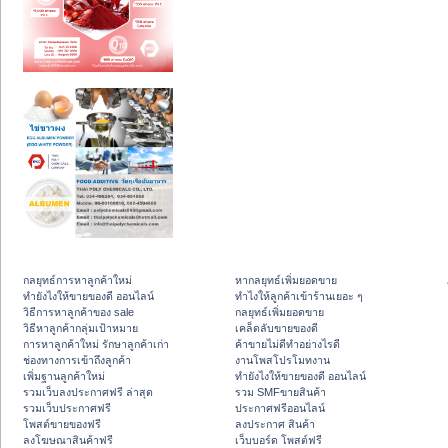
กลยุทธ์การหาลูกค้าใหม่
หากลยุทธ์เพิ่มยอดขาย
ทํายังไงให้ขายของดี ออนไลน์
ทําไงให้ลูกค้าเข้าร้านเยอะ ๆ
วิธีการหาลูกค้าของ sale
กลยุทธ์เพิ่มยอดขาย
วิธีหาลูกค้ากลุ่มเป้าหมาย
เคล็ดลับขายของดี
การหาลูกค้าใหม่ รักษาลูกค้าเก่า
ค้าขายไม่ดีทำอย่างไรดี
ช่องทางการเข้าถึงลูกค้า
งานโพสโปรโมทงาน
เพิ่มฐานลูกค้าใหม่
ทํายังไงให้ขายของดี ออนไลน์
รวมเว็บลงประกาศฟรี ล่าสุด
รวม SMFขายสินค้า
รวมเว็บประกาศฟรี
ประกาศฟรีออนไลน์
โพสต์ขายของฟรี
ลงประกาศ สินค้า
ลงโฆษณาสินค้าฟรี
เว็บบอร์ด โพสต์ฟรี