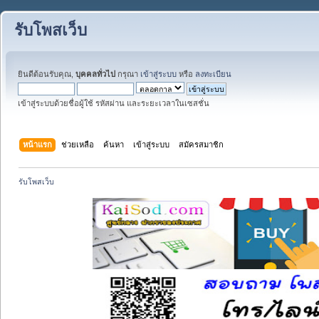
รับโพสเว็บ
ยินดีต้อนรับคุณ,
บุคคลทั่วไป
กรุณา
เข้าสู่ระบบ
หรือ
ลงทะเบียน
เข้าสู่ระบบด้วยชื่อผู้ใช้ รหัสผ่าน และระยะเวลาในเซสชั่น
หน้าแรก
ช่วยเหลือ
ค้นหา
เข้าสู่ระบบ
สมัครสมาชิก
รับโพสเว็บ