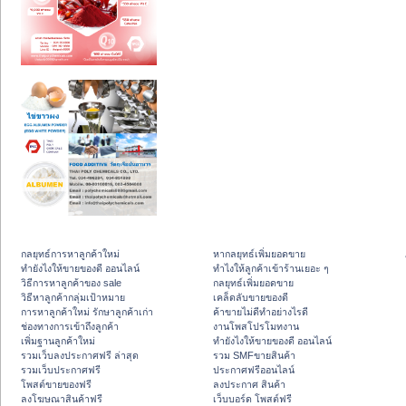
กลยุทธ์การหาลูกค้าใหม่
หากลยุทธ์เพิ่มยอดขาย
ทํายังไงให้ขายของดี ออนไลน์
ทําไงให้ลูกค้าเข้าร้านเยอะ ๆ
วิธีการหาลูกค้าของ sale
กลยุทธ์เพิ่มยอดขาย
วิธีหาลูกค้ากลุ่มเป้าหมาย
เคล็ดลับขายของดี
การหาลูกค้าใหม่ รักษาลูกค้าเก่า
ค้าขายไม่ดีทำอย่างไรดี
ช่องทางการเข้าถึงลูกค้า
งานโพสโปรโมทงาน
เพิ่มฐานลูกค้าใหม่
ทํายังไงให้ขายของดี ออนไลน์
รวมเว็บลงประกาศฟรี ล่าสุด
รวม SMFขายสินค้า
รวมเว็บประกาศฟรี
ประกาศฟรีออนไลน์
โพสต์ขายของฟรี
ลงประกาศ สินค้า
ลงโฆษณาสินค้าฟรี
เว็บบอร์ด โพสต์ฟรี