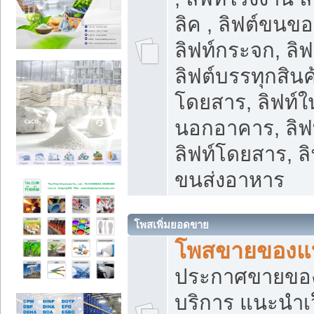
ลิค , ลิฟต์ขนขอ
ลิฟท์กระจก, ลิฟท
ลิฟต์บรรทุกสินค้
โดยสาร, ลิฟท์ใ
นอกอาคาร, ลิฟ
ลิฟท์โดยสาร, ลิ
ขนส่งอาหาร
โพสเพิ่มยอดขาย
โพสขายของแ
ประกาศขายขอ
บริการ แนะนำเ