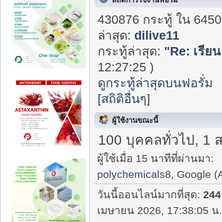
430876 กระทู้ ใน 6450
ล่าสุด:
dilive11
กระทู้ล่าสุด:
"
Re: เรียน
12:27:25 )
ดูกระทู้ล่าสุดบนฟอรั่ม
[สถิติอื่นๆ]
ผู้ใช้งานขณะนี้
100 บุคคลทั่วไป, 1 
ผู้ใช้เมื่อ 15 นาทีที่ผ่านมา:
polychemicals8
, Google (
วันนี้ออนไลน์มากที่สุด:
244
เมษายน 2026, 17:38:05 น.