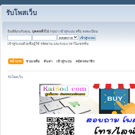
รับโพสเว็บ
ยินดีต้อนรับคุณ,
บุคคลทั่วไป
กรุณา
เข้าสู่ระบบ
หรือ
ลงทะเบียน
เข้าสู่ระบบด้วยชื่อผู้ใช้ รหัสผ่าน และระยะเวลาในเซสชั่น
หน้าแรก
ช่วยเหลือ
ค้นหา
เข้าสู่ระบบ
สมัครสมาชิก
รับโพสเว็บ