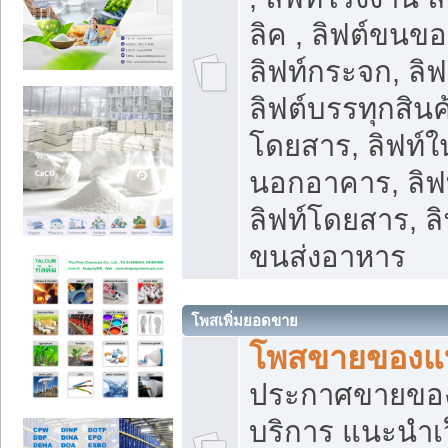
ลิค , ลิฟต์ขนขอ
ลิฟท์กระจก, ลิฟท
ลิฟต์บรรทุกสินค้
โดยสาร, ลิฟท์ใ
นอกอาคาร, ลิฟ
ลิฟท์โดยสาร, ลิ
ขนส่งอาหาร
โพสเพิ่มยอดขาย
โพสขายของแ
ประกาศขายขอ
บริการ แนะนำเ