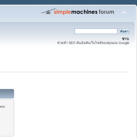
ข่าว:
ช่วยทำ SEO ดันอันดับเว็บไซต์ของคุณบน Google
ease