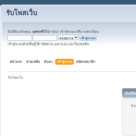
รับโพสเว็บ
ยินดีต้อนรับคุณ,
บุคคลทั่วไป
กรุณา
เข้าสู่ระบบ
หรือ
ลงทะเบียน
เข้าสู่ระบบด้วยชื่อผู้ใช้ รหัสผ่าน และระยะเวลาในเซสชั่น
หน้าแรก
ช่วยเหลือ
ค้นหา
เข้าสู่ระบบ
สมัครสมาชิก
รับโพสเว็บ
Auth
If 