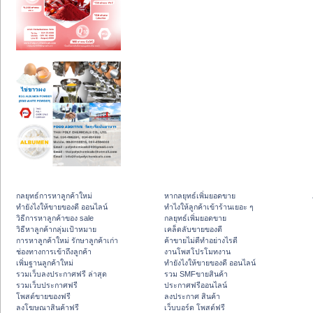
กลยุทธ์การหาลูกค้าใหม่
หากลยุทธ์เพิ่มยอดขาย
ทํายังไงให้ขายของดี ออนไลน์
ทําไงให้ลูกค้าเข้าร้านเยอะ ๆ
วิธีการหาลูกค้าของ sale
กลยุทธ์เพิ่มยอดขาย
วิธีหาลูกค้ากลุ่มเป้าหมาย
เคล็ดลับขายของดี
การหาลูกค้าใหม่ รักษาลูกค้าเก่า
ค้าขายไม่ดีทำอย่างไรดี
ช่องทางการเข้าถึงลูกค้า
งานโพสโปรโมทงาน
เพิ่มฐานลูกค้าใหม่
ทํายังไงให้ขายของดี ออนไลน์
รวมเว็บลงประกาศฟรี ล่าสุด
รวม SMFขายสินค้า
รวมเว็บประกาศฟรี
ประกาศฟรีออนไลน์
โพสต์ขายของฟรี
ลงประกาศ สินค้า
ลงโฆษณาสินค้าฟรี
เว็บบอร์ด โพสต์ฟรี