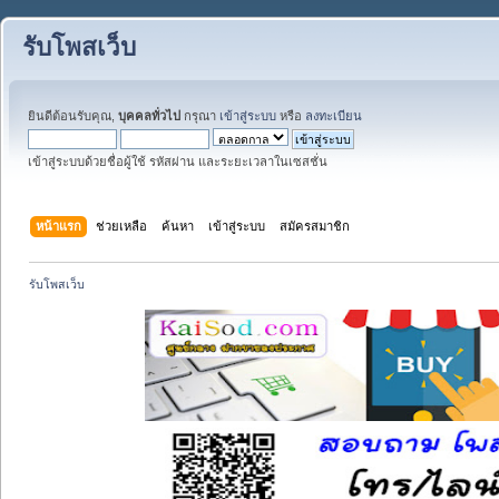
รับโพสเว็บ
ยินดีต้อนรับคุณ,
บุคคลทั่วไป
กรุณา
เข้าสู่ระบบ
หรือ
ลงทะเบียน
เข้าสู่ระบบด้วยชื่อผู้ใช้ รหัสผ่าน และระยะเวลาในเซสชั่น
หน้าแรก
ช่วยเหลือ
ค้นหา
เข้าสู่ระบบ
สมัครสมาชิก
รับโพสเว็บ