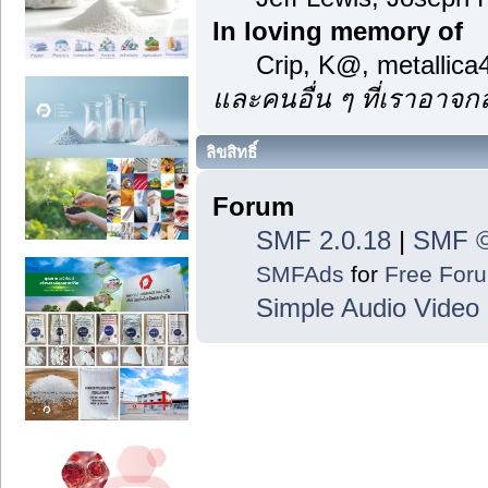
In loving memory of
Crip, K@, metallic
และคนอื่น ๆ ที่เราอาจ
ลิขสิทธิ์
Forum
SMF 2.0.18
|
SMF ©
SMFAds
for
Free For
Simple Audio Vide