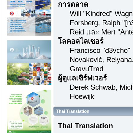
การตลาด
Will "Kindred" Wag
Forsberg, Ralph "[n
Reid และ Mert "Ante
โลคอลไลเซอร์
Francisco "d3vcho"
Novaković, Relyana
GravuTrad
ผู้ดูแลเซิร์ฟเวอร์
Derek Schwab, Mich
Hoewijk
Thai Translation
Thai Translation