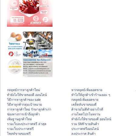
กลยุทธ์การหาลูกค้าใหม่
หากลยุทธ์เพิ่มยอดขาย
ทํายังไงให้ขายของดี ออนไลน์
ทําไงให้ลูกค้าเข้าร้านเยอะ ๆ
วิธีการหาลูกค้าของ sale
กลยุทธ์เพิ่มยอดขาย
วิธีหาลูกค้ากลุ่มเป้าหมาย
เคล็ดลับขายของดี
การหาลูกค้าใหม่ รักษาลูกค้าเก่า
ค้าขายไม่ดีทำอย่างไรดี
ช่องทางการเข้าถึงลูกค้า
งานโพสโปรโมทงาน
เพิ่มฐานลูกค้าใหม่
ทํายังไงให้ขายของดี ออนไลน์
รวมเว็บลงประกาศฟรี ล่าสุด
รวม SMFขายสินค้า
รวมเว็บประกาศฟรี
ประกาศฟรีออนไลน์
โพสต์ขายของฟรี
ลงประกาศ สินค้า