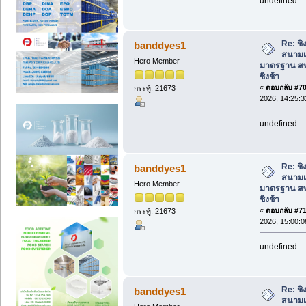
undefined
Re: ชิง
banddyes1
สนามเ
Hero Member
มาตรฐาน สพ
ชิงช้า
«
ตอบกลับ #70 
กระทู้: 21673
2026, 14:25:3
undefined
Re: ชิง
banddyes1
สนามเ
Hero Member
มาตรฐาน สพ
ชิงช้า
«
ตอบกลับ #71 
กระทู้: 21673
2026, 15:00:0
undefined
Re: ชิง
banddyes1
สนามเ