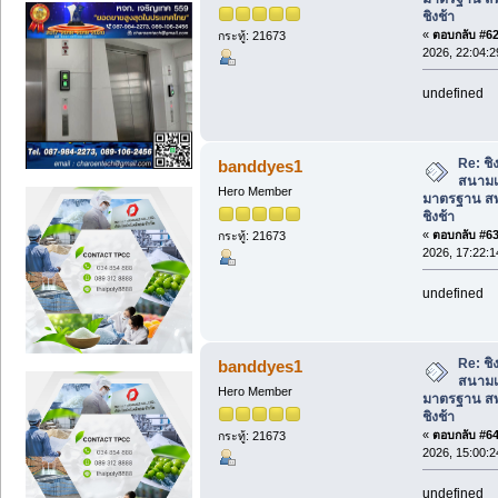
ชิงช้า
«
ตอบกลับ #62 
กระทู้: 21673
2026, 22:04:2
undefined
Re: ชิง
banddyes1
สนามเ
Hero Member
มาตรฐาน สพ
ชิงช้า
«
ตอบกลับ #63 
กระทู้: 21673
2026, 17:22:1
undefined
Re: ชิง
banddyes1
สนามเ
Hero Member
มาตรฐาน สพ
ชิงช้า
«
ตอบกลับ #64 
กระทู้: 21673
2026, 15:00:2
undefined