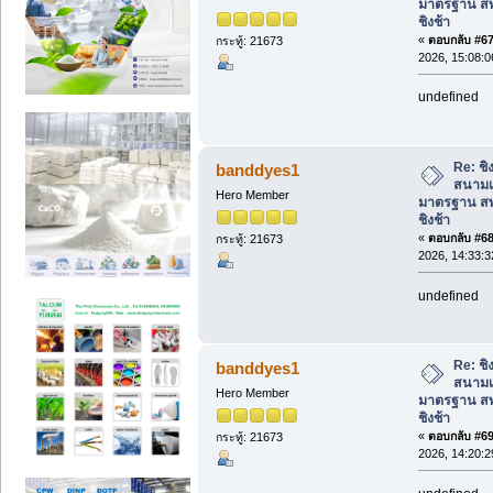
มาตรฐาน สพ
ชิงช้า
«
ตอบกลับ #67 
กระทู้: 21673
2026, 15:08:0
undefined
Re: ชิง
banddyes1
สนามเ
Hero Member
มาตรฐาน สพ
ชิงช้า
«
ตอบกลับ #68 
กระทู้: 21673
2026, 14:33:3
undefined
Re: ชิง
banddyes1
สนามเ
Hero Member
มาตรฐาน สพ
ชิงช้า
«
ตอบกลับ #69 
กระทู้: 21673
2026, 14:20:2