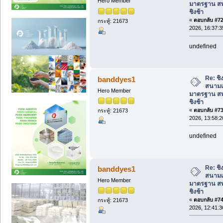
Hero Member
มาตรฐาน สพ
ชิงช้า
«
ตอบกลับ #72 
กระทู้: 21673
2026, 16:37:3
undefined
Re: ชิง
banddyes1
สนามเ
Hero Member
มาตรฐาน สพ
ชิงช้า
«
ตอบกลับ #73 
กระทู้: 21673
2026, 13:58:2
undefined
Re: ชิง
banddyes1
สนามเ
Hero Member
มาตรฐาน สพ
ชิงช้า
«
ตอบกลับ #74 
กระทู้: 21673
2026, 12:41:3