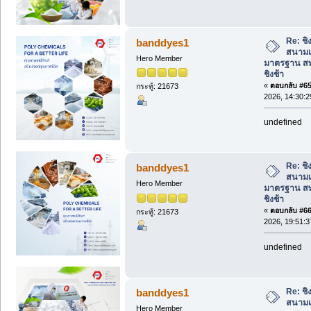
Re: ชิง
banddyes1
สนามเ
Hero Member
มาตรฐาน สพ
ชิงช้า
«
ตอบกลับ #65 
กระทู้: 21673
2026, 14:30:2
undefined
Re: ชิง
banddyes1
สนามเ
Hero Member
มาตรฐาน สพ
ชิงช้า
«
ตอบกลับ #66 
กระทู้: 21673
2026, 19:51:3
undefined
Re: ชิง
banddyes1
สนามเ
Hero Member