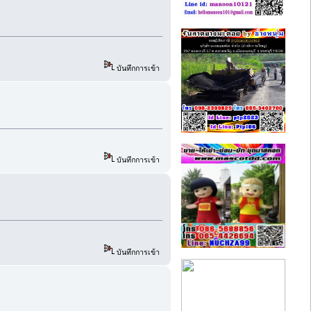
บันทึกการเข้า
บันทึกการเข้า
บันทึกการเข้า