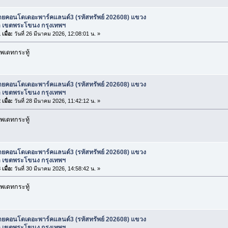
ายคอนโดเดอะพาร์คแลนด์3 (รหัสทรัพย์ 202608) แขวง
 เขตพระโขนง กรุงเทพฯ
เมื่อ:
วันที่ 26 มีนาคม 2026, 12:08:01 น. »
พเดทกระทู้
ายคอนโดเดอะพาร์คแลนด์3 (รหัสทรัพย์ 202608) แขวง
 เขตพระโขนง กรุงเทพฯ
เมื่อ:
วันที่ 28 มีนาคม 2026, 11:42:12 น. »
พเดทกระทู้
ายคอนโดเดอะพาร์คแลนด์3 (รหัสทรัพย์ 202608) แขวง
 เขตพระโขนง กรุงเทพฯ
เมื่อ:
วันที่ 30 มีนาคม 2026, 14:58:42 น. »
พเดทกระทู้
ายคอนโดเดอะพาร์คแลนด์3 (รหัสทรัพย์ 202608) แขวง
 เขตพระโขนง กรุงเทพฯ