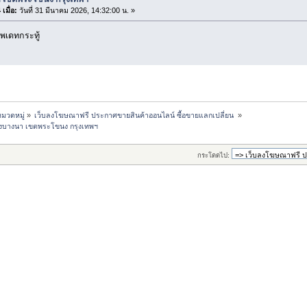
เมื่อ:
วันที่ 31 มีนาคม 2026, 14:32:00 น. »
พเดทกระทู้
มวดหมู่
»
เว็บลงโฆษณาฟรี ประกาศขายสินค้าออนไลน์ ซื้อขายแลกเปลี่ยน 
»
วงบางนา เขตพระโขนง กรุงเทพฯ
กระโดดไป: