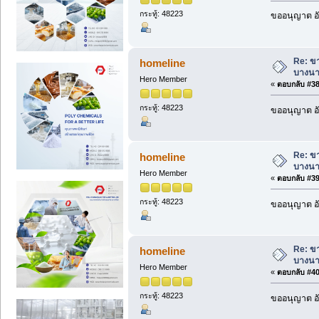
กระทู้: 48223
ขออนุญาต อั
Re: ข
homeline
บางนา
Hero Member
«
ตอบกลับ #38 
กระทู้: 48223
ขออนุญาต อั
Re: ข
homeline
บางนา
Hero Member
«
ตอบกลับ #39 
กระทู้: 48223
ขออนุญาต อั
Re: ข
homeline
บางนา
Hero Member
«
ตอบกลับ #40 
กระทู้: 48223
ขออนุญาต อั