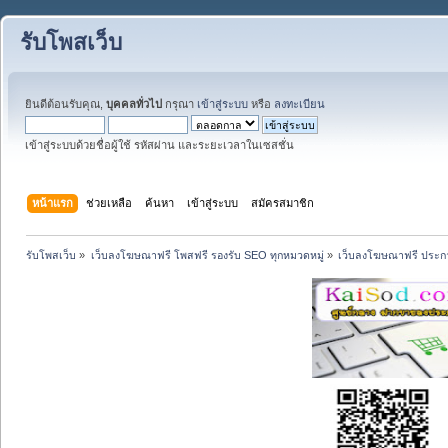
รับโพสเว็บ
ยินดีต้อนรับคุณ,
บุคคลทั่วไป
กรุณา
เข้าสู่ระบบ
หรือ
ลงทะเบียน
เข้าสู่ระบบด้วยชื่อผู้ใช้ รหัสผ่าน และระยะเวลาในเซสชั่น
หน้าแรก
ช่วยเหลือ
ค้นหา
เข้าสู่ระบบ
สมัครสมาชิก
รับโพสเว็บ
»
เว็บลงโฆษณาฟรี โพสฟรี รองรับ SEO ทุกหมวดหมู่
»
เว็บลงโฆษณาฟรี ประกา