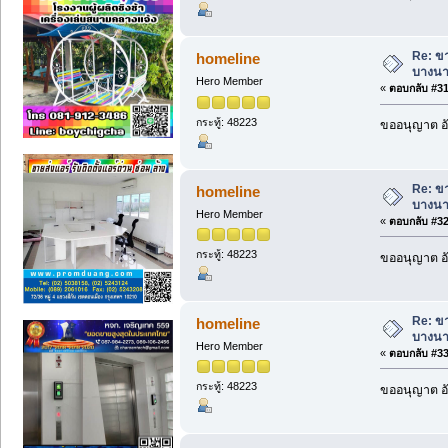
Re: ข
homeline
บางนา
Hero Member
«
ตอบกลับ #31 
กระทู้: 48223
ขออนุญาต อั
Re: ข
homeline
บางนา
Hero Member
«
ตอบกลับ #32 
กระทู้: 48223
ขออนุญาต อั
Re: ข
homeline
บางนา
Hero Member
«
ตอบกลับ #33 
กระทู้: 48223
ขออนุญาต อั