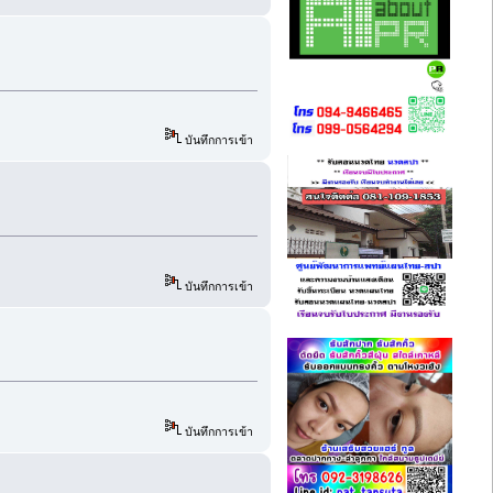
บันทึกการเข้า
บันทึกการเข้า
บันทึกการเข้า