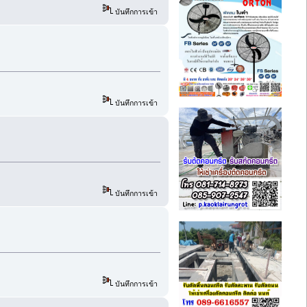
บันทึกการเข้า
บันทึกการเข้า
บันทึกการเข้า
บันทึกการเข้า