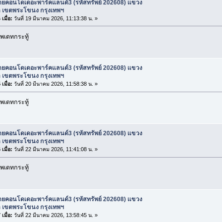
ายคอนโดเดอะพาร์คแลนด์3 (รหัสทรัพย์ 202608) แขวง
 เขตพระโขนง กรุงเทพฯ
เมื่อ:
วันที่ 19 มีนาคม 2026, 11:13:38 น. »
พเดทกระทู้
ายคอนโดเดอะพาร์คแลนด์3 (รหัสทรัพย์ 202608) แขวง
 เขตพระโขนง กรุงเทพฯ
เมื่อ:
วันที่ 20 มีนาคม 2026, 11:58:38 น. »
พเดทกระทู้
ายคอนโดเดอะพาร์คแลนด์3 (รหัสทรัพย์ 202608) แขวง
 เขตพระโขนง กรุงเทพฯ
เมื่อ:
วันที่ 22 มีนาคม 2026, 11:41:08 น. »
พเดทกระทู้
ายคอนโดเดอะพาร์คแลนด์3 (รหัสทรัพย์ 202608) แขวง
 เขตพระโขนง กรุงเทพฯ
เมื่อ:
วันที่ 22 มีนาคม 2026, 13:58:45 น. »