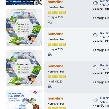
Re: ข
homeline
บางนา
Hero Member
«
ตอบกลับ #34 
กระทู้: 48223
ขออนุญาต อั
Re: ข
homeline
บางนา
Hero Member
«
ตอบกลับ #35 
กระทู้: 48223
ขออนุญาต อั
Re: ข
homeline
บางนา
Hero Member
«
ตอบกลับ #36 
กระทู้: 48223
ขออนุญาต อั
Re: ข
homeline
บางนา
Hero Member
«
ตอบกลับ #37 