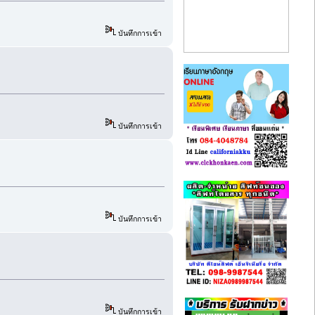
บันทึกการเข้า
บันทึกการเข้า
บันทึกการเข้า
บันทึกการเข้า