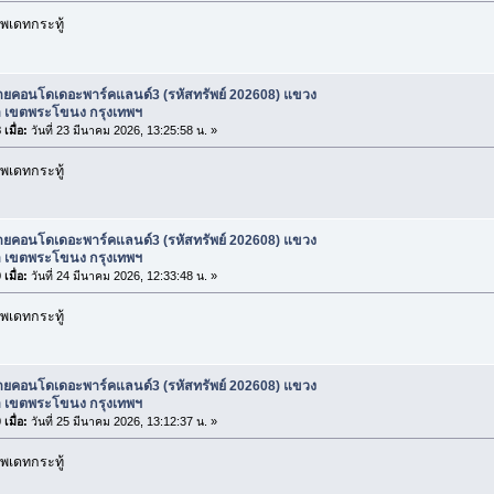
พเดทกระทู้
ายคอนโดเดอะพาร์คแลนด์3 (รหัสทรัพย์ 202608) แขวง
 เขตพระโขนง กรุงเทพฯ
เมื่อ:
วันที่ 23 มีนาคม 2026, 13:25:58 น. »
พเดทกระทู้
ายคอนโดเดอะพาร์คแลนด์3 (รหัสทรัพย์ 202608) แขวง
 เขตพระโขนง กรุงเทพฯ
เมื่อ:
วันที่ 24 มีนาคม 2026, 12:33:48 น. »
พเดทกระทู้
ายคอนโดเดอะพาร์คแลนด์3 (รหัสทรัพย์ 202608) แขวง
 เขตพระโขนง กรุงเทพฯ
เมื่อ:
วันที่ 25 มีนาคม 2026, 13:12:37 น. »
พเดทกระทู้