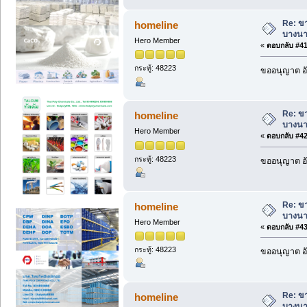
Re: ข
homeline
บางนา
Hero Member
«
ตอบกลับ #41 
กระทู้: 48223
ขออนุญาต อั
Re: ข
homeline
บางนา
Hero Member
«
ตอบกลับ #42 
กระทู้: 48223
ขออนุญาต อั
Re: ข
homeline
บางนา
Hero Member
«
ตอบกลับ #43 
กระทู้: 48223
ขออนุญาต อั
Re: ข
homeline
บางนา