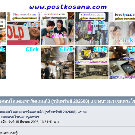
ยคอนโดเดอะพาร์คแลนด์3 (รหัสทรัพย์ 202608) แขวงบางนา เขตพระโขนง
ายคอนโดเดอะพาร์คแลนด์3 (รหัสทรัพย์ 202608) แขวง
 เขตพระโขนง กรุงเทพฯ
เมื่อ:
วันที่ 15 มีนาคม 2026, 13:31:41 น. »
พเดทกระทู้