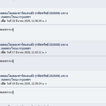
ายคอนโดเดอะพาร์คแลนด์3 (รหัสทรัพย์ 202608) แขวง
 เขตพระโขนง กรุงเทพฯ
เมื่อ:
วันที่ 16 มีนาคม 2026, 11:36:29 น. »
พเดทกระทู้
ายคอนโดเดอะพาร์คแลนด์3 (รหัสทรัพย์ 202608) แขวง
 เขตพระโขนง กรุงเทพฯ
เมื่อ:
วันที่ 17 มีนาคม 2026, 11:42:11 น. »
พเดทกระทู้
ายคอนโดเดอะพาร์คแลนด์3 (รหัสทรัพย์ 202608) แขวง
 เขตพระโขนง กรุงเทพฯ
เมื่อ:
วันที่ 18 มีนาคม 2026, 12:39:24 น. »
พเดทกระทู้