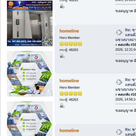
ขออนุญาต อั
Re: ข
homeline
แลนด์3
Hero Member
แขวงบางนา 
«
ตอบกลับ #108
2026, 12:21:0
กระทู้: 48263
ขออนุญาต อั
Re: ข
homeline
แลนด์3
Hero Member
แขวงบางนา 
«
ตอบกลับ #109
2026, 14:56:1
กระทู้: 48263
ขออนุญาต อั
Re: ข
homeline
แลนด์3