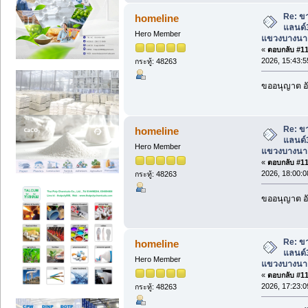
Re: ข
homeline
แลนด์3
Hero Member
แขวงบางนา 
«
ตอบกลับ #113
2026, 15:43:5
กระทู้: 48263
ขออนุญาต อั
Re: ข
homeline
แลนด์3
Hero Member
แขวงบางนา 
«
ตอบกลับ #114
2026, 18:00:0
กระทู้: 48263
ขออนุญาต อั
Re: ข
homeline
แลนด์3
Hero Member
แขวงบางนา 
«
ตอบกลับ #115
2026, 17:23:0
กระทู้: 48263