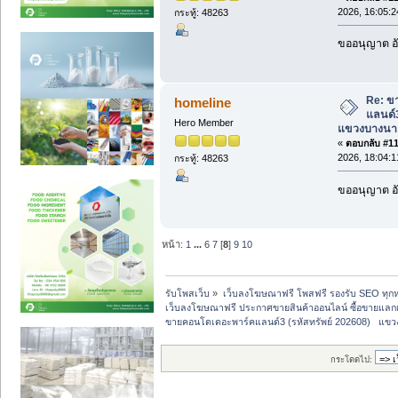
2026, 16:05:2
กระทู้: 48263
ขออนุญาต อั
Re: ข
homeline
แลนด์3
Hero Member
แขวงบางนา 
«
ตอบกลับ #119
2026, 18:04:1
กระทู้: 48263
ขออนุญาต อั
หน้า:
1
...
6
7
[
8
]
9
10
รับโพสเว็บ
»
เว็บลงโฆษณาฟรี โพสฟรี รองรับ SEO ทุกห
เว็บลงโฆษณาฟรี ประกาศขายสินค้าออนไลน์ ซื้อขายแลกเ
ขายคอนโดเดอะพาร์คแลนด์3 (รหัสทรัพย์ 202608)   แข
กระโดดไป: