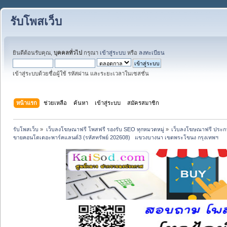
รับโพสเว็บ
ยินดีต้อนรับคุณ,
บุคคลทั่วไป
กรุณา
เข้าสู่ระบบ
หรือ
ลงทะเบียน
เข้าสู่ระบบด้วยชื่อผู้ใช้ รหัสผ่าน และระยะเวลาในเซสชั่น
หน้าแรก
ช่วยเหลือ
ค้นหา
เข้าสู่ระบบ
สมัครสมาชิก
รับโพสเว็บ
»
เว็บลงโฆษณาฟรี โพสฟรี รองรับ SEO ทุกหมวดหมู่
»
เว็บลงโฆษณาฟรี ประกา
ขายคอนโดเดอะพาร์คแลนด์3 (รหัสทรัพย์ 202608)   แขวงบางนา เขตพระโขนง กรุงเทพฯ