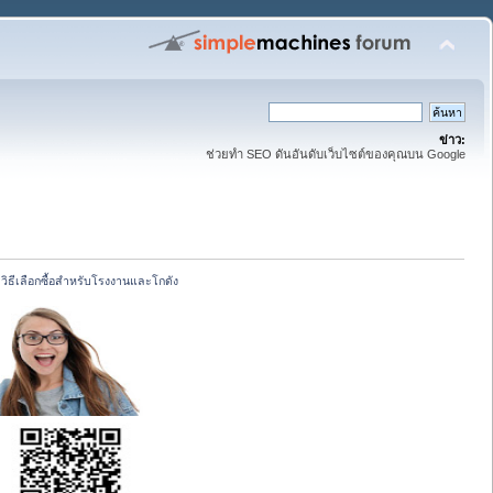
ข่าว:
ช่วยทำ SEO ดันอันดับเว็บไซต์ของคุณบน Google
ิธีเลือกซื้อสำหรับโรงงานและโกดัง