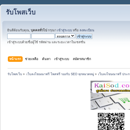
รับโพสเว็บ
ยินดีต้อนรับคุณ,
บุคคลทั่วไป
กรุณา
เข้าสู่ระบบ
หรือ
ลงทะเบียน
เข้าสู่ระบบด้วยชื่อผู้ใช้ รหัสผ่าน และระยะเวลาในเซสชั่น
หน้าแรก
ช่วยเหลือ
ค้นหา
เข้าสู่ระบบ
สมัครสมาชิก
รับโพสเว็บ
»
เว็บลงโฆษณาฟรี โพสฟรี รองรับ SEO ทุกหมวดหมู่
»
เว็บลงโฆษณาฟรี ประกา