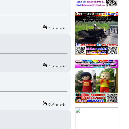
บันทึกการเข้า
บันทึกการเข้า
บันทึกการเข้า