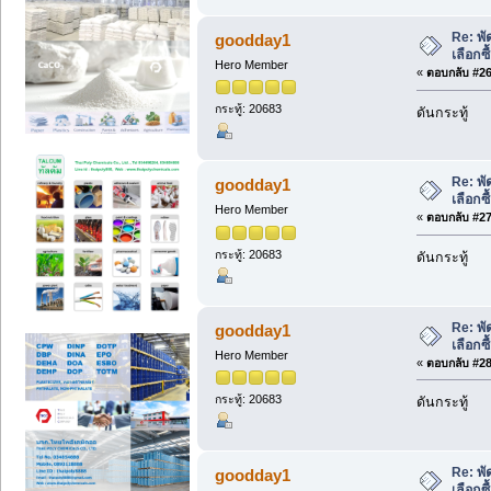
Re: พั
goodday1
เลือกซ
Hero Member
«
ตอบกลับ #26 
กระทู้: 20683
ดันกระทู้
Re: พั
goodday1
เลือกซ
Hero Member
«
ตอบกลับ #27 
กระทู้: 20683
ดันกระทู้
Re: พั
goodday1
เลือกซ
Hero Member
«
ตอบกลับ #28 
กระทู้: 20683
ดันกระทู้
Re: พั
goodday1
เลือกซ