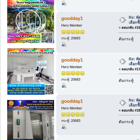
Re: พั
goodday1
เลือกซ
Hero Member
«
ตอบกลับ #16 
กระทู้: 20683
ดันกระทู้
Re: พั
goodday1
เลือกซ
Hero Member
«
ตอบกลับ #17 
กระทู้: 20683
ดันกระทู้
Re: พั
goodday1
เลือกซ
Hero Member
«
ตอบกลับ #18 
กระทู้: 20683
ดันกระทู้