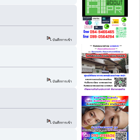
บันทึกการเข้า
บันทึกการเข้า
บันทึกการเข้า