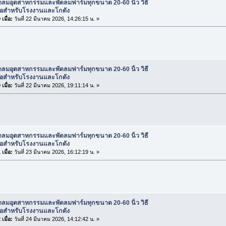
ดลมอุตสาหกรรมและพัดลมฟาร์มทุกขนาด 20-60 นิ้ว วิธี
ื้อสำหรับโรงงานและโกดัง
เมื่อ:
วันที่ 22 มีนาคม 2026, 14:26:15 น. »
ดลมอุตสาหกรรมและพัดลมฟาร์มทุกขนาด 20-60 นิ้ว วิธี
ื้อสำหรับโรงงานและโกดัง
เมื่อ:
วันที่ 22 มีนาคม 2026, 19:11:14 น. »
ดลมอุตสาหกรรมและพัดลมฟาร์มทุกขนาด 20-60 นิ้ว วิธี
ื้อสำหรับโรงงานและโกดัง
เมื่อ:
วันที่ 23 มีนาคม 2026, 16:12:19 น. »
ดลมอุตสาหกรรมและพัดลมฟาร์มทุกขนาด 20-60 นิ้ว วิธี
ื้อสำหรับโรงงานและโกดัง
เมื่อ:
วันที่ 24 มีนาคม 2026, 14:12:42 น. »