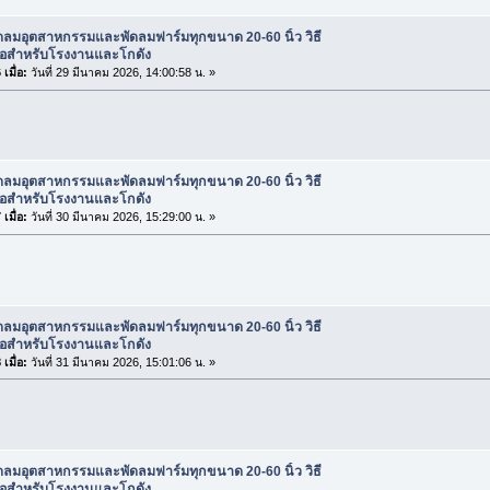
ดลมอุตสาหกรรมและพัดลมฟาร์มทุกขนาด 20-60 นิ้ว วิธี
ื้อสำหรับโรงงานและโกดัง
เมื่อ:
วันที่ 29 มีนาคม 2026, 14:00:58 น. »
ดลมอุตสาหกรรมและพัดลมฟาร์มทุกขนาด 20-60 นิ้ว วิธี
ื้อสำหรับโรงงานและโกดัง
เมื่อ:
วันที่ 30 มีนาคม 2026, 15:29:00 น. »
ดลมอุตสาหกรรมและพัดลมฟาร์มทุกขนาด 20-60 นิ้ว วิธี
ื้อสำหรับโรงงานและโกดัง
เมื่อ:
วันที่ 31 มีนาคม 2026, 15:01:06 น. »
ดลมอุตสาหกรรมและพัดลมฟาร์มทุกขนาด 20-60 นิ้ว วิธี
ื้อสำหรับโรงงานและโกดัง