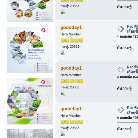
กระทู้: 20683
ดันกระทู้
Re: พั
goodday1
เลือกซ
Hero Member
«
ตอบกลับ #23 
กระทู้: 20683
ดันกระทู้
Re: พั
goodday1
เลือกซ
Hero Member
«
ตอบกลับ #24 
กระทู้: 20683
ดันกระทู้
Re: พั
goodday1
เลือกซ
Hero Member
«
ตอบกลับ #25 
กระทู้: 20683
ดันกระทู้