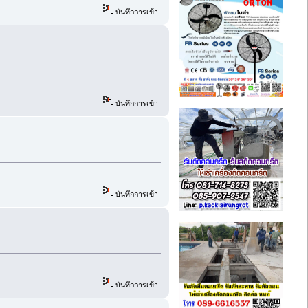
บันทึกการเข้า
บันทึกการเข้า
บันทึกการเข้า
บันทึกการเข้า