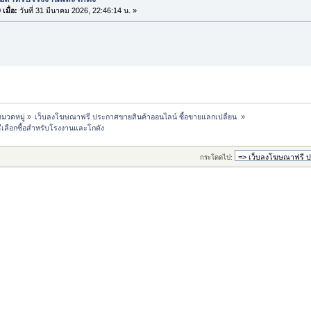
เมื่อ:
วันที่ 31 มีนาคม 2026, 22:46:14 น. »
มวดหมู่
»
เว็บลงโฆษณาฟรี ประกาศขายสินค้าออนไลน์ ซื้อขายแลกเปลี่ยน 
»
ีเลือกซื้อสำหรับโรงงานและโกดัง
กระโดดไป: