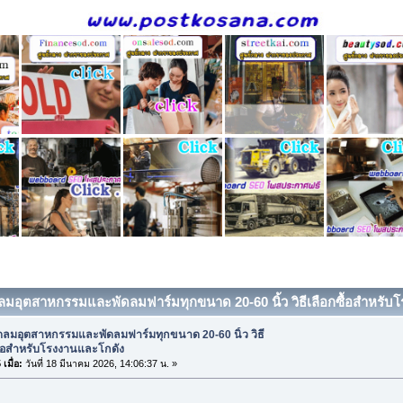
ดลมอุตสาหกรรมและพัดลมฟาร์มทุกขนาด 20-60 นิ้ว วิธีเลือกซื้อสำหรับโ
ดลมอุตสาหกรรมและพัดลมฟาร์มทุกขนาด 20-60 นิ้ว วิธี
ื้อสำหรับโรงงานและโกดัง
เมื่อ:
วันที่ 18 มีนาคม 2026, 14:06:37 น. »