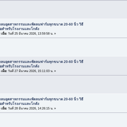
ดลมอุตสาหกรรมและพัดลมฟาร์มทุกขนาด 20-60 นิ้ว วิธี
ื้อสำหรับโรงงานและโกดัง
เมื่อ:
วันที่ 25 มีนาคม 2026, 13:59:58 น. »
ดลมอุตสาหกรรมและพัดลมฟาร์มทุกขนาด 20-60 นิ้ว วิธี
ื้อสำหรับโรงงานและโกดัง
เมื่อ:
วันที่ 27 มีนาคม 2026, 15:11:03 น. »
ดลมอุตสาหกรรมและพัดลมฟาร์มทุกขนาด 20-60 นิ้ว วิธี
ื้อสำหรับโรงงานและโกดัง
เมื่อ:
วันที่ 28 มีนาคม 2026, 14:26:15 น. »