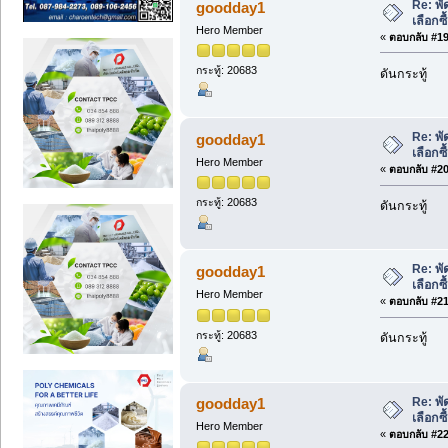
Re: พั
goodday1
เลือกซ
Hero Member
«
ตอบกลับ #19 
กระทู้: 20683
ดันกระทู้
Re: พั
goodday1
เลือกซ
Hero Member
«
ตอบกลับ #20 
กระทู้: 20683
ดันกระทู้
Re: พั
goodday1
เลือกซ
Hero Member
«
ตอบกลับ #21 
กระทู้: 20683
ดันกระทู้
Re: พั
goodday1
เลือกซ
Hero Member
«
ตอบกลับ #22 