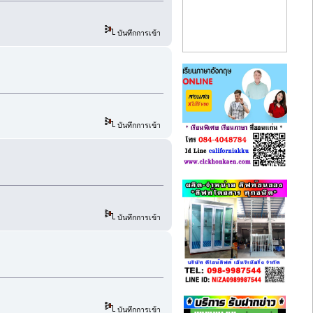
บันทึกการเข้า
บันทึกการเข้า
บันทึกการเข้า
บันทึกการเข้า