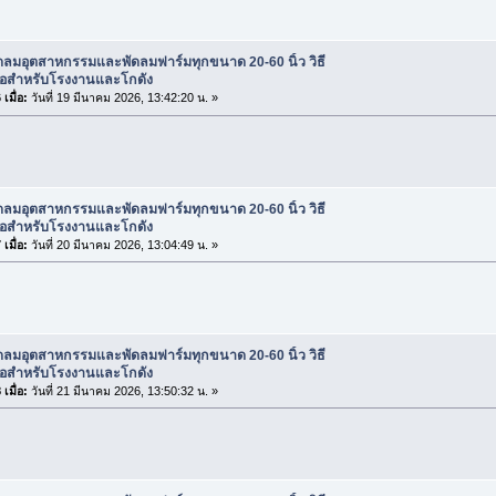
ดลมอุตสาหกรรมและพัดลมฟาร์มทุกขนาด 20-60 นิ้ว วิธี
ื้อสำหรับโรงงานและโกดัง
เมื่อ:
วันที่ 19 มีนาคม 2026, 13:42:20 น. »
ดลมอุตสาหกรรมและพัดลมฟาร์มทุกขนาด 20-60 นิ้ว วิธี
ื้อสำหรับโรงงานและโกดัง
เมื่อ:
วันที่ 20 มีนาคม 2026, 13:04:49 น. »
ดลมอุตสาหกรรมและพัดลมฟาร์มทุกขนาด 20-60 นิ้ว วิธี
ื้อสำหรับโรงงานและโกดัง
เมื่อ:
วันที่ 21 มีนาคม 2026, 13:50:32 น. »