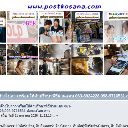
บจ้างไปลาว พร้อมให้คำปรึกษาพิธีผ่านแดน 063-8924228,098-9716531 ส
บจ้างไปลาว พร้อมให้คำปรึกษาพิธีผ่านแดน 063-
28,098-9716531 ส่งของไทย-ลาว
เมื่อ:
วันที่ 31 มกราคม 2026, 11:12:18 น. »
้างไปลาว: 10ล้อรับจ้าง, สิบล้อคอกรับจ้างไปลาว, สิบล้อตู้ทึบรับจ้างไปลาว, สิบล้อไ