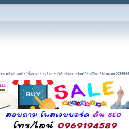
ศขายสินค้าออนไลน์ ซื้อขายแลกเปลี่ยน 
»
รับจ้างไปลาว พร้อมให้คำปรึกษาพิธีผ่านแดน 063-89