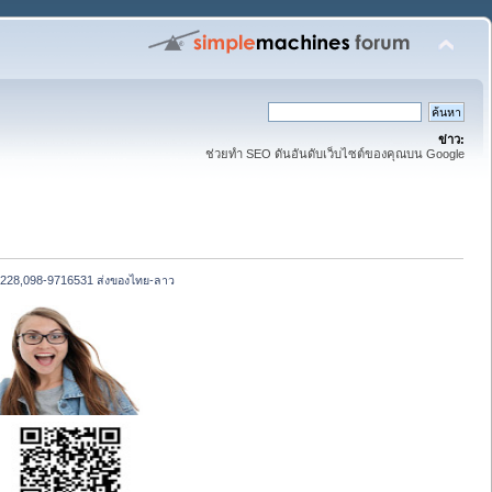
ข่าว:
ช่วยทำ SEO ดันอันดับเว็บไซต์ของคุณบน Google
24228,098-9716531 ส่งของไทย-ลาว