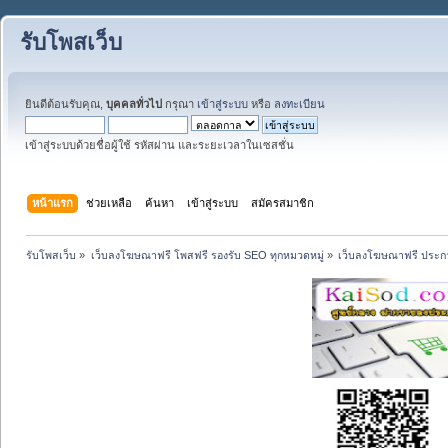
รับโพสเว็บ
ยินดีต้อนรับคุณ,
บุคคลทั่วไป
กรุณา
เข้าสู่ระบบ
หรือ
ลงทะเบียน
เข้าสู่ระบบด้วยชื่อผู้ใช้ รหัสผ่าน และระยะเวลาในเซสชั่น
หน้าแรก
ช่วยเหลือ
ค้นหา
เข้าสู่ระบบ
สมัครสมาชิก
รับโพสเว็บ
»
เว็บลงโฆษณาฟรี โพสฟรี รองรับ SEO ทุกหมวดหมู่
»
เว็บลงโฆษณาฟรี ประกา