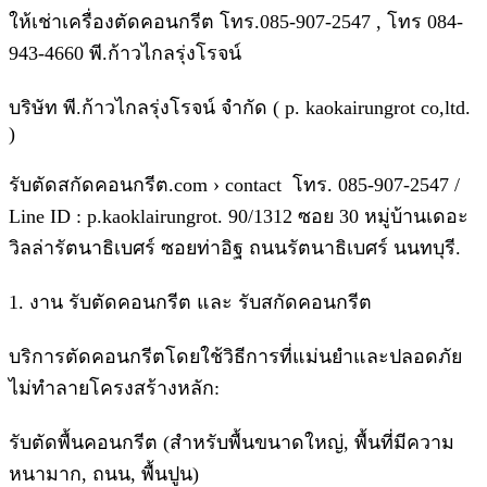
ให้เช่าเครื่องตัดคอนกรีต โทร.085-907-2547 , โทร 084-
943-4660 พี.ก้าวไกลรุ่งโรจน์
บริษัท พี.ก้าวไกลรุ่งโรจน์ จำกัด ( p. kaokairungrot co,ltd.
)
รับตัดสกัดคอนกรีต.com › contact โทร. 085-907-2547 /
Line ID : p.kaoklairungrot. 90/1312 ซอย 30 หมู่บ้านเดอะ
วิลล่ารัตนาธิเบศร์ ซอยท่าอิฐ ถนนรัตนาธิเบศร์ นนทบุรี.
1. งาน รับตัดคอนกรีต และ รับสกัดคอนกรีต
บริการตัดคอนกรีตโดยใช้วิธีการที่แม่นยำและปลอดภัย
ไม่ทำลายโครงสร้างหลัก:
รับตัดพื้นคอนกรีต (สำหรับพื้นขนาดใหญ่, พื้นที่มีความ
หนามาก, ถนน, พื้นปูน)