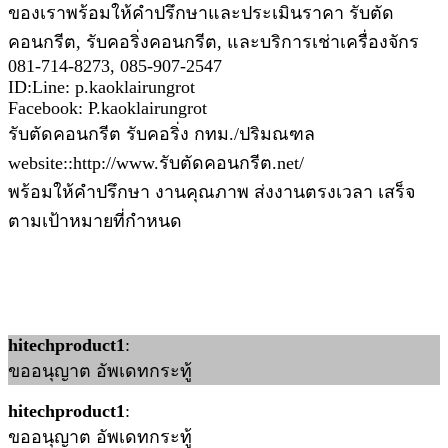
ของเราพร้อมให้คำปรึกษาและประเมินราคา รับตัด
คอนกรีต, รับคอริ่งคอนกรีต, และบริการเช่าเครื่องจักร
081-714-8273, 085-907-2547
ID:Line: p.kaoklairungrot
Facebook: P.kaoklairungrot
รับตัดคอนกรีต รับคอริ่ง กทม./ปริมณฑล
website::http://www.รับตัดคอนกรีต.net/
พร้อมให้คำปรึกษา งานคุณภาพ ส่งงานตรงเวลา เสร็จ
ตามเป้าหมายที่กำหนด
hitechproduct1
:
ขออนุญาต อัพเดทกระทู้
hitechproduct1
:
ขออนุญาต อัพเดทกระทู้