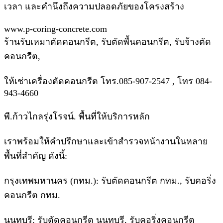
เวลา และคำนึงถึงความปลอดภัยของโครงสร้าง
www.p-coring-concrete.com
ร้านรับเหมาตัดคอนกรีต, รับตัดพื้นคอนกรีต, รับจ้างตัด
คอนกรีต,
ให้เช่าเครื่องตัดคอนกรีต โทร.085-907-2547 , โทร 084-
943-4660
พี.ก้าวไกลรุ่งโรจน์. พื้นที่ให้บริการหลัก
เราพร้อมให้คำปรึกษาและเข้าสำรวจหน้างานในหลาย
พื้นที่สำคัญ ดังนี้:
กรุงเทพมหานคร (กทม.): รับตัดคอนกรีต กทม., รับคอริ่ง
คอนกรีต กทม.
นนทบุรี: รับตัดคอนกรีต นนทบุรี, รับคอริ่งคอนกรีต