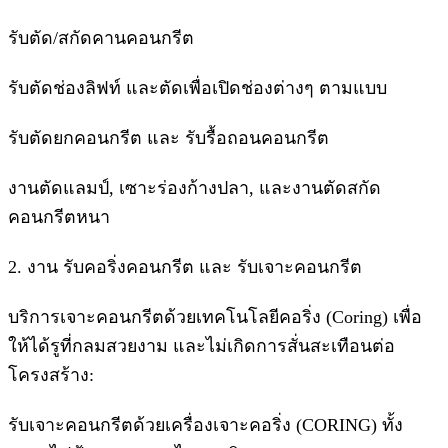
รับตัด/สกัดคานคอนกรีต
รับตัดช่องลิฟท์ และตัดเพื่อเปิดช่องต่างๆ ตามแบบ
รับตัดยกคอนกรีต และ รับรื้อถอนคอนกรีต
งานตัดแลมป์, เซาะร่องก้างปลา, และงานตัดสกัด
คอนกรีตหนา
2. งาน รับคอริ่งคอนกรีต และ รับเจาะคอนกรีต
บริการเจาะคอนกรีตด้วยเทคโนโลยีคอริ่ง (Coring) เพื่อ
ให้ได้รูที่กลมสวยงาม และไม่เกิดการสั่นสะเทือนต่อ
โครงสร้าง:
รับเจาะคอนกรีตด้วยเครื่องเจาะคอริ่ง (CORING) ทั้ง