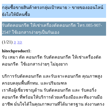
กลุ่มซื้อขายสินค้าตรงกลุ่มเป้าหมาย > ขายของออนไลน์
ยังไงให้มีคนซื้อ
รับตัดคอนกรีต ให้เช่าเครื่องตัดคอนกรีต โทร.085-907-
2547 ใช้เอกสารง่ายๆเป็นกันเอง
(1/21)
>
>>
hitechproduct1
:
รับ เหมา ตัด คอนกรีต รับตัดคอนกรีต ให้เช่าเครื่องตัด
คอนกรีต ใช้เอกสารง่ายๆ ไม่ยุงยาก
บริการรับตัดคอนกรีต และรับเจาะคอนกรีต คุณภาพสูง
ครอบคลุมพื้นที่กทม. และปริมณฑล
เราคือผู้เชี่ยวชาญด้าน รับตัดคอนกรีต และ รับคอริ่ง
คอนกรีต ที่พร้อมให้บริการด้วยเครื่องมือและทีมงานมือ
อาชีพ มั่นใจได้ในคุณภาพงานที่ได้มาตรฐาน ส่งงานตรง