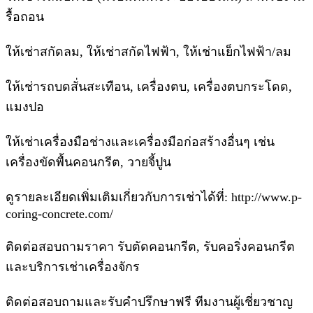
รื้อถอน
ให้เช่าสกัดลม, ให้เช่าสกัดไฟฟ้า, ให้เช่าแย็กไฟฟ้า/ลม
ให้เช่ารถบดสั่นสะเทือน, เครื่องตบ, เครื่องตบกระโดด,
แมงปอ
ให้เช่าเครื่องมือช่างและเครื่องมือก่อสร้างอื่นๆ เช่น
เครื่องขัดพื้นคอนกรีต, วายจี้ปูน
ดูรายละเอียดเพิ่มเติมเกี่ยวกับการเช่าได้ที่: http://www.p-
coring-concrete.com/
ติดต่อสอบถามราคา รับตัดคอนกรีต, รับคอริ่งคอนกรีต
และบริการเช่าเครื่องจักร
ติดต่อสอบถามและรับคำปรึกษาฟรี ทีมงานผู้เชี่ยวชาญ