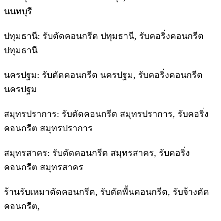
นนทบุรี
ปทุมธานี: รับตัดคอนกรีต ปทุมธานี, รับคอริ่งคอนกรีต
ปทุมธานี
นครปฐม: รับตัดคอนกรีต นครปฐม, รับคอริ่งคอนกรีต
นครปฐม
สมุทรปราการ: รับตัดคอนกรีต สมุทรปราการ, รับคอริ่ง
คอนกรีต สมุทรปราการ
สมุทรสาคร: รับตัดคอนกรีต สมุทรสาคร, รับคอริ่ง
คอนกรีต สมุทรสาคร
ร้านรับเหมาตัดคอนกรีต, รับตัดพื้นคอนกรีต, รับจ้างตัด
คอนกรีต,