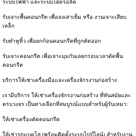
ระบบไฟฟ้า และระบบไฮดรอลิค
รับเจาะพื้นคอนกรีต เพื่อลงเสาเข็ม หรือ งานเจาะเสียบ
เหล็ก
รับทำหูหิ้ว เพื่อยกก้อนคอนกรีตที่ถูกตัดออก
รับเจาะคอนกรีต เพื่อเจาะมุมกันเลยกรอบเวลาตัดพื้น
คอนกรีต
บริการให้เช่าเครื่องมือและเครื่องจักรงานก่อสร้าง
เรามีบริการ ให้เช่าเครื่องจักรงานก่อสร้าง ที่ทันสมัยและ
ครบวงจร เป็นทางเลือกที่สมบูรณ์แบบสำหรับผู้รับเหมา:
ให้เช่าเครื่องตัดคอนกรีต
ให้เช่ารถแบคโฮ (พร้อมติดตั้งระบบไปป์ไลน์) สำหรับงาน