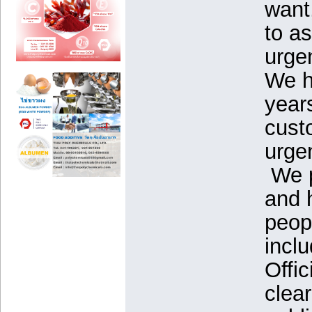
want,
to as
urge
We h
year
cust
urge
We p
and 
peop
inclu
Offi
clear