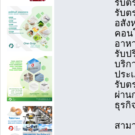
รับต
รับต
อสังห
คอนโ
อาหา
รับป
บริก
ประเ
รับต
ผ่าน
ธุรกิ
สามา