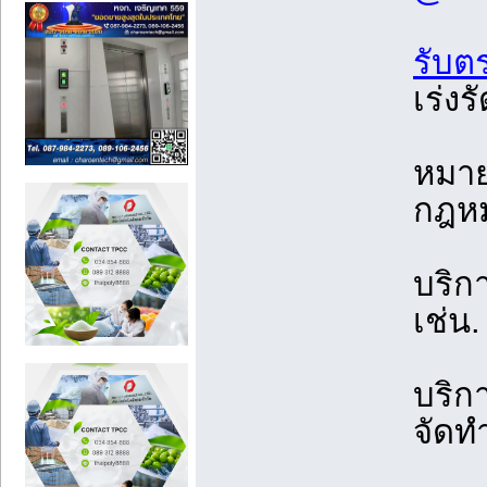
รับต
เร่งร
หมาย
กฎหม
บริก
เช่น.
บริก
จัดท