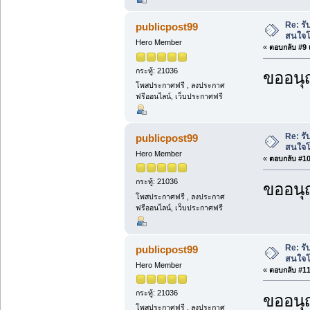
Re: รั
publicpost99
สนใจโ
Hero Member
«
ตอบกลับ #9 เ
กระทู้: 21036
ขออนุ
โพสประกาศฟรี , ลงประกาศ
ฟรีออนไลน์, เว็บประกาศฟรี
Re: รั
publicpost99
สนใจโ
Hero Member
«
ตอบกลับ #10 
กระทู้: 21036
ขออนุ
โพสประกาศฟรี , ลงประกาศ
ฟรีออนไลน์, เว็บประกาศฟรี
Re: รั
publicpost99
สนใจโ
Hero Member
«
ตอบกลับ #11 
กระทู้: 21036
ขออนุ
โพสประกาศฟรี , ลงประกาศ