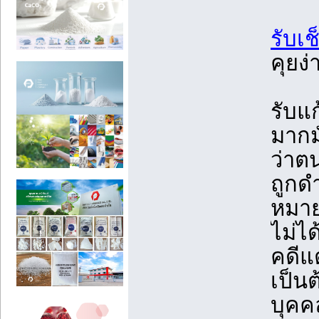
รับเ
คุยง่
รับแ
มากม
ว่าต
ถูกด
หมาย
ไม่ไ
คดีแ
เป็น
บุคค