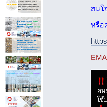
สนใจ
หรือ
http
EMA