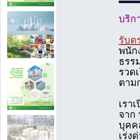
บริก
รับต
พนัก
ธรรม
รวดเ
ตาม
เราเ
จาก 
บุคค
เร่งด