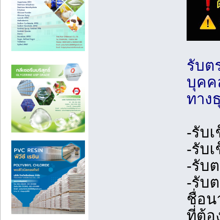
รับต
บุคค
ทางธ
-รับ
-รับ
-รับ
-รับ
ชื่อ
ที่ต้