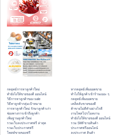
กลยุทธ์การหาลูกค้าใหม่
หากลยุทธ์เพิ่มยอดขาย
ทํายังไงให้ขายของดี ออนไลน์
ทําไงให้ลูกค้าเข้าร้านเยอะ ๆ
วิธีการหาลูกค้าของ sale
กลยุทธ์เพิ่มยอดขาย
วิธีหาลูกค้ากลุ่มเป้าหมาย
เคล็ดลับขายของดี
การหาลูกค้าใหม่ รักษาลูกค้าเก่า
ค้าขายไม่ดีทำอย่างไรดี
ช่องทางการเข้าถึงลูกค้า
งานโพสโปรโมทงาน
เพิ่มฐานลูกค้าใหม่
ทํายังไงให้ขายของดี ออนไลน์
รวมเว็บลงประกาศฟรี ล่าสุด
รวม SMFขายสินค้า
รวมเว็บประกาศฟรี
ประกาศฟรีออนไลน์
โพสต์ขายของฟรี
ลงประกาศ สินค้า