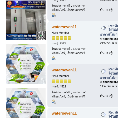
โพสประกาศฟรี , ลงประกาศ
ดันกระทู้
ฟรีออนไลน์, เว็บประกาศฟรี
Re: พั
waterseven11
ใช้ได้
Hero Member
อากาศโล่งก
«
ตอบกลับ #63 
21:53:20 น. »
กระทู้: 4522
โพสประกาศฟรี , ลงประกาศ
ดันกระทู้
ฟรีออนไลน์, เว็บประกาศฟรี
Re: พั
waterseven11
ใช้ได้
Hero Member
อากาศโล่งก
«
ตอบกลับ #64 
11:45:42 น. »
กระทู้: 4522
โพสประกาศฟรี , ลงประกาศ
ดันกระทู้
ฟรีออนไลน์, เว็บประกาศฟรี
Re: พั
waterseven11
ใช้ได้