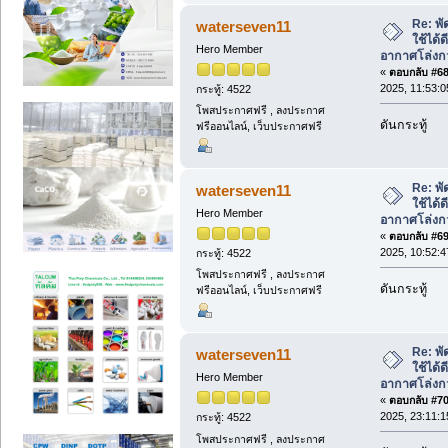
Re: พั
waterseven11
ใช้ได้
Hero Member
อากาศโล่งก
«
ตอบกลับ #68 
2025, 11:53:0
กระทู้: 4522
โพสประกาศฟรี , ลงประกาศ
ดันกระทู้
ฟรีออนไลน์, เว็บประกาศฟรี
Re: พั
waterseven11
ใช้ได้
Hero Member
อากาศโล่งก
«
ตอบกลับ #69 
2025, 10:52:4
กระทู้: 4522
โพสประกาศฟรี , ลงประกาศ
ดันกระทู้
ฟรีออนไลน์, เว็บประกาศฟรี
Re: พั
waterseven11
ใช้ได้
Hero Member
อากาศโล่งก
«
ตอบกลับ #70 
2025, 23:11:1
กระทู้: 4522
โพสประกาศฟรี , ลงประกาศ