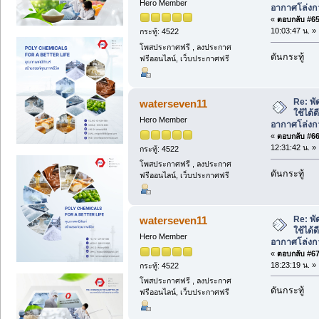
Hero Member
อากาศโล่งก
«
ตอบกลับ #65 
10:03:47 น. »
กระทู้: 4522
โพสประกาศฟรี , ลงประกาศ
ดันกระทู้
ฟรีออนไลน์, เว็บประกาศฟรี
Re: พั
waterseven11
ใช้ได้
Hero Member
อากาศโล่งก
«
ตอบกลับ #66 
12:31:42 น. »
กระทู้: 4522
โพสประกาศฟรี , ลงประกาศ
ดันกระทู้
ฟรีออนไลน์, เว็บประกาศฟรี
Re: พั
waterseven11
ใช้ได้
Hero Member
อากาศโล่งก
«
ตอบกลับ #67 
18:23:19 น. »
กระทู้: 4522
โพสประกาศฟรี , ลงประกาศ
ดันกระทู้
ฟรีออนไลน์, เว็บประกาศฟรี