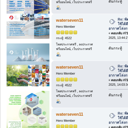
ดันกระทู้
ฟรีออนไลน์, เว็บประกาศฟรี
Re: พั
waterseven11
ใช้ได้
Hero Member
อากาศโล่งก
«
ตอบกลับ #71 
2025, 13:44:2
กระทู้: 4522
โพสประกาศฟรี , ลงประกาศ
ดันกระทู้
ฟรีออนไลน์, เว็บประกาศฟรี
Re: พั
waterseven11
ใช้ได้
Hero Member
อากาศโล่งก
«
ตอบกลับ #72 
2025, 14:03:3
กระทู้: 4522
โพสประกาศฟรี , ลงประกาศ
ดันกระทู้
ฟรีออนไลน์, เว็บประกาศฟรี
Re: พั
waterseven11
ใช้ได้
Hero Member
อากาศโล่งก
«
ตอบกลับ #73 