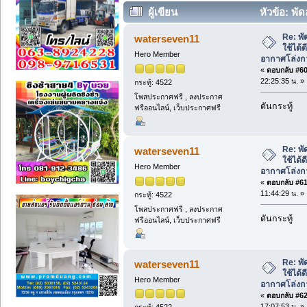
ผู้เขียน
หัวข้อ: พั
อากาศโล่งกว้างช่วยระบายอากาศ (อ่าน 4
Re: พั
waterseven11
ใช้ได้
Hero Member
อากาศโล่งก
«
ตอบกลับ #60 
22:25:35 น. »
กระทู้: 4522
โพสประกาศฟรี , ลงประกาศ
ดันกระทู้
ฟรีออนไลน์, เว็บประกาศฟรี
Re: พั
waterseven11
ใช้ได้
Hero Member
อากาศโล่งก
«
ตอบกลับ #61 
11:44:29 น. »
กระทู้: 4522
โพสประกาศฟรี , ลงประกาศ
ดันกระทู้
ฟรีออนไลน์, เว็บประกาศฟรี
Re: พั
waterseven11
ใช้ได้
Hero Member
อากาศโล่งก
«
ตอบกลับ #62 
17:07:53 น. »
กระทู้: 4522