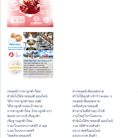
กลยุทธ์การหาลูกค้าใหม่
หากลยุทธ์เพิ่มยอดขาย
ทํายังไงให้ขายของดี ออนไลน์
ทําไงให้ลูกค้าเข้าร้านเยอะ ๆ
วิธีการหาลูกค้าของ sale
กลยุทธ์เพิ่มยอดขาย
วิธีหาลูกค้ากลุ่มเป้าหมาย
เคล็ดลับขายของดี
การหาลูกค้าใหม่ รักษาลูกค้าเก่า
ค้าขายไม่ดีทำอย่างไรดี
ช่องทางการเข้าถึงลูกค้า
งานโพสโปรโมทงาน
เพิ่มฐานลูกค้าใหม่
ทํายังไงให้ขายของดี ออนไลน์
รวมเว็บลงประกาศฟรี ล่าสุด
รวม SMFขายสินค้า
รวมเว็บประกาศฟรี
ประกาศฟรีออนไลน์
โพสต์ขายของฟรี
ลงประกาศ สินค้า