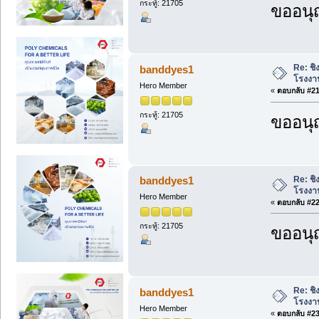
กระทู้: 21705
ขออนุ
Re: ชิ
banddyes1
โรงงา
Hero Member
«
ตอบกลับ #21 
กระทู้: 21705
ขออนุ
Re: ชิ
banddyes1
โรงงา
Hero Member
«
ตอบกลับ #22 
กระทู้: 21705
ขออนุ
Re: ชิ
banddyes1
โรงงา
Hero Member
«
ตอบกลับ #23 