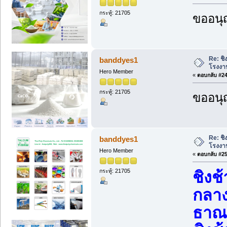
กระทู้: 21705
ขออนุ
Re: ชิ
banddyes1
โรงงา
Hero Member
«
ตอบกลับ #24 
กระทู้: 21705
ขออนุ
Re: ชิ
banddyes1
โรงงา
Hero Member
«
ตอบกลับ #25 
กระทู้: 21705
ชิงช
กลาง
ธาณ