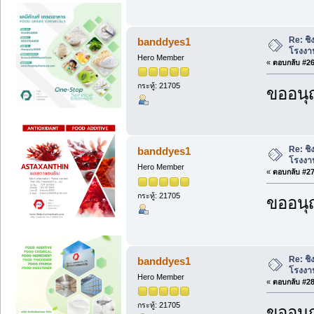
Re: ชิ
banddyes1
โรงงา
Hero Member
«
ตอบกลับ #26 
กระทู้: 21705
ขออนุ
Re: ชิ
banddyes1
โรงงา
Hero Member
«
ตอบกลับ #27 
กระทู้: 21705
ขออนุ
Re: ชิ
banddyes1
โรงงา
Hero Member
«
ตอบกลับ #28 
กระทู้: 21705
ขออนุ