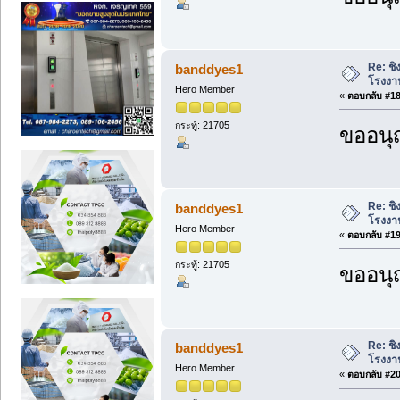
Re: ชิ
banddyes1
โรงงา
Hero Member
«
ตอบกลับ #18 
กระทู้: 21705
ขออนุ
Re: ชิ
banddyes1
โรงงา
Hero Member
«
ตอบกลับ #19 
กระทู้: 21705
ขออนุ
Re: ชิ
banddyes1
โรงงา
Hero Member
«
ตอบกลับ #20 