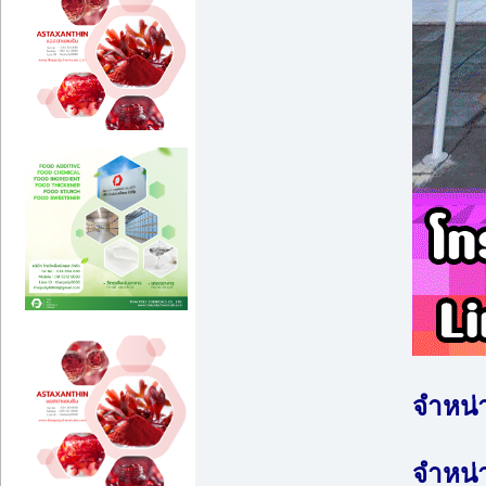
จำหน่
จำหน่า