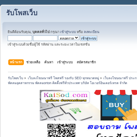
รับโพสเว็บ
ยินดีต้อนรับคุณ,
บุคคลทั่วไป
กรุณา
เข้าสู่ระบบ
หรือ
ลงทะเบียน
เข้าสู่ระบบด้วยชื่อผู้ใช้ รหัสผ่าน และระยะเวลาในเซสชั่น
หน้าแรก
ช่วยเหลือ
ค้นหา
เข้าสู่ระบบ
สมัครสมาชิก
รับโพสเว็บ
»
เว็บลงโฆษณาฟรี โพสฟรี รองรับ SEO ทุกหมวดหมู่
»
เว็บลงโฆษณาฟรี ประกา
พัดลมอุตสาหกรรม พัดลมorton ติดตี้งฟรีทั่วประเทศ บริษัท โอเวอร์อินเตอร์เทรด จำกัด