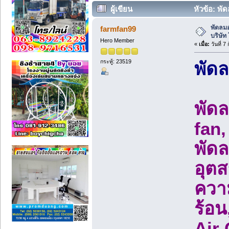
ผู้เขียน
หัวข้อ: พั
(อ่าน 4387 ครั้ง)
พัดลมอ
farmfan99
บริษัท
Hero Member
«
เมื่อ:
วันที่ 7
กระทู้: 23519
พัด
พัดล
fan,
พัดล
อุตส
ควา
ร้อน
Air