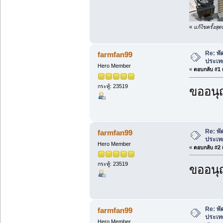
«
แก้ไขครั้งสุ
Re: พั
farmfan99
ประเทศ
Hero Member
«
ตอบกลับ #1 เ
กระทู้: 23519
ขออนุ
Re: พั
farmfan99
ประเทศ
Hero Member
«
ตอบกลับ #2 เ
กระทู้: 23519
ขออนุ
Re: พั
farmfan99
ประเทศ
Hero Member