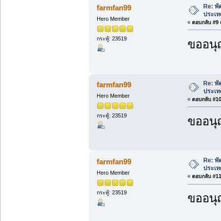
Re: พั
farmfan99
ประเทศ
Hero Member
«
ตอบกลับ #9 เ
กระทู้: 23519
ขออนุ
Re: พั
farmfan99
ประเทศ
Hero Member
«
ตอบกลับ #10 
กระทู้: 23519
ขออนุ
Re: พั
farmfan99
ประเทศ
Hero Member
«
ตอบกลับ #11 
กระทู้: 23519
ขออนุ