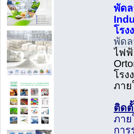
พัดล
Indu
โรงง
พัด
ไฟฟ้
Ort
โรง
ภายใ
ติดต
ภาย
การ