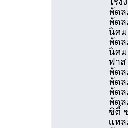
โรงง
พัดล
พัดล
นิคม
พัดล
นิคม
ฟาส 
พัดล
พัดล
พัดล
พัดล
ซิตี
แหลม