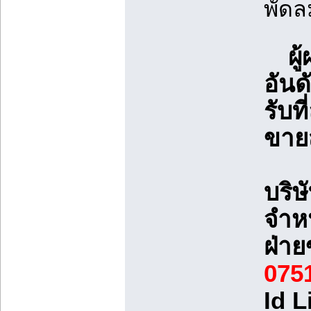
พัดล
ผ
อัน
รับท
ขายส
บริษ
จำห
ฝ่า
075
Id L