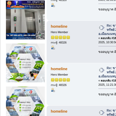
ขออนุญาต อั
Re: ขา
homeline
ทรัพย์
Hero Member
อ.เมืองนนทบุ
«
ตอบกลับ #18 
2025, 10:30:5
กระทู้: 48326
ขออนุญาต อั
Re: ขา
homeline
ทรัพย์
Hero Member
อ.เมืองนนทบุ
«
ตอบกลับ #19 
2025, 11:21:3
กระทู้: 48326
ขออนุญาต อั
Re: ขา
homeline
ทรัพย์