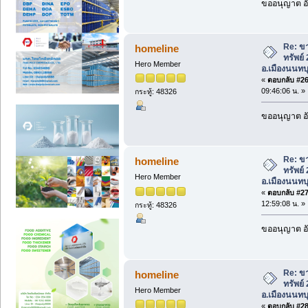
ขออนุญาต อั
Re: ขา
homeline
ทรัพย์
Hero Member
อ.เมืองนนทบุ
«
ตอบกลับ #26 
09:46:06 น. »
กระทู้: 48326
ขออนุญาต อั
Re: ขา
homeline
ทรัพย์
Hero Member
อ.เมืองนนทบุ
«
ตอบกลับ #27 
12:59:08 น. »
กระทู้: 48326
ขออนุญาต อั
Re: ขา
homeline
ทรัพย์
Hero Member
อ.เมืองนนทบุ
«
ตอบกลับ #28 