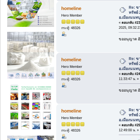
Re: ขา
homeline
ทรัพย์
Hero Member
อ.เมืองนนทบุ
«
ตอบกลับ #23 
2025, 09:32:2
กระทู้: 48326
ขออนุญาต อั
Re: ขา
homeline
ทรัพย์
Hero Member
อ.เมืองนนทบุ
«
ตอบกลับ #24 
11:33:47 น. »
กระทู้: 48326
ขออนุญาต อั
Re: ขา
homeline
ทรัพย์
Hero Member
อ.เมืองนนทบุ
«
ตอบกลับ #25 
12:49:00 น. »
กระทู้: 48326