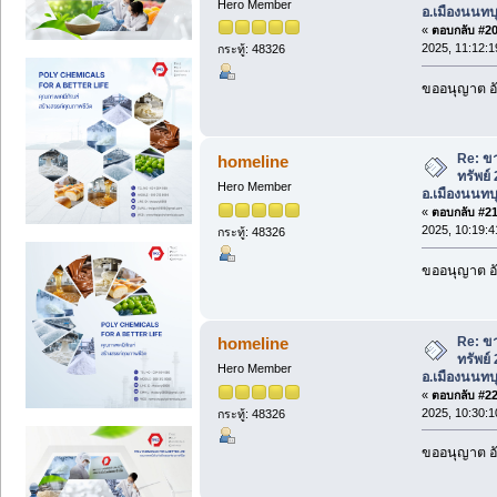
Hero Member
อ.เมืองนนทบุ
«
ตอบกลับ #20 
2025, 11:12:1
กระทู้: 48326
ขออนุญาต อั
Re: ขา
homeline
ทรัพย์
Hero Member
อ.เมืองนนทบุ
«
ตอบกลับ #21 
2025, 10:19:4
กระทู้: 48326
ขออนุญาต อั
Re: ขา
homeline
ทรัพย์
Hero Member
อ.เมืองนนทบุ
«
ตอบกลับ #22 
2025, 10:30:1
กระทู้: 48326
ขออนุญาต อั