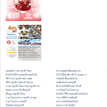
กลยุทธ์การหาลูกค้าใหม่
หากลยุทธ์เพิ่มยอดขาย
ทํายังไงให้ขายของดี ออนไลน์
ทําไงให้ลูกค้าเข้าร้านเยอะ ๆ
วิธีการหาลูกค้าของ sale
กลยุทธ์เพิ่มยอดขาย
วิธีหาลูกค้ากลุ่มเป้าหมาย
เคล็ดลับขายของดี
การหาลูกค้าใหม่ รักษาลูกค้าเก่า
ค้าขายไม่ดีทำอย่างไรดี
ช่องทางการเข้าถึงลูกค้า
งานโพสโปรโมทงาน
เพิ่มฐานลูกค้าใหม่
ทํายังไงให้ขายของดี ออนไลน์
รวมเว็บลงประกาศฟรี ล่าสุด
รวม SMFขายสินค้า
รวมเว็บประกาศฟรี
ประกาศฟรีออนไลน์
โพสต์ขายของฟรี
ลงประกาศ สินค้า