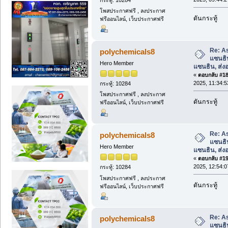
โพสประกาศฟรี , ลงประกาศ
ดันกระทู้
ฟรีออนไลน์, เว็บประกาศฟรี
Re: A
polychemicals8
แซนธิ
Hero Member
แซนธิน, ส่
«
ตอบกลับ #18 
2025, 11:34:5
กระทู้: 10284
โพสประกาศฟรี , ลงประกาศ
ดันกระทู้
ฟรีออนไลน์, เว็บประกาศฟรี
Re: A
polychemicals8
แซนธิ
Hero Member
แซนธิน, ส่
«
ตอบกลับ #19 
2025, 12:54:0
กระทู้: 10284
โพสประกาศฟรี , ลงประกาศ
ดันกระทู้
ฟรีออนไลน์, เว็บประกาศฟรี
Re: A
polychemicals8
แซนธิ