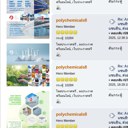
ดันกระทู้
ฟรีออนไลน์, เว็บประกาศฟรี
Re: A
polychemicals8
แซนธิ
Hero Member
แซนธิน, ส่
«
ตอบกลับ #26 
2025, 12:38:1
กระทู้: 10284
โพสประกาศฟรี , ลงประกาศ
ดันกระทู้
ฟรีออนไลน์, เว็บประกาศฟรี
Re: A
polychemicals8
แซนธิ
Hero Member
แซนธิน, ส่
«
ตอบกลับ #27 
2025, 18:28:1
กระทู้: 10284
โพสประกาศฟรี , ลงประกาศ
ดันกระทู้
ฟรีออนไลน์, เว็บประกาศฟรี
Re: A
polychemicals8
แซนธิ
Hero Member
แซนธิน, ส่
«
ตอบกลับ #28 