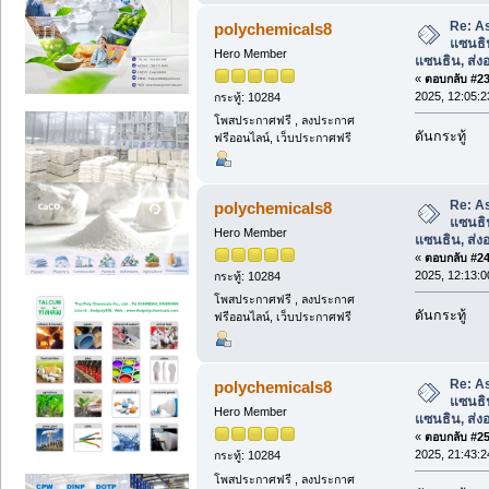
Re: A
polychemicals8
แซนธิ
Hero Member
แซนธิน, ส่
«
ตอบกลับ #23 
2025, 12:05:2
กระทู้: 10284
โพสประกาศฟรี , ลงประกาศ
ดันกระทู้
ฟรีออนไลน์, เว็บประกาศฟรี
Re: A
polychemicals8
แซนธิ
Hero Member
แซนธิน, ส่
«
ตอบกลับ #24 
2025, 12:13:0
กระทู้: 10284
โพสประกาศฟรี , ลงประกาศ
ดันกระทู้
ฟรีออนไลน์, เว็บประกาศฟรี
Re: A
polychemicals8
แซนธิ
Hero Member
แซนธิน, ส่
«
ตอบกลับ #25 
2025, 21:43:2
กระทู้: 10284
โพสประกาศฟรี , ลงประกาศ