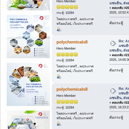
Hero Member
แซนธิน, ส่
«
ตอบกลับ #20 
2025, 10:52:4
กระทู้: 10284
โพสประกาศฟรี , ลงประกาศ
ดันกระทู้
ฟรีออนไลน์, เว็บประกาศฟรี
Re: A
polychemicals8
แซนธิ
Hero Member
แซนธิน, ส่
«
ตอบกลับ #21 
2025, 14:05:3
กระทู้: 10284
โพสประกาศฟรี , ลงประกาศ
ดันกระทู้
ฟรีออนไลน์, เว็บประกาศฟรี
Re: A
polychemicals8
แซนธิ
Hero Member
แซนธิน, ส่
«
ตอบกลับ #22 
2025, 16:23:2
กระทู้: 10284
โพสประกาศฟรี , ลงประกาศ
ดันกระทู้
ฟรีออนไลน์, เว็บประกาศฟรี