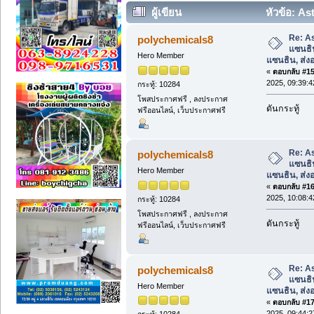
ผู้เขียน
หัวข้อ: A
ส่งออกแอสตาแซนธิน (อ่าน 4923 ครั้ง)
Re: A
polychemicals8
แซนธิ
Hero Member
แซนธิน, ส่
«
ตอบกลับ #15 
2025, 09:39:4
กระทู้: 10284
โพสประกาศฟรี , ลงประกาศ
ดันกระทู้
ฟรีออนไลน์, เว็บประกาศฟรี
Re: A
polychemicals8
แซนธิ
Hero Member
แซนธิน, ส่
«
ตอบกลับ #16 
2025, 10:08:4
กระทู้: 10284
โพสประกาศฟรี , ลงประกาศ
ดันกระทู้
ฟรีออนไลน์, เว็บประกาศฟรี
Re: A
polychemicals8
แซนธิ
Hero Member
แซนธิน, ส่
«
ตอบกลับ #17 
2025, 09:44:2
กระทู้: 10284