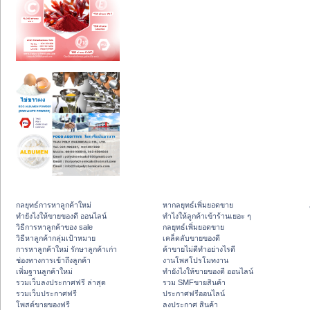
กลยุทธ์การหาลูกค้าใหม่
หากลยุทธ์เพิ่มยอดขาย
ทํายังไงให้ขายของดี ออนไลน์
ทําไงให้ลูกค้าเข้าร้านเยอะ ๆ
วิธีการหาลูกค้าของ sale
กลยุทธ์เพิ่มยอดขาย
วิธีหาลูกค้ากลุ่มเป้าหมาย
เคล็ดลับขายของดี
การหาลูกค้าใหม่ รักษาลูกค้าเก่า
ค้าขายไม่ดีทำอย่างไรดี
ช่องทางการเข้าถึงลูกค้า
งานโพสโปรโมทงาน
เพิ่มฐานลูกค้าใหม่
ทํายังไงให้ขายของดี ออนไลน์
รวมเว็บลงประกาศฟรี ล่าสุด
รวม SMFขายสินค้า
รวมเว็บประกาศฟรี
ประกาศฟรีออนไลน์
โพสต์ขายของฟรี
ลงประกาศ สินค้า