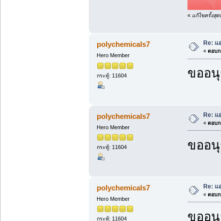
«
แก้ไขครั้งสุ
Re: แ
polychemicals7
«
ตอบกล
Hero Member
ขออนุ
กระทู้: 11604
Re: แ
polychemicals7
«
ตอบกล
Hero Member
ขออนุ
กระทู้: 11604
Re: แ
polychemicals7
«
ตอบกล
Hero Member
ขออนุ
กระทู้: 11604