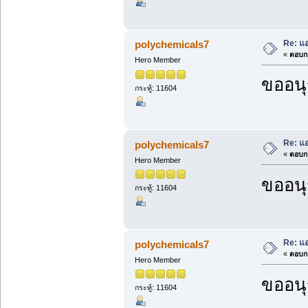
Re: แ
polychemicals7
«
ตอบกล
Hero Member
ขออนุ
กระทู้: 11604
Re: แ
polychemicals7
«
ตอบกล
Hero Member
ขออนุ
กระทู้: 11604
Re: แ
polychemicals7
«
ตอบกล
Hero Member
ขออนุ
กระทู้: 11604