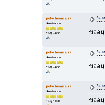
Re: แ
polychemicals7
«
ตอบกล
Hero Member
ขออนุ
กระทู้: 11604
Re: แ
polychemicals7
«
ตอบกล
Hero Member
ขออนุ
กระทู้: 11604
Re: แ
polychemicals7
«
ตอบกล
Hero Member
ขออนุ
กระทู้: 11604