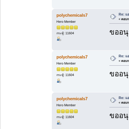
Re: แ
polychemicals7
«
ตอบกล
Hero Member
ขออนุ
กระทู้: 11604
Re: แ
polychemicals7
«
ตอบกล
Hero Member
ขออนุ
กระทู้: 11604
Re: แ
polychemicals7
«
ตอบกล
Hero Member
ขออนุ
กระทู้: 11604