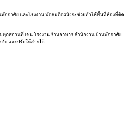
พักอาศัย และโรงงาน พัดลมติดผนังจะช่วยทำให้พื้นที่ห้องที่ติด
บทุกสถานที่ เช่น โรงงาน ร้านอาหาร สำนักงาน บ้านพักอาศัย
ดับ และปรับให้ส่ายได้