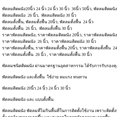
พัดลมติดผนัง20นิ้ว 24 นิ้ว 24 นิ้ว 30 นิ้ว 36นิ้ว 50นิ้ว, พัดลมติดผนั
พัดลมติดผนัง 26 นิ้ว, พัดลมติดผนัง 30 นิ้ว
พัดลมตั้งพื้น, พัดลมตั้งพื้น 20นิ้ว, พัดลมตั้งพื้น 24 นิ้ว
พัดลมตั้งพื้น 26 นิ้ว, พัดลมตั้งพื้น 30 นิ้ว
ราคาพัดลมติดผนัง, ราคาพัดลมติดผนัง 20นิ้ว, ราคาพัดลมติดผนัง 
ราคาพัดลมติดผนัง 26 นิ้ว, ราคาพัดลมติดผนัง 30 นิ้ว
ราคาพัดลมตั้งพื้น, ราคาพัดลมตั้งพื้น 20นิ้ว, ราคาพัดลมตั้งพื้น 24 
ราคาพัดลมตั้งพื้น 26 นิ้ว , ราคาพัดลมตั้งพื้น 30 นิ้ว
พัดลมชนิดติดผนัง ผ่านมาตรฐานอุตสาหกรรม ได้รับการรับรอง
พัดลมติดผนัง และตั้งพื้น ใช้ง่าย ลมแรง ทนทาน
พัดลมติดผนัง 20นิ้ว 24 นิ้ว 24 นิ้ว 30 นิ้ว
พัดลมติดผนัง และ แบบตั้งพื้น
พัดลมติดผนัง พัดลมที่ไม่กินพื้นที่ในการติดตั้งใช้งาน เพราะติ