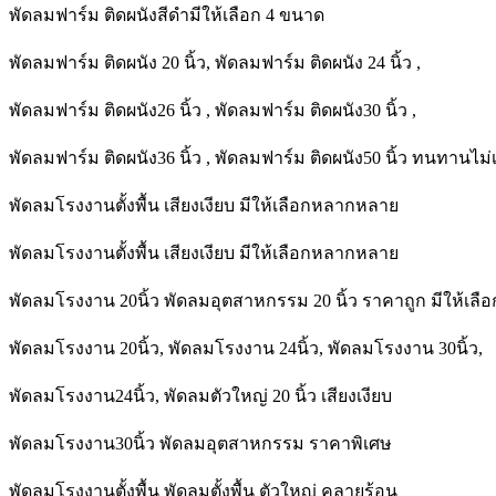
พัดลมฟาร์ม ติดผนังสีดำมีให้เลือก 4 ขนาด
พัดลมฟาร์ม ติดผนัง 20 นิ้ว, พัดลมฟาร์ม ติดผนัง 24 นิ้ว ,
พัดลมฟาร์ม ติดผนัง26 นิ้ว , พัดลมฟาร์ม ติดผนัง30 นิ้ว ,
พัดลมฟาร์ม ติดผนัง36 นิ้ว , พัดลมฟาร์ม ติดผนัง50 นิ้ว ทนทานไม่
พัดลมโรงงานตั้งพื้น เสียงเงียบ มีให้เลือกหลากหลาย
พัดลมโรงงานตั้งพื้น เสียงเงียบ มีให้เลือกหลากหลาย
พัดลมโรงงาน 20นิ้ว พัดลมอุตสาหกรรม 20 นิ้ว ราคาถูก มีให้เ
พัดลมโรงงาน 20นิ้ว, พัดลมโรงงาน 24นิ้ว, พัดลมโรงงาน 30นิ้ว,
พัดลมโรงงาน24นิ้ว, พัดลมตัวใหญ่ 20 นิ้ว เสียงเงียบ
พัดลมโรงงาน30นิ้ว พัดลมอุตสาหกรรม ราคาพิเศษ
พัดลมโรงงานตั้งพื้น พัดลมตั้งพื้น ตัวใหญ่ คลายร้อน