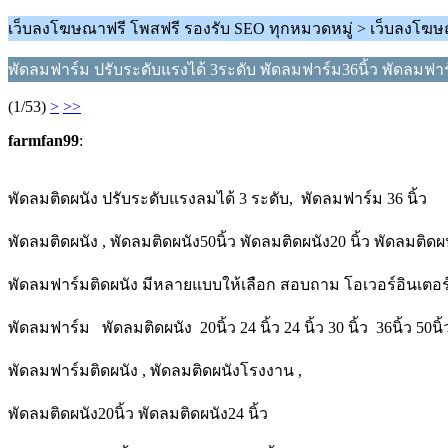
เว็บลงโฆษณาฟรี โพสฟรี รองรับ SEO ทุกหมวดหมู่ > เว็บลงโฆษ
พัดลมฟาร์ม ปรับระดับแรงได้ 3ระดับ พัดลมฟาร์ม36นิ้ว พัดลมฟาร์
(1/53)
>
>>
farmfan99
:
พัดลมติดผนัง ปรับระดับแรงลมได้ 3 ระดับ, พัดลมฟาร์ม 36 นิ้ว
พัดลมติดผนัง , พัดลมติดผนัง50นิ้ว พัดลมติดผนัง20 นิ้ว พัดลมติดผน
พัดลมฟาร์มติดผนัง มีหลายแบบให้เลือก สอบถาม โอเวอร์อินเตอร
พัดลมฟาร์ม พัดลมติดผนัง 20นิ้ว 24 นิ้ว 24 นิ้ว 30 นิ้ว 36นิ้ว 5
พัดลมฟาร์มติดผนัง , พัดลมติดผนังโรงงาน ,
พัดลมติดผนัง20นิ้ว พัดลมติดผนัง24 นิ้ว