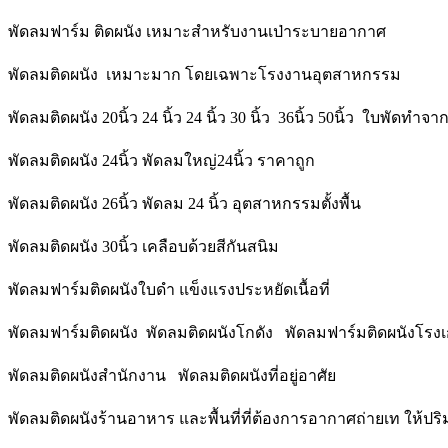
พัดลมฟาร์ม ติดผนัง เหมาะสำหรับงานเป่าระบายอากาศ
พัดลมติดผนัง เหมาะมาก โดยเฉพาะโรงงานอุตสาหกรรม
พัดลมติดผนัง 20นิ้ว 24 นิ้ว 24 นิ้ว 30 นิ้ว 36นิ้ว 50นิ้ว ใบพัดทำจ
พัดลมติดผนัง 24นิ้ว พัดลมใหญ่24นิ้ว ราคาถูก
พัดลมติดผนัง 26นิ้ว พัดลม 24 นิ้ว อุตสาหกรรมตั้งพื้น
พัดลมติดผนัง 30นิ้ว เคลือบด้วยสีกันสนิม
พัดลมฟาร์มติดผนังใบดำ แข็งแรงประหยัดเนื้อที่
พัดลมฟาร์มติดผนัง พัดลมติดผนังโกดัง พัดลมฟาร์มติดผนังโรง
พัดลมติดผนังสำนักงาน พัดลมติดผนังที่อยู่อาศัย
พัดลมติดผนังร้านอาหาร และพื้นที่ที่ต้องการอากาศถ่ายเท ให้ปริ