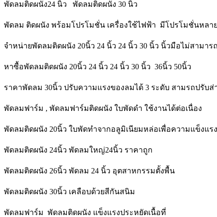
พัดลมติดผนัง24 นิ้ว พัดลมติดผนัง 30 นิ้ว
พัดลม ติดผนัง พร้อมโปรโมชั่น เครื่องใช้ไฟฟ้า มีโปรโมชั่นหลาย
จำหน่ายพัดลมติดผนัง 20นิ้ว 24 นิ้ว 24 นิ้ว 30 นิ้ว นิ้วมือไม่สามา
หาซื้อพัดลมติดผนัง 20นิ้ว 24 นิ้ว 24 นิ้ว 30 นิ้ว 36นิ้ว 50นิ้ว
ราคาพัดลม 30นิ้ว ปรับความแรงของลมได้ 3 ระดับ สามรถปรับส่า
พัดลมฟาร์ม , พัดลมฟาร์มติดผนัง ใบพัดดำ ใช้งานได้ต่อเนื่อง
พัดลมติดผนัง 20นิ้ว ใบพัดทำจากอลูมิเนียมหล่อเพื่อความแข็ง
พัดลมติดผนัง 24นิ้ว พัดลมใหญ่24นิ้ว ราคาถูก
พัดลมติดผนัง 26นิ้ว พัดลม 24 นิ้ว อุตสาหกรรมตั้งพื้น
พัดลมติดผนัง 30นิ้ว เคลือบด้วยสีกันสนิม
พัดลมฟาร์ม พัดลมติดผนัง แข็งแรงประหยัดเนื้อที่