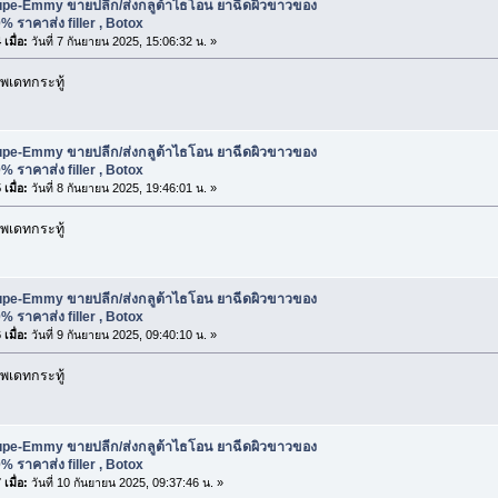
upe-Emmy ขายปลีก/ส่งกลูต้าไธโอน ยาฉีดผิวขาวของ
% ราคาส่ง filler , Botox
เมื่อ:
วันที่ 7 กันยายน 2025, 15:06:32 น. »
พเดทกระทู้
upe-Emmy ขายปลีก/ส่งกลูต้าไธโอน ยาฉีดผิวขาวของ
% ราคาส่ง filler , Botox
เมื่อ:
วันที่ 8 กันยายน 2025, 19:46:01 น. »
พเดทกระทู้
upe-Emmy ขายปลีก/ส่งกลูต้าไธโอน ยาฉีดผิวขาวของ
% ราคาส่ง filler , Botox
เมื่อ:
วันที่ 9 กันยายน 2025, 09:40:10 น. »
พเดทกระทู้
upe-Emmy ขายปลีก/ส่งกลูต้าไธโอน ยาฉีดผิวขาวของ
% ราคาส่ง filler , Botox
เมื่อ:
วันที่ 10 กันยายน 2025, 09:37:46 น. »