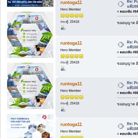
Re: P
runtoga11
แท้100
Hero Member
«
ตอบกลับ #64 
กระทู้: 25418
ขออนุญาต อั
Re: P
runtoga11
แท้100
Hero Member
«
ตอบกลับ #65 
กระทู้: 25418
ขออนุญาต อั
Re: P
runtoga11
แท้100
Hero Member
«
ตอบกลับ #66 
กระทู้: 25418
ขออนุญาต อั
Re: P
runtoga11
แท้100
Hero Member
«
ตอบกลับ #67 