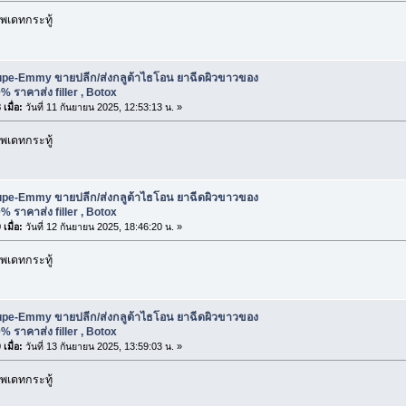
พเดทกระทู้
upe-Emmy ขายปลีก/ส่งกลูต้าไธโอน ยาฉีดผิวขาวของ
% ราคาส่ง filler , Botox
เมื่อ:
วันที่ 11 กันยายน 2025, 12:53:13 น. »
พเดทกระทู้
upe-Emmy ขายปลีก/ส่งกลูต้าไธโอน ยาฉีดผิวขาวของ
% ราคาส่ง filler , Botox
เมื่อ:
วันที่ 12 กันยายน 2025, 18:46:20 น. »
พเดทกระทู้
upe-Emmy ขายปลีก/ส่งกลูต้าไธโอน ยาฉีดผิวขาวของ
% ราคาส่ง filler , Botox
เมื่อ:
วันที่ 13 กันยายน 2025, 13:59:03 น. »
พเดทกระทู้