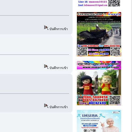
บันทึกการเข้า
บันทึกการเข้า
บันทึกการเข้า