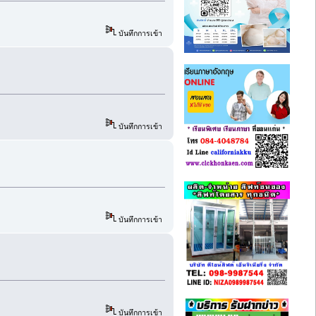
บันทึกการเข้า
บันทึกการเข้า
บันทึกการเข้า
บันทึกการเข้า