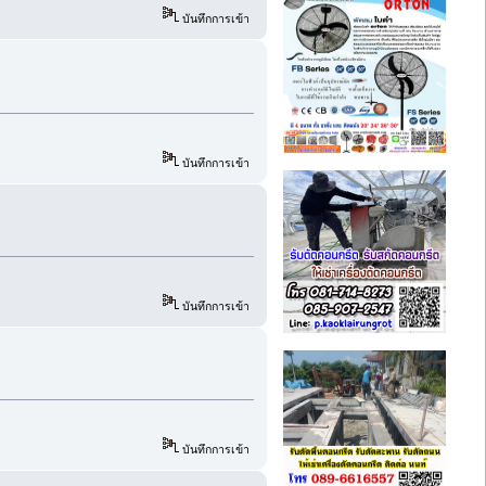
บันทึกการเข้า
บันทึกการเข้า
บันทึกการเข้า
บันทึกการเข้า