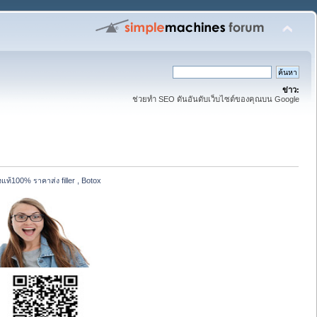
ข่าว:
ช่วยทำ SEO ดันอันดับเว็บไซต์ของคุณบน Google
ท้100% ราคาส่ง filler , Botox