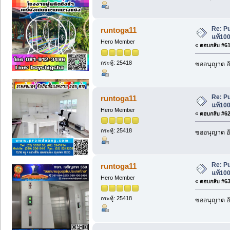
Re: P
runtoga11
แท้100
Hero Member
«
ตอบกลับ #61 
กระทู้: 25418
ขออนุญาต อั
Re: P
runtoga11
แท้100
Hero Member
«
ตอบกลับ #62 
กระทู้: 25418
ขออนุญาต อั
Re: P
runtoga11
แท้100
Hero Member
«
ตอบกลับ #63 
กระทู้: 25418
ขออนุญาต อั