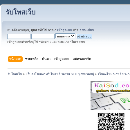
รับโพสเว็บ
ยินดีต้อนรับคุณ,
บุคคลทั่วไป
กรุณา
เข้าสู่ระบบ
หรือ
ลงทะเบียน
เข้าสู่ระบบด้วยชื่อผู้ใช้ รหัสผ่าน และระยะเวลาในเซสชั่น
หน้าแรก
ช่วยเหลือ
ค้นหา
เข้าสู่ระบบ
สมัครสมาชิก
รับโพสเว็บ
»
เว็บลงโฆษณาฟรี โพสฟรี รองรับ SEO ทุกหมวดหมู่
»
เว็บลงโฆษณาฟรี ประกา