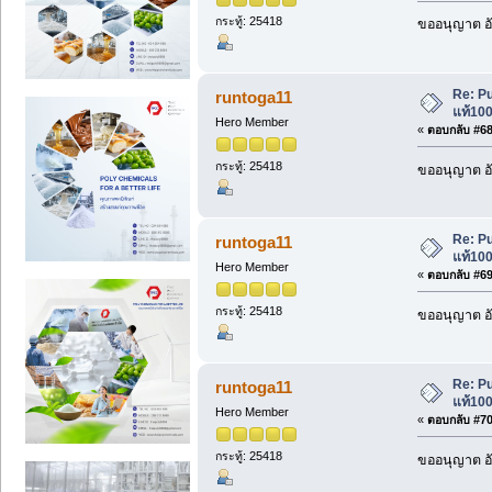
กระทู้: 25418
ขออนุญาต อั
Re: P
runtoga11
แท้100
Hero Member
«
ตอบกลับ #68 
กระทู้: 25418
ขออนุญาต อั
Re: P
runtoga11
แท้100
Hero Member
«
ตอบกลับ #69 
กระทู้: 25418
ขออนุญาต อั
Re: P
runtoga11
แท้100
Hero Member
«
ตอบกลับ #70 
กระทู้: 25418
ขออนุญาต อั