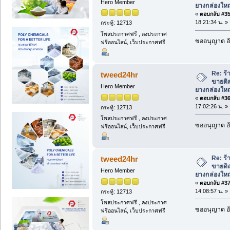
Hero Member
ยางกล่องใหญ่
«
ตอบกลับ #35 
18:21:34 น. »
กระทู้: 12713
โพสประกาศฟรี , ลงประกาศ
ขออนุญาต อั
ฟรีออนไลน์, เว็บประกาศฟรี
Re: ร
tweed24hr
ขายดิล
Hero Member
ยางกล่องใหญ่
«
ตอบกลับ #36 
17:02:26 น. »
กระทู้: 12713
โพสประกาศฟรี , ลงประกาศ
ขออนุญาต อั
ฟรีออนไลน์, เว็บประกาศฟรี
Re: ร
tweed24hr
ขายดิล
Hero Member
ยางกล่องใหญ่
«
ตอบกลับ #37 
14:08:57 น. »
กระทู้: 12713
โพสประกาศฟรี , ลงประกาศ
ขออนุญาต อั
ฟรีออนไลน์, เว็บประกาศฟรี