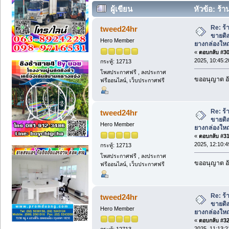
ผู้เขียน
หัวข้อ: ร้
ถุงยางกล่องใหญ่100ชิ้น ส่งฟรี (อ่าน 5554
Re: ร
tweed24hr
ขายดิล
Hero Member
ยางกล่องใหญ่
«
ตอบกลับ #30 
2025, 10:45:2
กระทู้: 12713
โพสประกาศฟรี , ลงประกาศ
ขออนุญาต อั
ฟรีออนไลน์, เว็บประกาศฟรี
Re: ร
tweed24hr
ขายดิล
Hero Member
ยางกล่องใหญ่
«
ตอบกลับ #31 
2025, 12:10:4
กระทู้: 12713
โพสประกาศฟรี , ลงประกาศ
ขออนุญาต อั
ฟรีออนไลน์, เว็บประกาศฟรี
Re: ร
tweed24hr
ขายดิล
Hero Member
ยางกล่องใหญ่
«
ตอบกลับ #32 
2025, 11:13:2
กระทู้: 12713