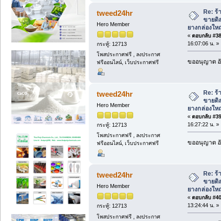
Re: ร
tweed24hr
ขายดิล
Hero Member
ยางกล่องใหญ่
«
ตอบกลับ #38 
16:07:06 น. »
กระทู้: 12713
โพสประกาศฟรี , ลงประกาศ
ขออนุญาต อั
ฟรีออนไลน์, เว็บประกาศฟรี
Re: ร
tweed24hr
ขายดิล
Hero Member
ยางกล่องใหญ่
«
ตอบกลับ #39 
16:27:22 น. »
กระทู้: 12713
โพสประกาศฟรี , ลงประกาศ
ขออนุญาต อั
ฟรีออนไลน์, เว็บประกาศฟรี
Re: ร
tweed24hr
ขายดิล
Hero Member
ยางกล่องใหญ่
«
ตอบกลับ #40 
13:24:44 น. »
กระทู้: 12713
โพสประกาศฟรี , ลงประกาศ