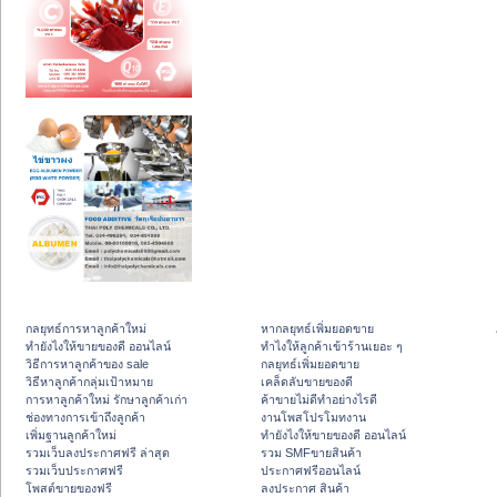
กลยุทธ์การหาลูกค้าใหม่
หากลยุทธ์เพิ่มยอดขาย
ทํายังไงให้ขายของดี ออนไลน์
ทําไงให้ลูกค้าเข้าร้านเยอะ ๆ
วิธีการหาลูกค้าของ sale
กลยุทธ์เพิ่มยอดขาย
วิธีหาลูกค้ากลุ่มเป้าหมาย
เคล็ดลับขายของดี
การหาลูกค้าใหม่ รักษาลูกค้าเก่า
ค้าขายไม่ดีทำอย่างไรดี
ช่องทางการเข้าถึงลูกค้า
งานโพสโปรโมทงาน
เพิ่มฐานลูกค้าใหม่
ทํายังไงให้ขายของดี ออนไลน์
รวมเว็บลงประกาศฟรี ล่าสุด
รวม SMFขายสินค้า
รวมเว็บประกาศฟรี
ประกาศฟรีออนไลน์
โพสต์ขายของฟรี
ลงประกาศ สินค้า