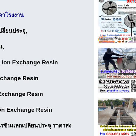
ราคาโรงงาน
ี่ยนประจุ,
น,
ิน, Ion Exchange Resin
Exchange Resin
n Exchange Resin
d Ion Exchange Resin
เรซินแลกเปลี่ยนประจุ ราคาส่ง