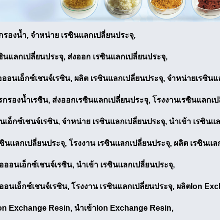
กรองน้ำ, จำหน่าย เรซินแลกเปลี่ยนประจุ,
ซินแลกเปลี่ยนประจุ, ส่งออก เรซินแลกเปลี่ยนประจุ,
อนเอ็กซ์เชนจ์เรซิน, ผลิต เรซินแลกเปลี่ยนประจุ, จำหน่ายเรซินแล
กรองน้ำเรซิน, ส่งออกเรซินแลกเปลี่ยนประจุ, โรงงานเรซินแลกเปล
เอ็กซ์เชนจ์เรซิน, จำหน่าย เรซินแลกเปลี่ยนประจุ, นำเข้า เรซินแล
ซินแลกเปลี่ยนประจุ, โรงงาน เรซินแลกเปลี่ยนประจุ, ผลิต เรซินแลก
ออนเอ็กซ์เชนจ์เรซิน, นำเข้า เรซินแลกเปลี่ยนประจุ,
อนเอ็กซ์เชนจ์เรซิน, โรงงาน เรซินแลกเปลี่ยนประจุ, ผลิตIon Ex
on Exchange Resin, นำเข้าIon Exchange Resin,