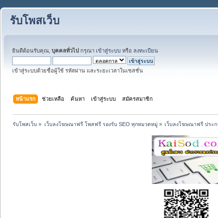
รับโพสเว็บ
ยินดีต้อนรับคุณ,
บุคคลทั่วไป
กรุณา
เข้าสู่ระบบ
หรือ
ลงทะเบียน
เข้าสู่ระบบด้วยชื่อผู้ใช้ รหัสผ่าน และระยะเวลาในเซสชั่น
หน้าแรก
ช่วยเหลือ
ค้นหา
เข้าสู่ระบบ
สมัครสมาชิก
รับโพสเว็บ
»
เว็บลงโฆษณาฟรี โพสฟรี รองรับ SEO ทุกหมวดหมู่
»
เว็บลงโฆษณาฟรี ประกา