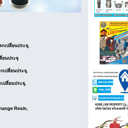
กเปลี่ยนประจุ,
ี่ยนประจุ
กเปลี่ยนประจุ,
เปลี่ยนประจุ,
change Resin,