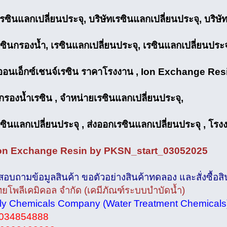
ซินแลกเปลี่ยนประจุ, บริษัทเรซินแลกเปลี่ยนประจุ, บริษั
ซินกรองน้ำ, เรซินแลกเปลี่ยนประจุ, เรซินแลกเปลี่ยนประจ
ออนเอ็กซ์เชนจ์เรซิน ราคาโรงงาน , Ion Exchange Res
กรองน้ำเรซิน , จำหน่ายเรซินแลกเปลี่ยนประจุ,
ซินแลกเปลี่ยนประจุ , ส่งออกเรซินแลกเปลี่ยนประจุ , โร
on Exchange Resin by PKSN_start_03052025
บถามข้อมูลสินค้า ขอตัวอย่างสินค้าทดลอง และสั่งซื้อสินค
ทยโพลีเคมิคอล จำกัด (เคมีภัณฑ์ระบบบำบัดน้ำ)
ly Chemicals Company (Water Treatment Chemicals
034854888