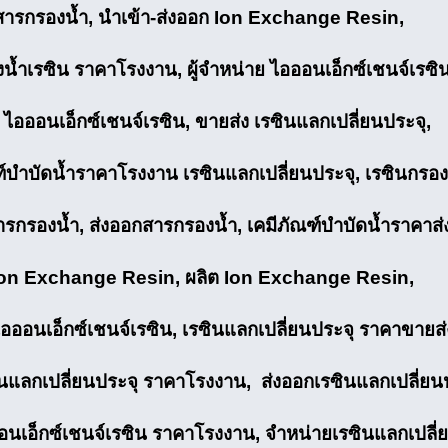
 สารกรองน้ำ, นำเข้า-ส่งออก Ion Exchange Resin,
น้ำเรซิน ราคาโรงงาน, ผู้จำหน่าย ไอออนเอ็กซ์เชนจ์เรซิ
ไอออนเอ็กซ์เชนจ์เรซิน, ขายส่ง เรซินแลกเปลี่ยนประจุ,
ฑ์บำบัดน้ำราคาโรงงาน เรซินแลกเปลี่ยนประจุ, เรซินกรอง
ารกรองน้ำ, ส่งออกสารกรองน้ำ, เคมีภัณฑ์บำบัดน้ำราคาส่
Ion Exchange Resin, ผลิต Ion Exchange Resin,
ไอออนเอ็กซ์เชนจ์เรซิน, เรซินแลกเปลี่ยนประจุ ราคาขายส่
ินแลกเปลี่ยนประจุ ราคาโรงงาน, ส่งออกเรซินแลกเปลี่ยนป
อนเอ็กซ์เชนจ์เรซิน ราคาโรงงาน, จำหน่ายเรซินแลกเปลี่ย