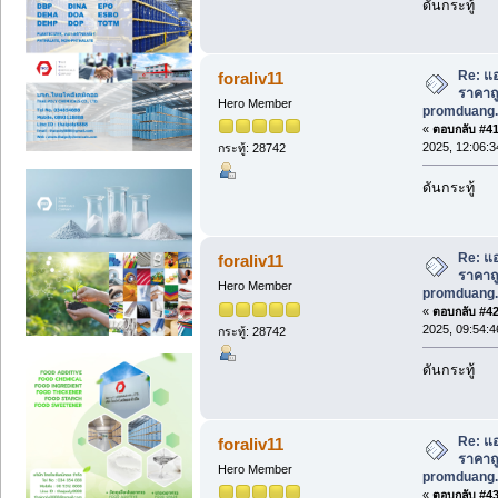
ดันกระทู้
Re: แอ
foraliv11
ราคาถูก
Hero Member
promduang.
«
ตอบกลับ #41 
2025, 12:06:3
กระทู้: 28742
ดันกระทู้
Re: แอ
foraliv11
ราคาถูก
Hero Member
promduang.
«
ตอบกลับ #42 
2025, 09:54:4
กระทู้: 28742
ดันกระทู้
Re: แอ
foraliv11
ราคาถูก
Hero Member
promduang.
«
ตอบกลับ #43 