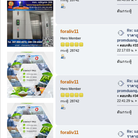
ดันกระทู้
Re: แอ
foraliv11
ราคาถูก
Hero Member
promduang.
«
ตอบกลับ #33 
22:17:03 น. »
กระทู้: 28742
ดันกระทู้
Re: แอ
foraliv11
ราคาถูก
Hero Member
promduang.
«
ตอบกลับ #34 
22:41:29 น. »
กระทู้: 28742
ดันกระทู้
Re: แอ
foraliv11
ราคาถูก