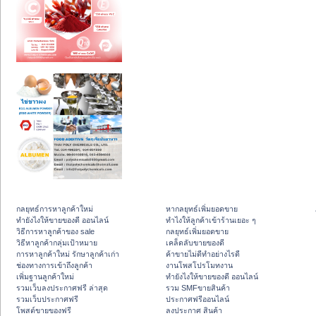
กลยุทธ์การหาลูกค้าใหม่
หากลยุทธ์เพิ่มยอดขาย
ทํายังไงให้ขายของดี ออนไลน์
ทําไงให้ลูกค้าเข้าร้านเยอะ ๆ
วิธีการหาลูกค้าของ sale
กลยุทธ์เพิ่มยอดขาย
วิธีหาลูกค้ากลุ่มเป้าหมาย
เคล็ดลับขายของดี
การหาลูกค้าใหม่ รักษาลูกค้าเก่า
ค้าขายไม่ดีทำอย่างไรดี
ช่องทางการเข้าถึงลูกค้า
งานโพสโปรโมทงาน
เพิ่มฐานลูกค้าใหม่
ทํายังไงให้ขายของดี ออนไลน์
รวมเว็บลงประกาศฟรี ล่าสุด
รวม SMFขายสินค้า
รวมเว็บประกาศฟรี
ประกาศฟรีออนไลน์
โพสต์ขายของฟรี
ลงประกาศ สินค้า