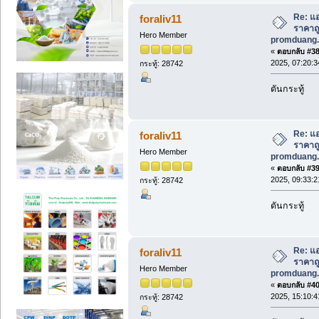
Re: แอ
foraliv11
ราคาถูก
Hero Member
promduang.
«
ตอบกลับ #38 
2025, 07:20:3
กระทู้: 28742
ดันกระทู้
Re: แอ
foraliv11
ราคาถูก
Hero Member
promduang.
«
ตอบกลับ #39 
2025, 09:33:2
กระทู้: 28742
ดันกระทู้
Re: แอ
foraliv11
ราคาถูก
Hero Member
promduang.
«
ตอบกลับ #40 
2025, 15:10:4
กระทู้: 28742