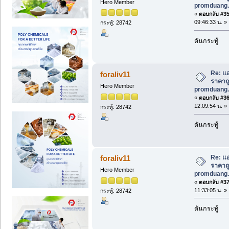
Hero Member
promduang.
«
ตอบกลับ #35 
09:46:33 น. »
กระทู้: 28742
ดันกระทู้
Re: แอ
foraliv11
ราคาถูก
Hero Member
promduang.
«
ตอบกลับ #36 
12:09:54 น. »
กระทู้: 28742
ดันกระทู้
Re: แอ
foraliv11
ราคาถูก
Hero Member
promduang.
«
ตอบกลับ #37 
11:33:05 น. »
กระทู้: 28742
ดันกระทู้