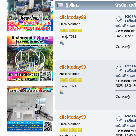
ผู้เขียน
หัวข้อ: เคร
หน้าเดียวและกลับบัตรอัตโนมัติ (อ่าน 838
Re: เค
clicktoday99
เครื่อ
Hero Member
หน้าเดียวแล
«
ตอบกลับ #15 
2025, 10:29:2
กระทู้: 7391
ดันกระทู้
Re: เค
clicktoday99
เครื่อ
Hero Member
หน้าเดียวแล
«
ตอบกลับ #16 
2025, 13:34:3
กระทู้: 7391
ดันกระทู้
Re: เค
clicktoday99
เครื่อ
Hero Member
หน้าเดียวแล
«
ตอบกลับ #17 
2025, 12:40:2
กระทู้: 7391