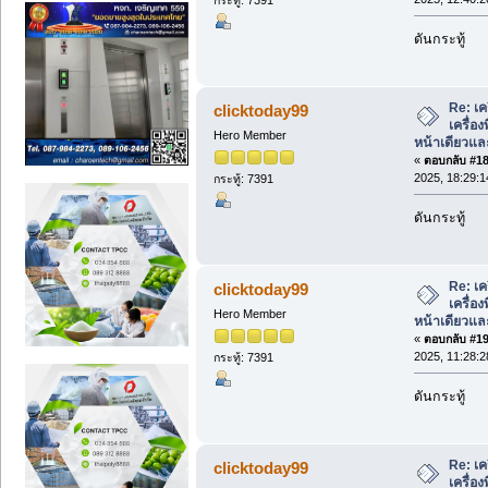
ดันกระทู้
Re: เค
clicktoday99
เครื่อ
Hero Member
หน้าเดียวแล
«
ตอบกลับ #18 
2025, 18:29:1
กระทู้: 7391
ดันกระทู้
Re: เค
clicktoday99
เครื่อ
Hero Member
หน้าเดียวแล
«
ตอบกลับ #19 
2025, 11:28:2
กระทู้: 7391
ดันกระทู้
Re: เค
clicktoday99
เครื่อ