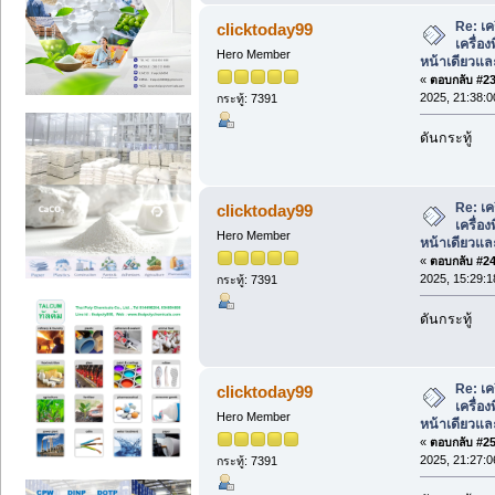
Re: เค
clicktoday99
เครื่อ
Hero Member
หน้าเดียวแล
«
ตอบกลับ #23 
2025, 21:38:0
กระทู้: 7391
ดันกระทู้
Re: เค
clicktoday99
เครื่อ
Hero Member
หน้าเดียวแล
«
ตอบกลับ #24 
2025, 15:29:1
กระทู้: 7391
ดันกระทู้
Re: เค
clicktoday99
เครื่อ
Hero Member
หน้าเดียวแล
«
ตอบกลับ #25 
2025, 21:27:0
กระทู้: 7391