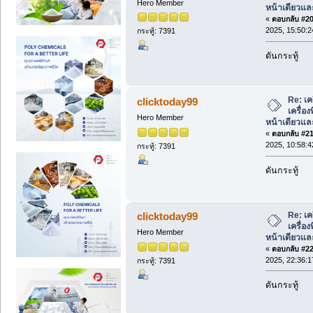
Hero Member
หน้าเดียวแล
«
ตอบกลับ #20 
2025, 15:50:2
กระทู้: 7391
ดันกระทู้
Re: เค
clicktoday99
เครื่อ
Hero Member
หน้าเดียวแล
«
ตอบกลับ #21 
2025, 10:58:4
กระทู้: 7391
ดันกระทู้
Re: เค
clicktoday99
เครื่อ
Hero Member
หน้าเดียวแล
«
ตอบกลับ #22 
2025, 22:36:1
กระทู้: 7391
ดันกระทู้