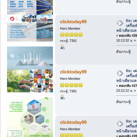
ดันกระทู้
Re: เค
clicktoday99
เครื่อ
Hero Member
หน้าเดียวแล
«
ตอบกลับ #26 
10:13:32 น. »
กระทู้: 7391
ดันกระทู้
Re: เค
clicktoday99
เครื่อ
Hero Member
หน้าเดียวแล
«
ตอบกลับ #27 
23:22:22 น. »
กระทู้: 7391
ดันกระทู้
Re: เค
clicktoday99
เครื่อ
Hero Member
หน้าเดียวแล
«
ตอบกลับ #28 