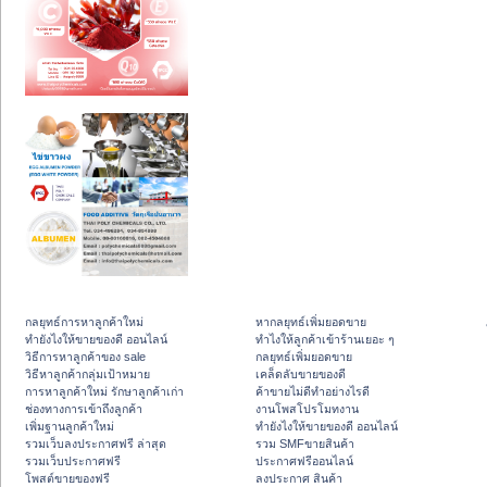
กลยุทธ์การหาลูกค้าใหม่
หากลยุทธ์เพิ่มยอดขาย
ทํายังไงให้ขายของดี ออนไลน์
ทําไงให้ลูกค้าเข้าร้านเยอะ ๆ
วิธีการหาลูกค้าของ sale
กลยุทธ์เพิ่มยอดขาย
วิธีหาลูกค้ากลุ่มเป้าหมาย
เคล็ดลับขายของดี
การหาลูกค้าใหม่ รักษาลูกค้าเก่า
ค้าขายไม่ดีทำอย่างไรดี
ช่องทางการเข้าถึงลูกค้า
งานโพสโปรโมทงาน
เพิ่มฐานลูกค้าใหม่
ทํายังไงให้ขายของดี ออนไลน์
รวมเว็บลงประกาศฟรี ล่าสุด
รวม SMFขายสินค้า
รวมเว็บประกาศฟรี
ประกาศฟรีออนไลน์
โพสต์ขายของฟรี
ลงประกาศ สินค้า