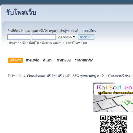
รับโพสเว็บ
ยินดีต้อนรับคุณ,
บุคคลทั่วไป
กรุณา
เข้าสู่ระบบ
หรือ
ลงทะเบียน
เข้าสู่ระบบด้วยชื่อผู้ใช้ รหัสผ่าน และระยะเวลาในเซสชั่น
หน้าแรก
ช่วยเหลือ
ค้นหา
เข้าสู่ระบบ
สมัครสมาชิก
รับโพสเว็บ
»
เว็บลงโฆษณาฟรี โพสฟรี รองรับ SEO ทุกหมวดหมู่
»
เว็บลงโฆษณาฟรี ประกา