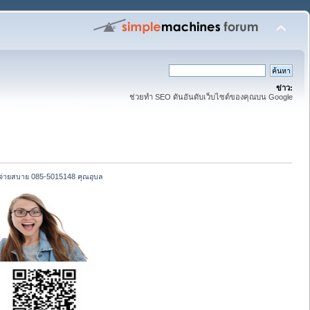
ข่าว:
ช่วยทำ SEO ดันอันดับเว็บไซต์ของคุณบน Google
่งจ่ายสบาย 085-5015148 คุณอุบล