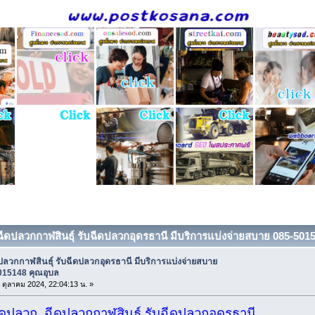
บฉีดปลวกกาฬสินธุ์ รับฉีดปลวกอุดรธานี มีบริการแบ่งจ่ายสบาย 085-5015
ปลวกกาฬสินธุ์ รับฉีดปลวกอุดรธานี มีบริการแบ่งจ่ายสบาย
015148 คุณอุบล
1 ตุลาคม 2024, 22:04:13 น. »
ัดปลวก ฉีดปลวกกาฬสินธุ์ รับฉีดปลวกอุดรธานี