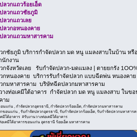
ดปลวกแถวร้อยเอ็ด
ดปลวกแถวชัยภูมิ
ดปลวกแถวเลย
ัดปลวกอหนองคาย
ัดปลวกแถวมหาสารคาม
วกชัยภูมิ บริการกำจัดปลวก มด หนู แมลงสาบในบ้าน หรือพ
ำนักงาน
วกจังหวัดเลย รับกำจัดปลวก-มดแมลง | ตายยกรัง 1OO
วกหนองคาย บริการรับกำจัดปลวก แบบฉีดพ่น หนองคาย
ลวกมหาสารคาม บริษัทฉีดปลวกมหาสารคาม
วางท่อเคมีใต้อาคาร กำจัดปลวก มด หนู แมลงสาบ ในขอนแ
คาม
อนแก่น , กำจัดปลวกอุดรธานี, กำจัดปลวกร้อยเอ็ด, กำจัดปลวกมหาสารคาม
กขอนแก่น , รับกำจัดปลวกอุดรธานี, รับกำจัดปลวกร้อยเอ็ด, รับกำจัดปลวกมหาสาร
คมีใต้อาคาร #รับงานวางท่อเคมีใต้อาคาร
่อเคมีใต้อาคารขอนแก่น อุดรธานี ร้อยเอ็ด มหาสารคาม