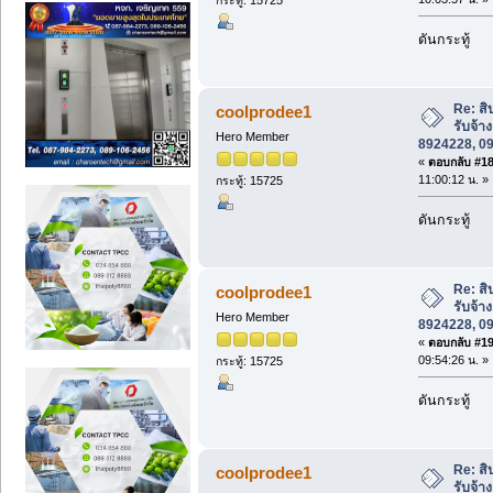
ดันกระทู้
Re: สิ
coolprodee1
รับจ้า
Hero Member
8924228, 0
«
ตอบกลับ #18 
11:00:12 น. »
กระทู้: 15725
ดันกระทู้
Re: สิ
coolprodee1
รับจ้า
Hero Member
8924228, 0
«
ตอบกลับ #19 
09:54:26 น. »
กระทู้: 15725
ดันกระทู้
Re: สิ
coolprodee1
รับจ้า