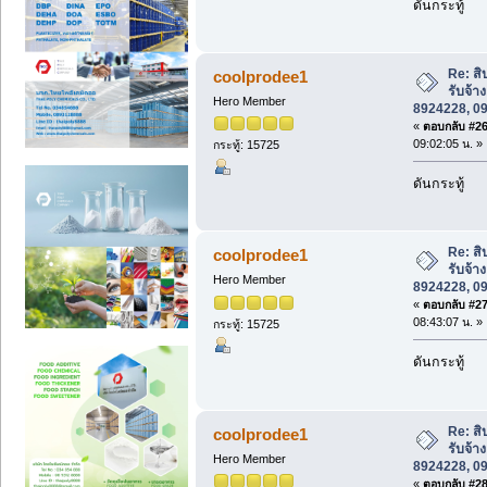
ดันกระทู้
Re: สิ
coolprodee1
รับจ้า
Hero Member
8924228, 0
«
ตอบกลับ #26 
09:02:05 น. »
กระทู้: 15725
ดันกระทู้
Re: สิ
coolprodee1
รับจ้า
Hero Member
8924228, 0
«
ตอบกลับ #27 
08:43:07 น. »
กระทู้: 15725
ดันกระทู้
Re: สิ
coolprodee1
รับจ้า
Hero Member
8924228, 0
«
ตอบกลับ #28 