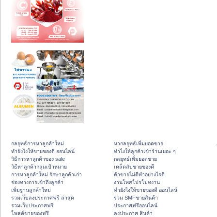
กลยุทธ์การหาลูกค้าใหม่
หากลยุทธ์เพิ่มยอดขาย
ทํายังไงให้ขายของดี ออนไลน์
ทําไงให้ลูกค้าเข้าร้านเยอะ ๆ
วิธีการหาลูกค้าของ sale
กลยุทธ์เพิ่มยอดขาย
วิธีหาลูกค้ากลุ่มเป้าหมาย
เคล็ดลับขายของดี
การหาลูกค้าใหม่ รักษาลูกค้าเก่า
ค้าขายไม่ดีทำอย่างไรดี
ช่องทางการเข้าถึงลูกค้า
งานโพสโปรโมทงาน
เพิ่มฐานลูกค้าใหม่
ทํายังไงให้ขายของดี ออนไลน์
รวมเว็บลงประกาศฟรี ล่าสุด
รวม SMFขายสินค้า
รวมเว็บประกาศฟรี
ประกาศฟรีออนไลน์
โพสต์ขายของฟรี
ลงประกาศ สินค้า