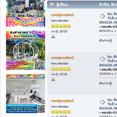
ผู้เขียน
หัวข้อ: สิบ
063-8924228, 098-9716531* (อ่าน 33856
Re: สิ
coolprodee1
รับจ้า
Hero Member
8924228, 0
«
ตอบกลับ #15 
09:54:03 น. »
กระทู้: 15725
ดันกระทู้
Re: สิ
coolprodee1
รับจ้า
Hero Member
8924228, 0
«
ตอบกลับ #16 
10:04:04 น. »
กระทู้: 15725
ดันกระทู้
Re: สิ
coolprodee1
รับจ้า
Hero Member
8924228, 0
«
ตอบกลับ #17 
10:03:57 น. »
กระทู้: 15725