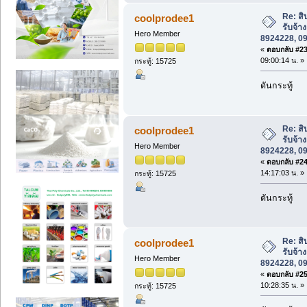
Re: สิ
coolprodee1
รับจ้า
Hero Member
8924228, 0
«
ตอบกลับ #23 
09:00:14 น. »
กระทู้: 15725
ดันกระทู้
Re: สิ
coolprodee1
รับจ้า
Hero Member
8924228, 0
«
ตอบกลับ #24 
14:17:03 น. »
กระทู้: 15725
ดันกระทู้
Re: สิ
coolprodee1
รับจ้า
Hero Member
8924228, 0
«
ตอบกลับ #25 
10:28:35 น. »
กระทู้: 15725