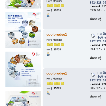
Hero Member
8924228, 0
«
ตอบกลับ #20 
09:32:00 น. »
กระทู้: 15725
ดันกระทู้
Re: สิ
coolprodee1
รับจ้า
Hero Member
8924228, 0
«
ตอบกลับ #21 
09:45:17 น. »
กระทู้: 15725
ดันกระทู้
Re: สิ
coolprodee1
รับจ้า
Hero Member
8924228, 0
«
ตอบกลับ #22 
08:55:07 น. »
กระทู้: 15725
ดันกระทู้