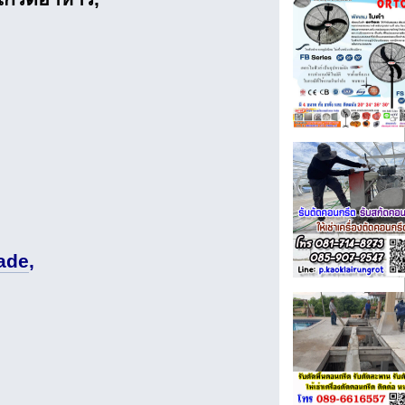
rade
,