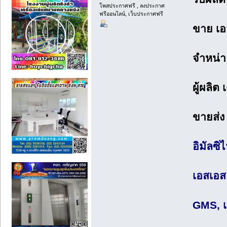
โพสประกาศฟรี , ลงประกาศ
ฟรีออนไลน์, เว็บประกาศฟรี
ขาย เอ
จำหน่า
ผู้ผลิ
ขายส่ง
อิมัลซ
เอสเอสแ
GMS, 