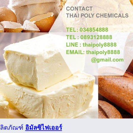
ผลิตภัณฑ์
อิมัลซิไฟเออร์