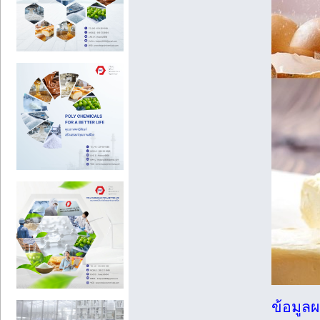
ข้อมูล