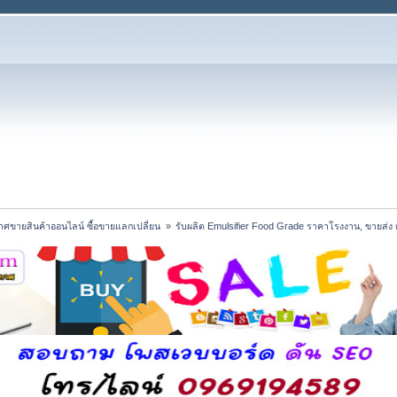
ศขายสินค้าออนไลน์ ซื้อขายแลกเปลี่ยน 
»
รับผลิต Emulsifier Food Grade ราคาโรงงาน, ขายส่ง 