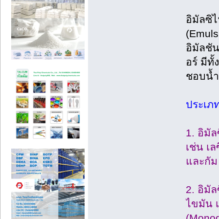
อิมัลซิ
(Emuls
อิมัลชั
อร์ มีท
ชอบน้ำเ
ประเภ
1. อิมั
เช่น เล
และกัม 
2. อิมั
ไขมัน 
(Monog