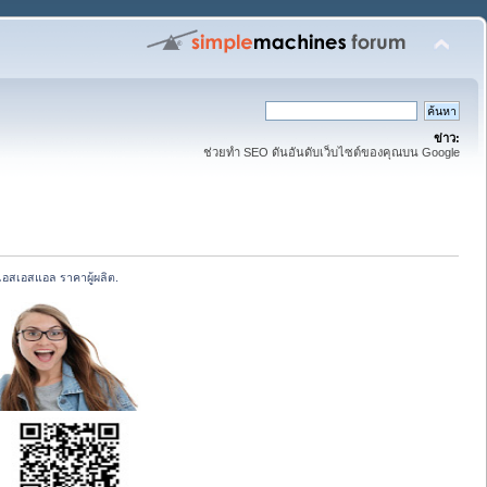
ข่าว:
ช่วยทำ SEO ดันอันดับเว็บไซต์ของคุณบน Google
เอสเอสแอล ราคาผู้ผลิต.