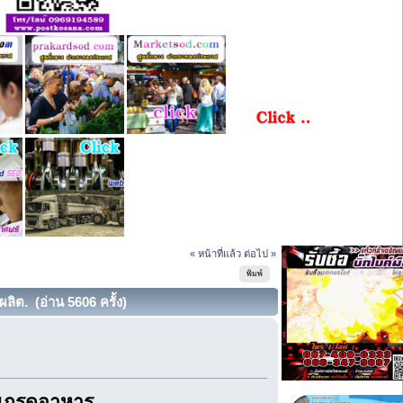
« หน้าที่แล้ว
ต่อไป »
พิมพ์
ิต. (อ่าน 5606 ครั้ง)
์ เกรดอาหาร,