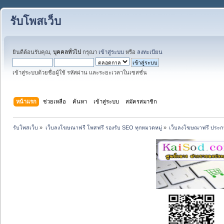
รับโพสเว็บ
ยินดีต้อนรับคุณ,
บุคคลทั่วไป
กรุณา
เข้าสู่ระบบ
หรือ
ลงทะเบียน
เข้าสู่ระบบด้วยชื่อผู้ใช้ รหัสผ่าน และระยะเวลาในเซสชั่น
หน้าแรก
ช่วยเหลือ
ค้นหา
เข้าสู่ระบบ
สมัครสมาชิก
รับโพสเว็บ
»
เว็บลงโฆษณาฟรี โพสฟรี รองรับ SEO ทุกหมวดหมู่
»
เว็บลงโฆษณาฟรี ประกา