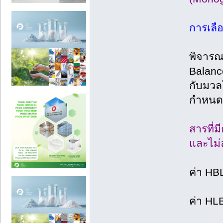
การเลื
พิจารณา
Balanc
กับมวลโ
กำหนดกา
สารที่ม
และไม่
ค่า HBL
ค่า HLB