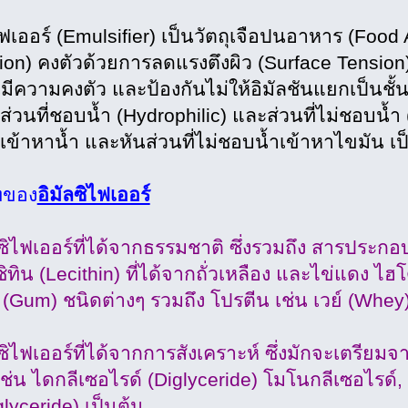
ไฟเออร์ (Emulsifier) เป็นวัตถุเจือปนอาหาร (Food A
ion) คงตัวด้วยการลดแรงตึงผิว (Surface Tensio
นมีความคงตัว และป้องกันไม่ให้อิมัลชันแยกเป็นชั้
ั้งส่วนที่ชอบน้ำ (Hydrophilic) และส่วนที่ไม่ชอบน้
ข้าหาน้ำ และหันส่วนที่ไม่ชอบน้ำเข้าหาไขมัน เป็น
ทของ
อิมัลซิไฟเออร์
ลซิไฟเออร์ที่ได้จากธรรมชาติ ซึ่งรวมถึง สารประก
ซิทิน (Lecithin) ที่ได้จากถั่วเหลือง และไข่แดง 
(Gum) ชนิดต่างๆ รวมถึง โปรตีน เช่น เวย์ (Whey)
ลซิไฟเออร์ที่ได้จากการสังเคราะห์ ซึ่งมักจะเตรีย
เช่น ไดกลีเซอไรด์ (Diglyceride) โมโนกลีเซอไรด์
lyceride) เป็นต้น