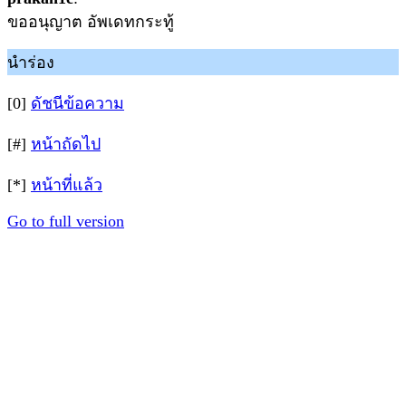
ขออนุญาต อัพเดทกระทู้
นำร่อง
[0]
ดัชนีข้อความ
[#]
หน้าถัดไป
[*]
หน้าที่แล้ว
Go to full version