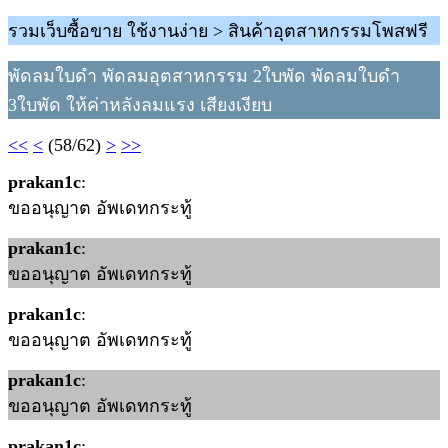
รวมเว็บซื้อขาย ใช้งานง่าย > สินค้าอุตสาหกรรมโพสฟรี
พัดลมใบดำ พัดลมอุตสาหกรรม 2ใบพัด พัดลมใบดำ
3ใบพัด ให้ค่าหลังลมแรง เสียงเงียบ
<<
<
(58/62)
>
>>
prakan1c
:
ขออนุญาต อัพเดทกระทู้
prakan1c
:
ขออนุญาต อัพเดทกระทู้
prakan1c
:
ขออนุญาต อัพเดทกระทู้
prakan1c
:
ขออนุญาต อัพเดทกระทู้
prakan1c
: