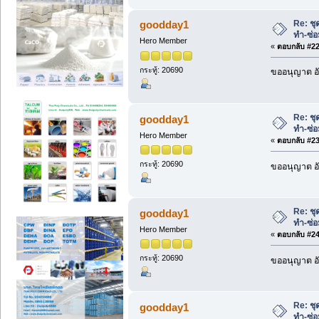
Re: ชุ
goodday1
ทำ-ซ่อ
Hero Member
«
ตอบกลับ #22 
กระทู้: 20690
ขออนุญาต อั
Re: ชุ
goodday1
ทำ-ซ่อ
Hero Member
«
ตอบกลับ #23 
กระทู้: 20690
ขออนุญาต อั
Re: ชุ
goodday1
ทำ-ซ่อ
Hero Member
«
ตอบกลับ #24 
กระทู้: 20690
ขออนุญาต อั
Re: ชุ
goodday1
ทำ-ซ่อ