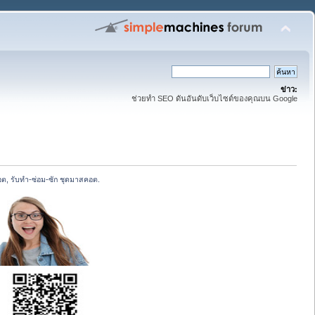
ข่าว:
ช่วยทำ SEO ดันอันดับเว็บไซต์ของคุณบน Google
ต, รับทำ-ซ่อม-ซัก ชุดมาสคอต.