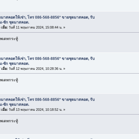
ดมาสคอตให้เช่า, โทร 086-568-8856* ขายชุดมาสคอต, รับ
ม-ซัก ชุดมาสคอต.
เมื่อ:
วันที่ 11 พฤษภาคม 2024, 15:08:44 น. »
พเดทกระทู้
ดมาสคอตให้เช่า, โทร 086-568-8856* ขายชุดมาสคอต, รับ
ม-ซัก ชุดมาสคอต.
เมื่อ:
วันที่ 12 พฤษภาคม 2024, 10:28:36 น. »
พเดทกระทู้
ดมาสคอตให้เช่า, โทร 086-568-8856* ขายชุดมาสคอต, รับ
ม-ซัก ชุดมาสคอต.
เมื่อ:
วันที่ 13 พฤษภาคม 2024, 10:18:52 น. »
พเดทกระทู้