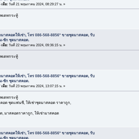
เมื่อ:
วันที่ 21 พฤษภาคม 2024, 08:29:27 น. »
พเดทกระทู้
ดมาสคอตให้เช่า, โทร 086-568-8856* ขายชุดมาสคอต, รับ
ม-ซัก ชุดมาสคอต.
เมื่อ:
วันที่ 22 พฤษภาคม 2024, 09:36:15 น. »
พเดทกระทู้
ดมาสคอตให้เช่า, โทร 086-568-8856* ขายชุดมาสคอต, รับ
ม-ซัก ชุดมาสคอต.
เมื่อ:
วันที่ 23 พฤษภาคม 2024, 13:07:15 น. »
พเดทกระทู้
คอต ชุดแฟนซี, ให้เช่าชุดมาสคอต ราคาถูก,
ต, มาสคอตราคาถูก, ให้เช่ามาสคอต
ดมาสคอตให้เช่า, โทร 086-568-8856* ขายชุดมาสคอต, รับ
ม-ซัก ชุดมาสคอต.