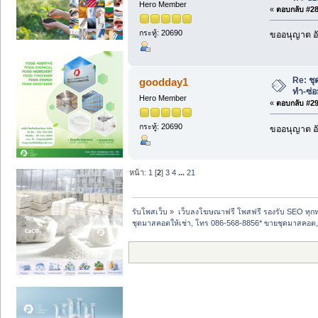
Hero Member
«
ตอบกลับ #28 
กระทู้: 20690
ขออนุญาต อั
Re: ชุ
goodday1
ทำ-ซ่อ
Hero Member
«
ตอบกลับ #29 
กระทู้: 20690
ขออนุญาต อั
หน้า:
1
[
2
]
3
4
...
21
รับโพสเว็บ
»
เว็บลงโฆษณาฟรี โพสฟรี รองรับ SEO ทุกห
ชุดมาสคอตให้เช่า, โทร 086-568-8856* ขายชุดมาสคอต, 