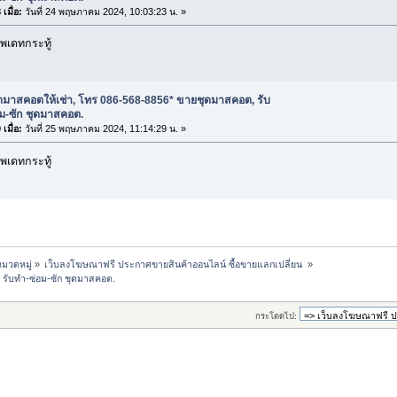
เมื่อ:
วันที่ 24 พฤษภาคม 2024, 10:03:23 น. »
พเดทกระทู้
ดมาสคอตให้เช่า, โทร 086-568-8856* ขายชุดมาสคอต, รับ
ม-ซัก ชุดมาสคอต.
เมื่อ:
วันที่ 25 พฤษภาคม 2024, 11:14:29 น. »
พเดทกระทู้
มวดหมู่
»
เว็บลงโฆษณาฟรี ประกาศขายสินค้าออนไลน์ ซื้อขายแลกเปลี่ยน 
»
รับทำ-ซ่อม-ซัก ชุดมาสคอต.
กระโดดไป: