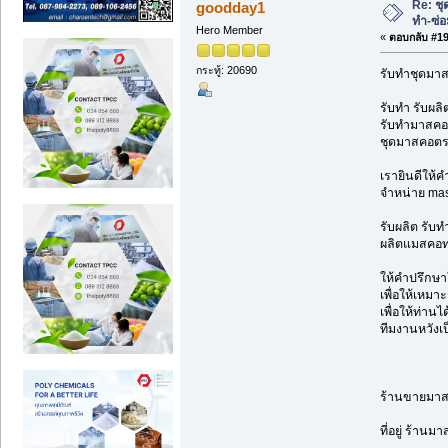
Re: ชุ
goodday1
ทำ-ซ่อ
Hero Member
«
ตอบกลับ #19 
กระทู้: 20690
รับทำชุดมาส
รับทำ รับผล
รับทำมาสคอต
ชุดมาสคอตรา
เรายินดีให้
จำหน่าย mas
รับผลิต รับท
ผลิตแมสคอท 
ให้คำปรึกษา
เพื่อให้เห
เพื่อให้ท่าน
ทีมงานหวังเป
ร้านขายมาส
ที่อยู่ ร้าน