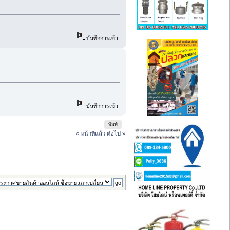
บันทึกการเข้า
บันทึกการเข้า
พิมพ์
« หน้าที่แล้ว
ต่อไป »