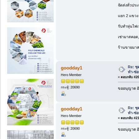
จัดส่งทั่วปร
แยก 2 แขวง 
รับทำหุ่นไฟเ
เช่ามาสคอต,
ร้านขายมาส
Re: ชุ
goodday1
ทำ-ซ่อ
Hero Member
«
ตอบกลับ #20 
กระทู้: 20690
ขออนุญาต อั
Re: ชุ
goodday1
ทำ-ซ่อ
Hero Member
«
ตอบกลับ #21 
กระทู้: 20690
ขออนุญาต อั