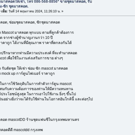
ดมาสคอตให้เช่า, โทร 086-568-8856* ขายชุดมาสคอต, รับ
ม-ซัก ชุดมาสคอต.
เมื่อ:
วันที่ 14 พฤษภาคม 2024, 11:26:10 น. »
คอต, ซ่อมชุดมาสคอต, ซักชุดมาสคอต
ิต Mascot มาสคอต ทุกแบบ ตามที่ลูกค้าต้องการ
 จากช่างผู้ชำนาญงานกว่า 10 ปี
คาถูก ได้งานที่มีคุณภาพ ราคาที่ตกลงกันได้
คำปรึกษาหากท่านมีความประสงค์ ที่จะทำมาสคอต
cot เพื่อใช้ในงานส่งเสริมการขาย ต่างๆ
ำ รับตัดชุด ให้เช่า ซ่อม ซัก mascot มาสคอต
mock up การ์ตูนไฟเบอร์ ราคาถูก
ในการใช้วัตถุดิบในการทำตัวการ์ตูน mascot
มาะสมกับความต้องการของท่านให้มีความทนทาน
ได้ประโยชน์สูงสุด ในการเอาไปใช้งาน ยิ่งๆ ขึ้นไป
็นอย่างยิ่งว่าจะได้รับใช้ท่านในโอกาสอันใกล้นี้ และต่อๆไป
คอต mascotDD ร้านชุดแฟนซีในกรุงเทพมหานคร
มาสคอตดีดี mascotdd กรุงเทพ