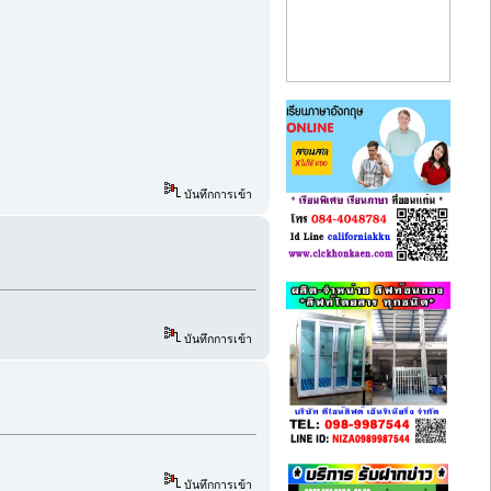
บันทึกการเข้า
บันทึกการเข้า
บันทึกการเข้า