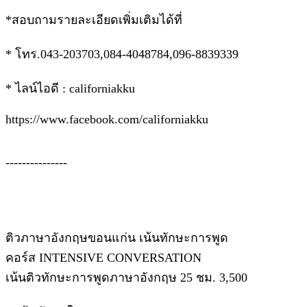
*สอบถามรายละเอียดเพิ่มเติมได้ที่
* โทร.043-203703,084-4048784,096-8839339
* ไลน์ไอดี : californiakku
https://www.facebook.com/californiakku
---------------
ติวภาษาอังกฤษขอนแก่น เน้นทักษะการพูด
คอร์ส INTENSIVE CONVERSATION
เน้นติวทักษะการพูดภาษาอังกฤษ 25 ชม. 3,500