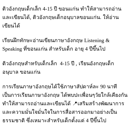
ติวอังกฤษเด็กเล็ก 4-15 ปี ขอนแก่น ทำให้สามารถอ่าน
และเขียนได้, ติวอังกฤษเด็กอนุบาลขอนแก่น. ให้อ่าน
เขียนได้
เรียนฝึกทักษะอ่านเขียนภาษาอังกฤษ Listening &
Speaking ที่ขอนแก่น สำหรับเด็ก อายุ 4 ปีขึ้นไป
ติวอังกฤษสำหรับเด็กเล็ก 4-15 ปี , เรียนอังกฤษเด็ก
อนุบาล ขอนแก่น
การเรียนภาษาอังกฤษได้ใช้ภาษาสัปดาห์ละ 90 นาที
เป็นการเรียนภาษาอังกฤษ ได้พบปะเพื่อนๆวัยใกล้เคียงกัน
ทำให้สามารถอ่านและเขียนได้ 📍เสริมสร้างพัฒนาการ
และความมั่นใจมั่นใจในการสื่อสารออกมาอย่างเป็น
ธรรมชาติ ซึ่งเหมาะสำหรับเด็กตั้งแต่ 4 ปีขึ้นไป