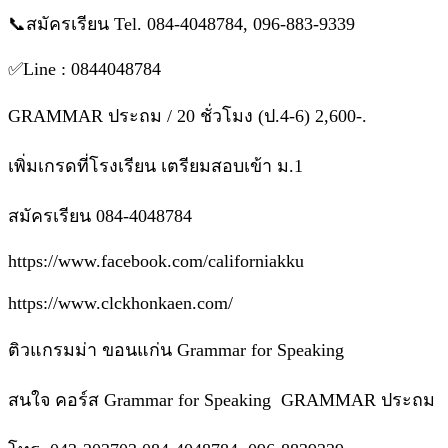
📞สมัครเรียน Tel. 084-4048784, 096-883-9339
✅Line : 0844048784
GRAMMAR ประถม / 20 ชั่วโมง (ป.4-6) 2,600-.
เพิ่มเกรดที่โรงเรียน เตรียมสอบเข้า ม.1
สมัครเรียน 084-4048784
https://www.facebook.com/californiakku
https://www.clckhonkaen.com/
ติวแกรมม่า ขอนแก่น Grammar for Speaking
สนใจ คอร์ส Grammar for Speaking GRAMMAR ประถม