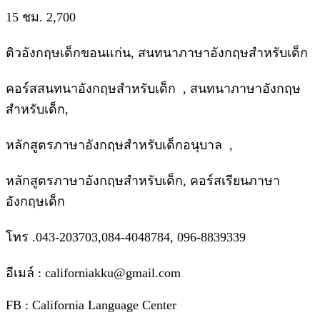
15 ชม. 2,700
ติวอังกฤษเด็กขอนแก่น, สนทนาภาษาอังกฤษสำหรับเด็ก
คอร์สสนทนาอังกฤษสำหรับเด็ก , สนทนาภาษาอังกฤษ
สำหรับเด็ก,
หลักสูตรภาษาอังกฤษสำหรับเด็กอนุบาล ,
หลักสูตรภาษาอังกฤษสำหรับเด็ก, คอร์สเรียนภาษา
อังกฤษเด็ก
โทร .043-203703,084-4048784, 096-8839339
อีเมล์ : californiakku@gmail.com
FB : California Language Center