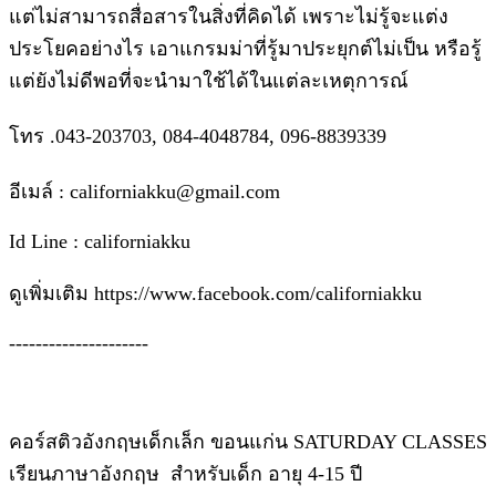
แต่ไม่สามารถสื่อสารในสิ่งที่คิดได้ เพราะไม่รู้จะแต่ง
ประโยคอย่างไร เอาแกรมม่าที่รู้มาประยุกต์ไม่เป็น หรือรู้
แต่ยังไม่ดีพอที่จะนำมาใช้ได้ในแต่ละเหตุการณ์
โทร .043-203703, 084-4048784, 096-8839339
อีเมล์ : californiakku@gmail.com
Id Line : californiakku
ดูเพิ่มเติม https://www.facebook.com/californiakku
---------------------
คอร์สติวอังกฤษเด็กเล็ก ขอนแก่น SATURDAY CLASSES
เรียนภาษาอังกฤษ สำหรับเด็ก อายุ 4-15 ปี