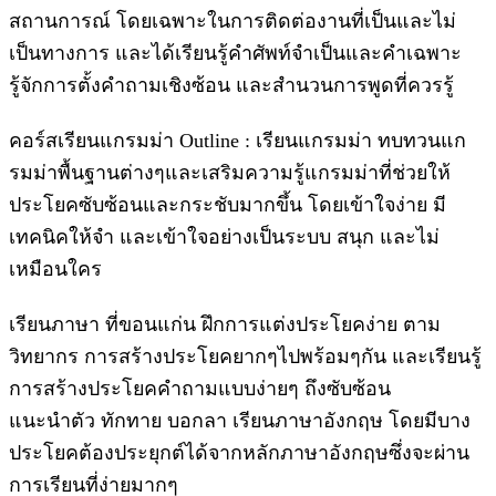
สถานการณ์ โดยเฉพาะในการติดต่องานที่เป็นและไม่
เป็นทางการ และได้เรียนรู้คำศัพท์จำเป็นและคำเฉพาะ
รู้จักการตั้งคำถามเชิงซ้อน และสำนวนการพูดที่ควรรู้
คอร์สเรียนแกรมม่า Outline : เรียนแกรมม่า ทบทวนแก
รมม่าพื้นฐานต่างๆและเสริมความรู้แกรมม่าที่ช่วยให้
ประโยคซับซ้อนและกระชับมากขึ้น โดยเข้าใจง่าย มี
เทคนิคให้จำ และเข้าใจอย่างเป็นระบบ สนุก และไม่
เหมือนใคร
เรียนภาษา ที่ขอนแก่น ฝึกการแต่งประโยคง่าย ตาม
วิทยากร การสร้างประโยคยากๆไปพร้อมๆกัน และเรียนรู้
การสร้างประโยคคำถามแบบง่ายๆ ถึงซับซ้อน
แนะนำตัว ทักทาย บอกลา เรียนภาษาอังกฤษ โดยมีบาง
ประโยคต้องประยุกต์ได้จากหลักภาษาอังกฤษซึ่งจะผ่าน
การเรียนที่ง่ายมากๆ