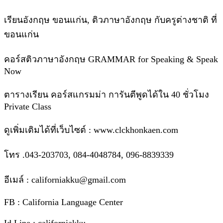
เรียนอังกฤษ ขอนแก่น, ติวภาษาอังกฤษ กับครูต่างชาติ ที่
ขอนแก่น
คอร์สติวภาษาอังกฤษ GRAMMAR for Speaking & Speak
Now
​ตารางเรียน คอร์สแกรมม่า การันตีพูดได้ใน 40 ชั่วโมง
Private Class
ดูเพิ่มเติมได้ที่เว็บไซต์ : www.clckhonkaen.com
โทร .043-203703, 084-4048784, 096-8839339
อีเมล์ : californiakku@gmail.com
FB : California Language Center