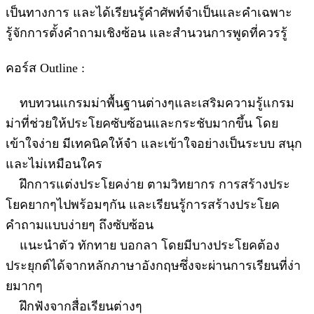
เป็นทางการ และได้เรียนรู้คำศัพท์จำเป็นและคำเฉพาะ
รู้จักการตั้งคำถามเชิงซ้อน และสำนวนการพูดที่ควรรู้
คอร์ส Outline :
ทบทวนแกรมม่าพื้นฐานต่างๆและเสริมความรู้แกรม
ม่าที่ช่วยให้ประโยคซับซ้อนและกระชับมากขึ้น โดย
เข้าใจง่าย มีเทคนิคให้จำ และเข้าใจอย่างเป็นระบบ สนุก
และไม่เหมือนใคร
ฝึกการแต่งประโยคง่าย ตามวิทยากร การสร้างประ
โยคยากๆไปพร้อมๆกัน และเรียนรู้การสร้างประโยค
คำถามแบบง่ายๆ ถึงซับซ้อน
แนะนำตัว ทักทาย บอกลา โดยมีบางประโยคต้อง
ประยุกต์ได้จากหลักภาษาอังกฤษซึ่งจะผ่านการเรียนที่ง่า
ยมากๆ
ฝึกฟังจากสื่อเรียนต่างๆ