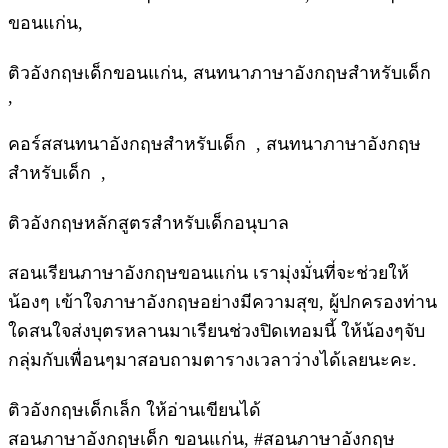
ขอนแก่น,
ติวอังกฤษเด็กขอนแก่น, สนทนาภาษาอังกฤษสำหรับเด็ก
,
คอร์สสนทนาอังกฤษสำหรับเด็ก , สนทนาภาษาอังกฤษ
สำหรับเด็ก ,
ติวอังกฤษหลักสูตรสำหรับเด็กอนุบาล
สอนเรียนภาษาอังกฤษขอนแก่น เรามุ่งมั่นที่จะช่วยให้
น้องๆ เข้าใจภาษาอังกฤษอย่างมีความสุข, ผู้ปกครองท่าน
ใดสนใจส่งบุตรหลานมาเรียนช่วงปิดเทอมนี้ ให้น้องๆจับ
กลุ่มกับเพื่อนๆมาสอบถามตารางเวลาว่างได้เลยนะคะ.
ติวอังกฤษเด็กเล็ก ให้อ่านเขียนได้
สอนภาษาอังกฤษเด็ก ขอนแก่น, #สอนภาษาอังกฤษ