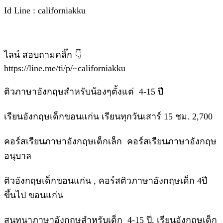
Id Line : californiakku
ไลน์ สอบถามคลิ๊ก 👇
https://line.me/ti/p/~californiakku
ติวภาษาอังกฤษสำหรับน้องๆตั้งแต่ 4-15 ปี
เรียนอังกฤษเด็กขอนแก่น เรียนทุกวันเสาร์ 15 ชม. 2,700
คอร์สเรียนภาษาอังกฤษเด็กเล็ก คอร์สเรียนภาษาอังกฤษ
อนุบาล
ติวอังกฤษเด็กขอนแก่น , คอร์สติวภาษาอังกฤษเด็ก 4ปี
ขึ้นไป ขอนแก่น
สนทนาภาษาอังกฤษสำหรับเด็ก 4-15 ปี, เรียนอังกฤษเด็ก