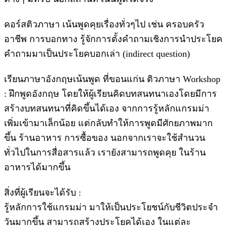
คอร์สติวภาษา เน้นพูดคุยเรื่องทั่วๆไป เช่น ครอบครัว
อาชีพ การบอกทาง รู้จักการตั้งคำถามเชิงการนำประโยค
คำถามมาเป็นประโยคบอกเล่า (indirect question)
เรียนภาษาอังกฤษเน้นพูด ที่ขอนแก่น ติวภาษา Workshop
: ฝึกพูดอังกฤษ โดยให้ผู้เรียนคิดบทสนทนาเองโดยมีการ
สร้างบทสนทนาที่คิดขึ้นได้เอง จากการรู้หลักแกรมม่า
เพิ่มเข้ามาเล็กน้อย แต่กลับทำให้การพูดมีศักยภาพมาก
ขึ้น ร้านอาหาร การซื้อของ นอกจากเราจะใช้สำนวน
ทั่วไปในการสื่อสารแล้ว เรายังสามารถพูดคุย ในร้าน
อาหารได้มากขึ้น
สิ่งที่ผู้เรียนจะได้รับ :
รู้หลักการใช้แกรมม่า มาให้เป็นประโยชน์กับชีวิตประจำ
วันมากขึ้น สามารถสร้างประโยคได้เอง ในแต่ละ