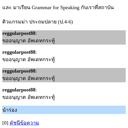
และ มาเรียน Grammar for Speaking กับเราที่สถาบัน
ติวแกรมม่า ประถมปลาย (ป.4-6)
reggularpost88
:
ขออนุญาต อัพเดทกระทู้
reggularpost88
:
ขออนุญาต อัพเดทกระทู้
reggularpost88
:
ขออนุญาต อัพเดทกระทู้
reggularpost88
:
ขออนุญาต อัพเดทกระทู้
นำร่อง
[0]
ดัชนีข้อความ