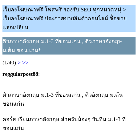
เว็บลงโฆษณาฟรี โพสฟรี รองรับ SEO ทุกหมวดหมู่ >
เว็บลงโฆษณาฟรี ประกาศขายสินค้าออนไลน์ ซื้อขาย
แลกเปลี่ยน
ติวภาษาอังกฤษ ม.1-3 ที่ขอนแก่น , ติวภาษาอังกฤษ
ม.ต้น ขอนแก่น*
(1/40)
>
>>
reggularpost88
:
ติวภาษาอังกฤษ ม.1-3 ที่ขอนแก่น , ติวอังกฤษ ม.ต้น
ขอนแก่น
คอร์ส เรียนภาษาอังกฤษ สำหรับน้องๆ วันทีน ม.1-3 ที่
ขอนแก่น