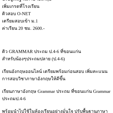
เพิ่มเกรดที่โรงเรียน
ติวสอบ O-NET
เตรียมสอบเข้า ม.1
ค่าเรียน 20 ชม. 2600.-
ติว GRAMMAR ประถม ป.4-6 ที่ขอนแก่น
สำหรับน้องๆประถมปลาย (ป.4-6)
เรียนอังกฤษออนไลน์ เตรียมพร้อมก่อนสอบ เพิ่มคะแนน
การสอบวิชาภาษาอังกฤษให้ดีขึ้น
เรียนภาษาอังกฤษ Grammar ประถม ที่ขอนแก่น Grammar
ประถมป.4-6
พร้อมนำไปใช้ในห้องเรียนอย่างมั่นใจ ปรับพื้นฐานภาษา