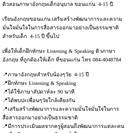
ติวสอนภาษาอังกฤษเด็กอนุบาล ขอนแก่น 4-15 ปี.
เรียนอังกฤษขอนแก่น เสริมสร้างพัฒนาการและความ
มั่นใจมั่นใจในการสื่อสารออกมาอย่างเป็นธรรมชาติ
สำหรับเด็ก 4-15 ปี ขึ้นไป
เพื่อให้เด็กฝึกทักษะ Listening & Speaking ติวภาษา
อังกฤษ ที่ถูกต้องให้เด็ก ที่ขอนแก่น โทร 084-4048784
📍ภาษาอังกฤษสำหรับน้องๆวัย 4-15 ปี
📍ฝึกทักษะ Listening & Speaking
📍ได้ใช้ภาษาสัปดาห์ละ 90 นาที
📍ได้พบปะเพื่อนๆวัยใกล้เคียงกัน
📍เสริมสร้างพัฒนาการและความมั่นใจมั่นใจในการ
สื่อสารออกมาอย่างเป็นธรรมชาติ
📍มีการประเมินผลจากครูผู้สอนถึงพัฒนาการแต่ละคน