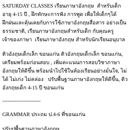
SATURDAY CLASSES เรียนภาษาอังกฤษ สำหรับเด็ก
อายุ 4-15 ปี , ฝึกทักษะการฟัง การพูด เพื่อให้เด็กๆได้
ฝึกฝนและคุ้นเคยกับการใช้ภาษาอังกฤษสื่อสาร อย่างเป็น
ธรรมชาติ, เรียนภาษาอังกฤษสำหรับเด็ก กับคุณครู
เจ้าของภาษา เรียนภาษาอังกฤษ สำหรับนักเรียนอนุบาล
ติวอังฤษเด็กเล็ก ขอนแก่น ติวอังกฤษเด็กเล็ก ขอนแก่น,
เตรียมพร้อมก่อนสอบ , เพิ่มคะแนนการสอบวิชาภาษา
อังกฤษให้ดีขึ้น พร้อมนำไปใช้ในห้องเรียนอย่างมั่นใจ, ไม่
ได้ ไม่เก่ง ไม่คล่อง ปรับพื้นฐานภาษาอังกฤษให้ดีขึ้น, ติว
อังกฤษเด็ก 4-15 ปี ขอนแก่น
----------------------
GRAMMAR ประถม ป.4-6 ที่ขอนแก่น
ปรับปูพื้นฐานภาษาอังกฤษ