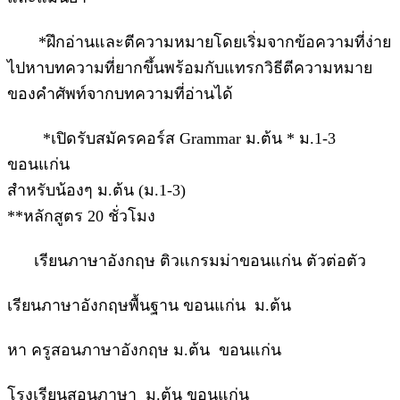
*ฝึกอ่านและตีความหมายโดยเริ่มจากข้อความที่ง่าย
ไปหาบทความที่ยากขึ้นพร้อมกับแทรกวิธีตีความหมาย
ของคำศัพท์จากบทความที่อ่านได้
*เปิดรับสมัครคอร์ส Grammar ม.ต้น * ม.1-3
ขอนแก่น
สำหรับน้องๆ ม.ต้น (ม.1-3)
**หลักสูตร 20 ชั่วโมง
เรียนภาษาอังกฤษ ติวแกรมม่าขอนแก่น ตัวต่อตัว
เรียนภาษาอังกฤษพื้นฐาน ขอนแก่น ม.ต้น
หา ครูสอนภาษาอังกฤษ ม.ต้น ขอนแก่น
โรงเรียนสอนภาษา ม.ต้น ขอนแก่น