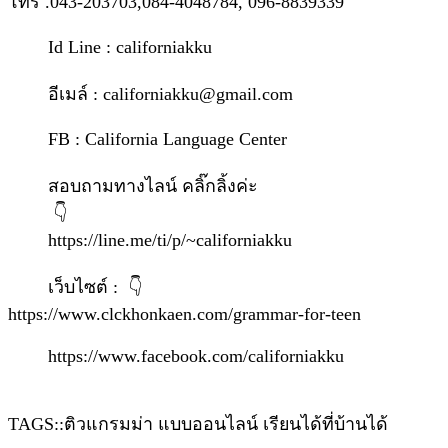
โทร .043-203703,084-4048784, 096-8839339
Id Line : californiakku
อีเมล์ : californiakku@gmail.com
FB : California Language Center
สอบถามทางไลน์ คลิ๊กลิ้งค่ะ
👇
https://line.me/ti/p/~californiakku
เว็บไซต์ : 👇
https://www.clckhonkaen.com/grammar-for-teen
https://www.facebook.com/californiakku
TAGS::ติวแกรมม่า แบบออนไลน์ เรียนได้ที่บ้านได้