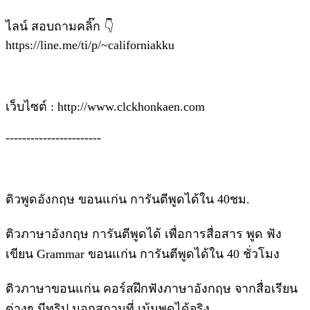
ไลน์ สอบถามคลิ๊ก 👇
https://line.me/ti/p/~californiakku
เว็บไซต์ : http://www.clckhonkaen.com
-----------------------
ติวพูดอังกฤษ ขอนแก่น การันตีพูดได้ใน 40ชม.
ติวภาษาอังกฤษ การันตีพูดได้ เพื่อการสื่อสาร พูด ฟัง
เขียน Grammar ขอนแก่น การันตีพูดได้ใน 40 ชั่วโมง
ติวภาษาขอนแก่น คอร์สฝึกฟังภาษาอังกฤษ จากสื่อเรียน
ต่างๆ มีทริป นอกสถานที่ เน้นพูดได้จริง