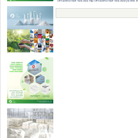
เครื่องสแกนลายนิ้วมือ hip เครื่องสแกนลายนิ้วมือรุ่นให