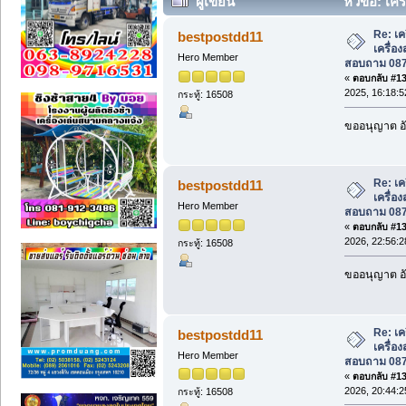
ผู้เขียน
หัวข้อ: เคร
ใหม่ สอบถาม 087-984-2273 (อ่าน 39016 
Re: เค
bestpostdd11
เครื่อ
Hero Member
สอบถาม 087
«
ตอบกลับ #135
2025, 16:18:5
กระทู้: 16508
ขออนุญาต อั
Re: เค
bestpostdd11
เครื่อ
Hero Member
สอบถาม 087
«
ตอบกลับ #136
2026, 22:56:2
กระทู้: 16508
ขออนุญาต อั
Re: เค
bestpostdd11
เครื่อ
Hero Member
สอบถาม 087
«
ตอบกลับ #137
2026, 20:44:2
กระทู้: 16508