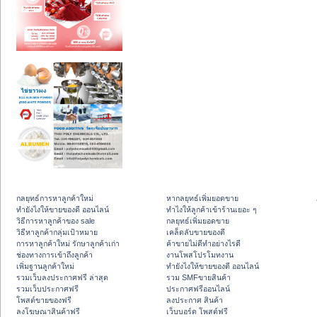
กลยุทธ์การหาลูกค้าใหม่
หากลยุทธ์เพิ่มยอดขาย
ทํายังไงให้ขายของดี ออนไลน์
ทําไงให้ลูกค้าเข้าร้านเยอะ ๆ
วิธีการหาลูกค้าของ sale
กลยุทธ์เพิ่มยอดขาย
วิธีหาลูกค้ากลุ่มเป้าหมาย
เคล็ดลับขายของดี
การหาลูกค้าใหม่ รักษาลูกค้าเก่า
ค้าขายไม่ดีทำอย่างไรดี
ช่องทางการเข้าถึงลูกค้า
งานโพสโปรโมทงาน
เพิ่มฐานลูกค้าใหม่
ทํายังไงให้ขายของดี ออนไลน์
รวมเว็บลงประกาศฟรี ล่าสุด
รวม SMFขายสินค้า
รวมเว็บประกาศฟรี
ประกาศฟรีออนไลน์
โพสต์ขายของฟรี
ลงประกาศ สินค้า
ลงโฆษณาสินค้าฟรี
เว็บบอร์ด โพสต์ฟรี