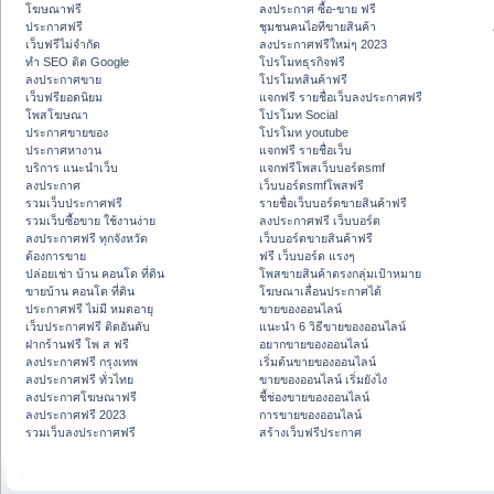
โฆษณาฟรี
ลงประกาศ ซื้อ-ขาย ฟรี
ประกาศฟรี
ชุมชนคนไอทีขายสินค้า
เว็บฟรีไม่จำกัด
ลงประกาศฟรีใหม่ๆ 2023
ทำ SEO ติด Google
โปรโมทธุรกิจฟรี
ลงประกาศขาย
โปรโมทสินค้าฟรี
เว็บฟรียอดนิยม
แจกฟรี รายชื่อเว็บลงประกาศฟรี
โพสโฆษณา
โปรโมท Social
ประกาศขายของ
โปรโมท youtube
ประกาศหางาน
แจกฟรี รายชื่อเว็บ
บริการ แนะนำเว็บ
แจกฟรีโพสเว็บบอร์ดsmf
ลงประกาศ
เว็บบอร์ดsmfโพสฟรี
รวมเว็บประกาศฟรี
รายชื่อเว็บบอร์ดขายสินค้าฟรี
รวมเว็บซื้อขาย ใช้งานง่าย
ลงประกาศฟรี เว็บบอร์ด
ลงประกาศฟรี ทุกจังหวัด
เว็บบอร์ดขายสินค้าฟรี
ต้องการขาย
ฟรี เว็บบอร์ด แรงๆ
ปล่อยเช่า บ้าน คอนโด ที่ดิน
โพสขายสินค้าตรงกลุ่มเป้าหมาย
ขายบ้าน คอนโด ที่ดิน
โฆษณาเลื่อนประกาศได้
ประกาศฟรี ไม่มี หมดอายุ
ขายของออนไลน์
เว็บประกาศฟรี ติดอันดับ
แนะนำ 6 วิธีขายของออนไลน์
ฝากร้านฟรี โพ ส ฟรี
อยากขายของออนไลน์
ลงประกาศฟรี กรุงเทพ
เริ่มต้นขายของออนไลน์
ลงประกาศฟรี ทั่วไทย
ขายของออนไลน์ เริ่มยังไง
ลงประกาศโฆษณาฟรี
ชี้ช่องขายของออนไลน์
ลงประกาศฟรี 2023
การขายของออนไลน์
รวมเว็บลงประกาศฟรี
สร้างเว็บฟรีประกาศ