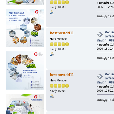
«
ตอบกลับ #140
2026, 19:23:5
กระทู้: 16508
ขออนุญาต อั
Re: เค
bestpostdd11
เครื่อ
Hero Member
สอบถาม 087
«
ตอบกลับ #141
2026, 18:30:4
กระทู้: 16508
ขออนุญาต อั
Re: เค
bestpostdd11
เครื่อ
Hero Member
สอบถาม 087
«
ตอบกลับ #142
2026, 17:59:2
กระทู้: 16508
ขออนุญาต อั