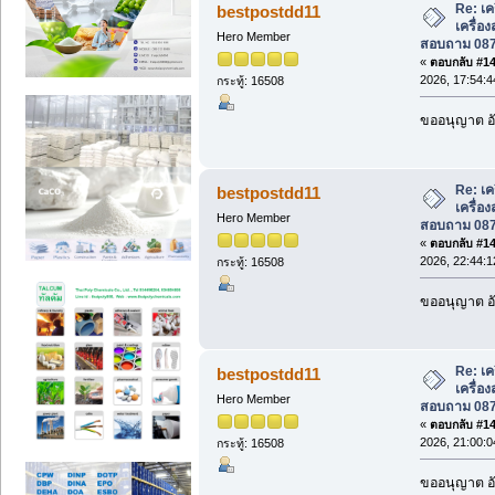
Re: เค
bestpostdd11
เครื่อ
Hero Member
สอบถาม 087
«
ตอบกลับ #143
2026, 17:54:4
กระทู้: 16508
ขออนุญาต อั
Re: เค
bestpostdd11
เครื่อ
Hero Member
สอบถาม 087
«
ตอบกลับ #144
2026, 22:44:1
กระทู้: 16508
ขออนุญาต อั
Re: เค
bestpostdd11
เครื่อ
Hero Member
สอบถาม 087
«
ตอบกลับ #145
2026, 21:00:0
กระทู้: 16508
ขออนุญาต อั