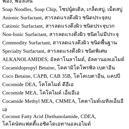
ฟอง, ฟองเส้น
Soap Noodles, Soap Chip, โซปนู้ดเดิล, เกล็ดสบู่, เม็ดสบู่
Anionic Surfactant, สารลดแรงตึงผิว ชนิดประจุลบ
Cationic Surfactant, สารลดแรงตึงผิว ชนิดประจุบวก
Non-Ionic Surfactant, สารลดแรงตึงผิว ชนิดไม่มีประจุ
Commodity Surfactant, สารลดแรงตึงผิว ชนิดพื้นฐาน
Specialty Surfactant, สารลดแรงตึงผิว ชนิดพิเศษ
ALKANOLAMIDES, อัลคาโนลาไมด์, อัลคานอลเอไมด์
Cocamidopropyl Betaine, โคคามิโดโพรพิล เบตาอีน
Coco Betaine, CAPB, CAB 35B, โคโคเบตาอีน, แคปบี
Cocomide DEA, โคโคไมด์ ดีอีเอ
Cocomide MEA, โคโคไมด์ เอ็มอีเอ
Cocamide Methyl MEA, CMMEA, โคคาไมด์เมทิลเอ็มอี
เอ
Coconut Fatty Acid Diethanolamide, CDEA,
โคโคนัทแฟตตี้แอซิดไดเอทานอลเอไมด์