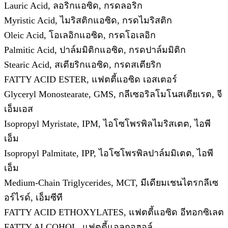
Lauric Acid, ลอริกแอซิด, กรดลอริก
Myristic Acid, ไมริสติกแอซิด, กรดไมริสติก
Oleic Acid, โอเลอิกแอซิด, กรดโอเลอิก
Palmitic Acid, ปาล์มมิติกแอซิด, กรดปาล์มมิติก
Stearic Acid, สเตียริกแอซิด, กรดสเตียริก
FATTY ACID ESTER, แฟตตี้แอซิด เอสเตอร์
Glyceryl Monostearate, GMS, กลีเซอริลโมโนสเตียเรต, จี
เอ็มเอส
Isopropyl Myristate, IPM, ไอโซโพรพิลไมริสเตต, ไอพี
เอ็ม
Isopropyl Palmitate, IPP, ไอโซโพรพิลปาล์มมิเตต, ไอพี
เอ็ม
Medium-Chain Triglycerides, MCT, มีเดียมเชนไตรกลีเซ
อร์ไรด์, เอ็มซีที
FATTY ACID ETHOXYLATES, แฟตตี้แอซิด อีทอกซิเลต
FATTY ALCOHOL, แฟตตี้แอลกอฮอล์