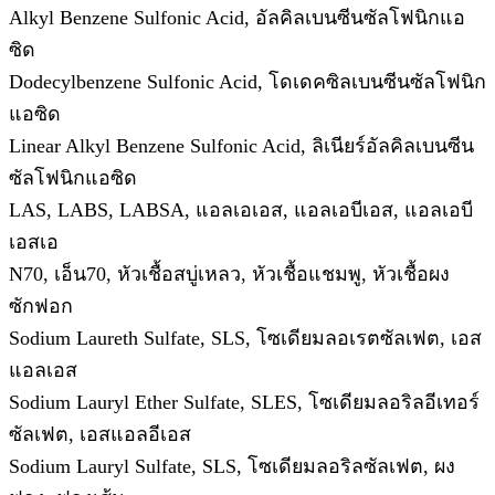
Alkyl Benzene Sulfonic Acid, อัลคิลเบนซีนซัลโฟนิกแอ
ซิด
Dodecylbenzene Sulfonic Acid, โดเดคซิลเบนซีนซัลโฟนิก
แอซิด
Linear Alkyl Benzene Sulfonic Acid, ลิเนียร์อัลคิลเบนซีน
ซัลโฟนิกแอซิด
LAS, LABS, LABSA, แอลเอเอส, แอลเอบีเอส, แอลเอบี
เอสเอ
N70, เอ็น70, หัวเชื้อสบู่เหลว, หัวเชื้อแชมพู, หัวเชื้อผง
ซักฟอก
Sodium Laureth Sulfate, SLS, โซเดียมลอเรตซัลเฟต, เอส
แอลเอส
Sodium Lauryl Ether Sulfate, SLES, โซเดียมลอริลอีเทอร์
ซัลเฟต, เอสแอลอีเอส
Sodium Lauryl Sulfate, SLS, โซเดียมลอริลซัลเฟต, ผง