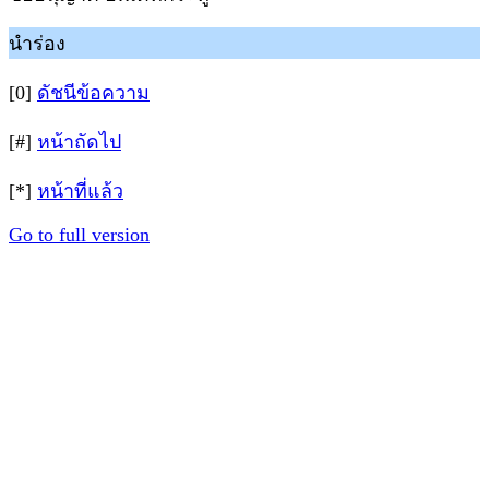
นำร่อง
[0]
ดัชนีข้อความ
[#]
หน้าถัดไป
[*]
หน้าที่แล้ว
Go to full version