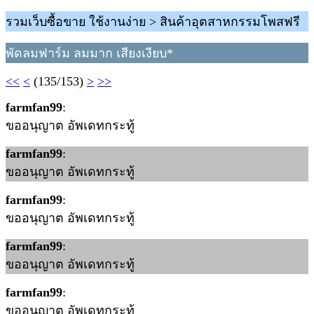
รวมเว็บซื้อขาย ใช้งานง่าย > สินค้าอุตสาหกรรมโพสฟรี
พัดลมฟาร์ม ลมมาก เสียงเงียบ*
<<
<
(135/153)
>
>>
farmfan99
:
ขออนุญาต อัพเดทกระทู้
farmfan99
:
ขออนุญาต อัพเดทกระทู้
farmfan99
:
ขออนุญาต อัพเดทกระทู้
farmfan99
:
ขออนุญาต อัพเดทกระทู้
farmfan99
:
ขออนุญาต อัพเดทกระทู้