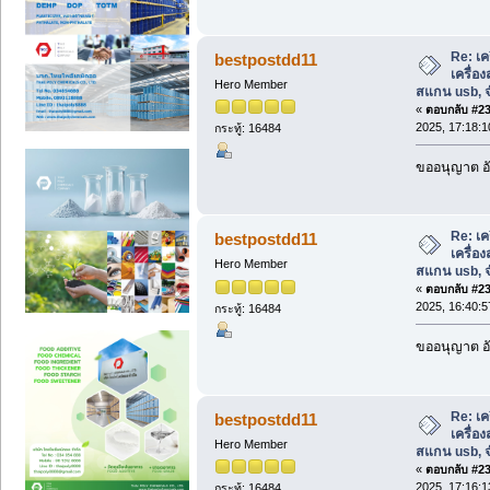
Re: เค
bestpostdd11
เครื่อ
Hero Member
สแกน usb, จ
«
ตอบกลับ #236
2025, 17:18:1
กระทู้: 16484
ขออนุญาต อั
Re: เค
bestpostdd11
เครื่อ
Hero Member
สแกน usb, จ
«
ตอบกลับ #237
2025, 16:40:5
กระทู้: 16484
ขออนุญาต อั
Re: เค
bestpostdd11
เครื่อ
Hero Member
สแกน usb, จ
«
ตอบกลับ #238
2025, 17:16:1
กระทู้: 16484