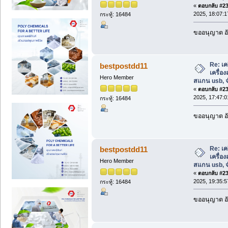
«
ตอบกลับ #230
2025, 18:07:1
กระทู้: 16484
ขออนุญาต อั
Re: เค
bestpostdd11
เครื่อ
Hero Member
สแกน usb, จ
«
ตอบกลับ #231
2025, 17:47:0
กระทู้: 16484
ขออนุญาต อั
Re: เค
bestpostdd11
เครื่อ
Hero Member
สแกน usb, จ
«
ตอบกลับ #232
2025, 19:35:5
กระทู้: 16484
ขออนุญาต อั