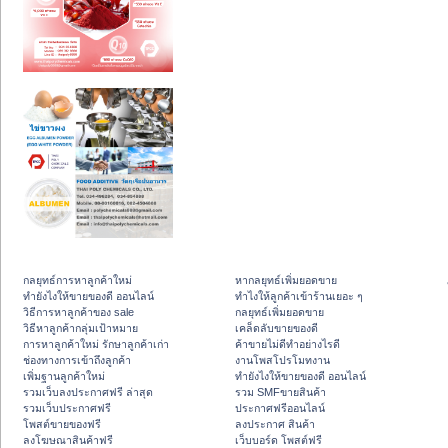
กลยุทธ์การหาลูกค้าใหม่
หากลยุทธ์เพิ่มยอดขาย
ทํายังไงให้ขายของดี ออนไลน์
ทําไงให้ลูกค้าเข้าร้านเยอะ ๆ
วิธีการหาลูกค้าของ sale
กลยุทธ์เพิ่มยอดขาย
วิธีหาลูกค้ากลุ่มเป้าหมาย
เคล็ดลับขายของดี
การหาลูกค้าใหม่ รักษาลูกค้าเก่า
ค้าขายไม่ดีทำอย่างไรดี
ช่องทางการเข้าถึงลูกค้า
งานโพสโปรโมทงาน
เพิ่มฐานลูกค้าใหม่
ทํายังไงให้ขายของดี ออนไลน์
รวมเว็บลงประกาศฟรี ล่าสุด
รวม SMFขายสินค้า
รวมเว็บประกาศฟรี
ประกาศฟรีออนไลน์
โพสต์ขายของฟรี
ลงประกาศ สินค้า
ลงโฆษณาสินค้าฟรี
เว็บบอร์ด โพสต์ฟรี