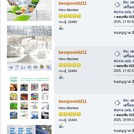
Re: เค
bestpostdd11
เครื่อ
Hero Member
สแกน usb, จ
«
ตอบกลับ #233
2025, 17:02:5
กระทู้: 16484
ขออนุญาต อั
Re: เค
bestpostdd11
เครื่อ
Hero Member
สแกน usb, จ
«
ตอบกลับ #234
2025, 17:42:4
กระทู้: 16484
ขออนุญาต อั
Re: เค
bestpostdd11
เครื่อ
Hero Member
สแกน usb, จ
«
ตอบกลับ #235
2025, 19:08:1
กระทู้: 16484
ขออนุญาต อั