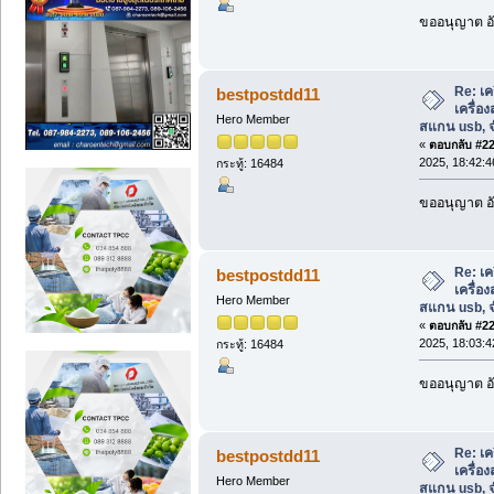
ขออนุญาต อั
Re: เค
bestpostdd11
เครื่อ
Hero Member
สแกน usb, จ
«
ตอบกลับ #228
2025, 18:42:4
กระทู้: 16484
ขออนุญาต อั
Re: เค
bestpostdd11
เครื่อ
Hero Member
สแกน usb, จ
«
ตอบกลับ #229
2025, 18:03:4
กระทู้: 16484
ขออนุญาต อั
Re: เค
bestpostdd11
เครื่อ
Hero Member
สแกน usb, จ