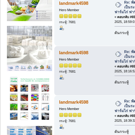
Re: พั
landmark4598
เป็นร
Hero Member
ฟาร์มไก่ ฟา
«
ตอบกลับ #653
2025, 18:59:0
กระทู้: 7681
ดันกระทู้
Re: พั
landmark4598
เป็นร
Hero Member
ฟาร์มไก่ ฟา
«
ตอบกลับ #654
2025, 18:16:5
กระทู้: 7681
ดันกระทู้
Re: พั
landmark4598
เป็นร
Hero Member
ฟาร์มไก่ ฟา
«
ตอบกลับ #655
2025, 18:39:3
กระทู้: 7681
ดันกระทู้