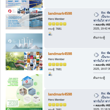
Re: พั
landmark4598
เป็นร
Hero Member
ฟาร์มไก่ ฟา
«
ตอบกลับ #656
2025, 19:42:4
กระทู้: 7681
ดันกระทู้
Re: พั
landmark4598
เป็นร
Hero Member
ฟาร์มไก่ ฟา
«
ตอบกลับ #657
2025, 18:07:3
กระทู้: 7681
ดันกระทู้
Re: พั
landmark4598
เป็นร
Hero Member
ฟาร์มไก่ ฟา
«
ตอบกลับ #658
2025, 21:18:2
กระทู้: 7681