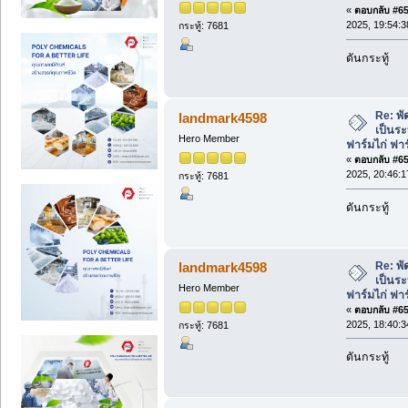
«
ตอบกลับ #650
2025, 19:54:3
กระทู้: 7681
ดันกระทู้
Re: พั
landmark4598
เป็นร
Hero Member
ฟาร์มไก่ ฟา
«
ตอบกลับ #651
2025, 20:46:1
กระทู้: 7681
ดันกระทู้
Re: พั
landmark4598
เป็นร
Hero Member
ฟาร์มไก่ ฟา
«
ตอบกลับ #652
2025, 18:40:3
กระทู้: 7681
ดันกระทู้