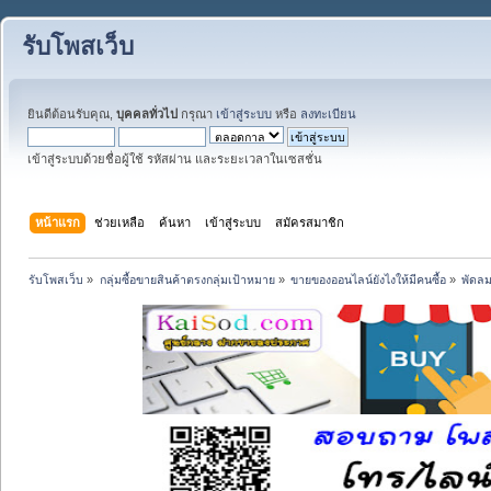
รับโพสเว็บ
ยินดีต้อนรับคุณ,
บุคคลทั่วไป
กรุณา
เข้าสู่ระบบ
หรือ
ลงทะเบียน
เข้าสู่ระบบด้วยชื่อผู้ใช้ รหัสผ่าน และระยะเวลาในเซสชั่น
หน้าแรก
ช่วยเหลือ
ค้นหา
เข้าสู่ระบบ
สมัครสมาชิก
รับโพสเว็บ
»
กลุ่มซื้อขายสินค้าตรงกลุ่มเป้าหมาย
»
ขายของออนไลน์ยังไงให้มีคนซื้อ
»
พัดลม