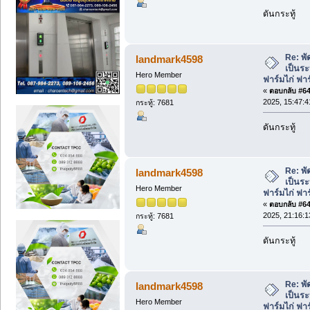
ดันกระทู้
Re: พั
landmark4598
เป็นร
Hero Member
ฟาร์มไก่ ฟา
«
ตอบกลับ #648
2025, 15:47:4
กระทู้: 7681
ดันกระทู้
Re: พั
landmark4598
เป็นร
Hero Member
ฟาร์มไก่ ฟา
«
ตอบกลับ #649
2025, 21:16:1
กระทู้: 7681
ดันกระทู้
Re: พั
landmark4598
เป็นร
Hero Member
ฟาร์มไก่ ฟา