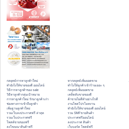
กลยุทธ์การหาลูกค้าใหม่
หากลยุทธ์เพิ่มยอดขาย
ทํายังไงให้ขายของดี ออนไลน์
ทําไงให้ลูกค้าเข้าร้านเยอะ ๆ
วิธีการหาลูกค้าของ sale
กลยุทธ์เพิ่มยอดขาย
วิธีหาลูกค้ากลุ่มเป้าหมาย
เคล็ดลับขายของดี
การหาลูกค้าใหม่ รักษาลูกค้าเก่า
ค้าขายไม่ดีทำอย่างไรดี
ช่องทางการเข้าถึงลูกค้า
งานโพสโปรโมทงาน
เพิ่มฐานลูกค้าใหม่
ทํายังไงให้ขายของดี ออนไลน์
รวมเว็บลงประกาศฟรี ล่าสุด
รวม SMFขายสินค้า
รวมเว็บประกาศฟรี
ประกาศฟรีออนไลน์
โพสต์ขายของฟรี
ลงประกาศ สินค้า
ลงโฆษณาสินค้าฟรี
เว็บบอร์ด โพสต์ฟรี