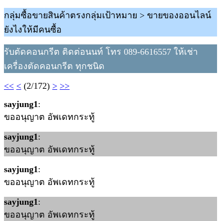
กลุ่มซื้อขายสินค้าตรงกลุ่มเป้าหมาย > ขายของออนไลน์
ยังไงให้มีคนซื้อ
รับตัดคอนกรีต ติดต่อนนท์ โทร 089-6616557 ให้เช่า
เครื่องตัดคอนกรีต ทุกชนิด
<<
<
(2/172)
>
>>
sayjung1
:
ขออนุญาต อัพเดทกระทู้
sayjung1
:
ขออนุญาต อัพเดทกระทู้
sayjung1
:
ขออนุญาต อัพเดทกระทู้
sayjung1
:
ขออนุญาต อัพเดทกระทู้