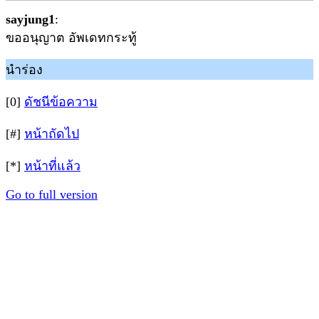
sayjung1
:
ขออนุญาต อัพเดทกระทู้
นำร่อง
[0]
ดัชนีข้อความ
[#]
หน้าถัดไป
[*]
หน้าที่แล้ว
Go to full version