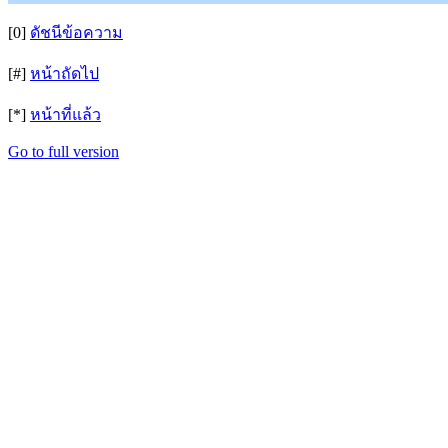
[0]
ดัชนีข้อความ
[#]
หน้าถัดไป
[*]
หน้าที่แล้ว
Go to full version