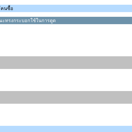
ีคนซื้อ
ักษณะทรงกระบอกใช้ในการดูด