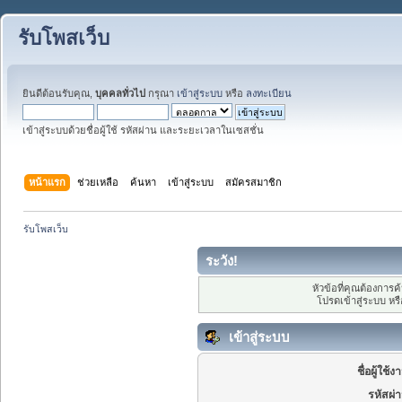
รับโพสเว็บ
ยินดีต้อนรับคุณ,
บุคคลทั่วไป
กรุณา
เข้าสู่ระบบ
หรือ
ลงทะเบียน
เข้าสู่ระบบด้วยชื่อผู้ใช้ รหัสผ่าน และระยะเวลาในเซสชั่น
หน้าแรก
ช่วยเหลือ
ค้นหา
เข้าสู่ระบบ
สมัครสมาชิก
รับโพสเว็บ
ระวัง!
หัวข้อที่คุณต้องการ
โปรดเข้าสู่ระบบ หร
เข้าสู่ระบบ
ชื่อผู้ใช้ง
รหัสผ่