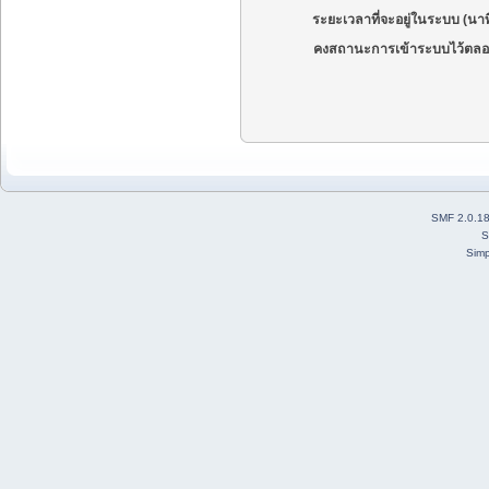
ระยะเวลาที่จะอยู่ในระบบ (นาท
คงสถานะการเข้าระบบไว้ตลอ
SMF 2.0.1
S
Simp