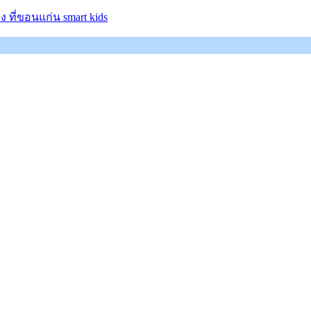
 ที่ขอนแก่น smart kids