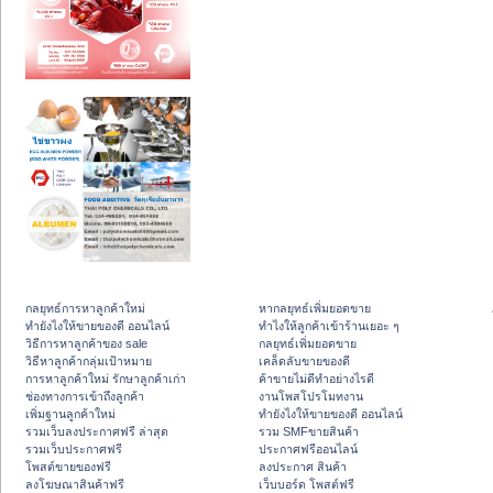
กลยุทธ์การหาลูกค้าใหม่
หากลยุทธ์เพิ่มยอดขาย
ทํายังไงให้ขายของดี ออนไลน์
ทําไงให้ลูกค้าเข้าร้านเยอะ ๆ
วิธีการหาลูกค้าของ sale
กลยุทธ์เพิ่มยอดขาย
วิธีหาลูกค้ากลุ่มเป้าหมาย
เคล็ดลับขายของดี
การหาลูกค้าใหม่ รักษาลูกค้าเก่า
ค้าขายไม่ดีทำอย่างไรดี
ช่องทางการเข้าถึงลูกค้า
งานโพสโปรโมทงาน
เพิ่มฐานลูกค้าใหม่
ทํายังไงให้ขายของดี ออนไลน์
รวมเว็บลงประกาศฟรี ล่าสุด
รวม SMFขายสินค้า
รวมเว็บประกาศฟรี
ประกาศฟรีออนไลน์
โพสต์ขายของฟรี
ลงประกาศ สินค้า
ลงโฆษณาสินค้าฟรี
เว็บบอร์ด โพสต์ฟรี