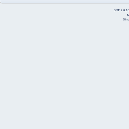
SMF 2.0.1
S
Simp