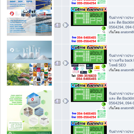
รับฝากข่าวประช
และ ติด Backli
0564294, 094-
เริ่มโดย
anatomi8
รับฝากข่าวประช
ข่าวเสริม back 
โจทย์ SEO
เริ่มโดย
anatomi8
รับฝากข่าวประช
และ ติด Backli
0564294, 094-
เริ่มโดย
anatomi8
รับฝากข่าวประช