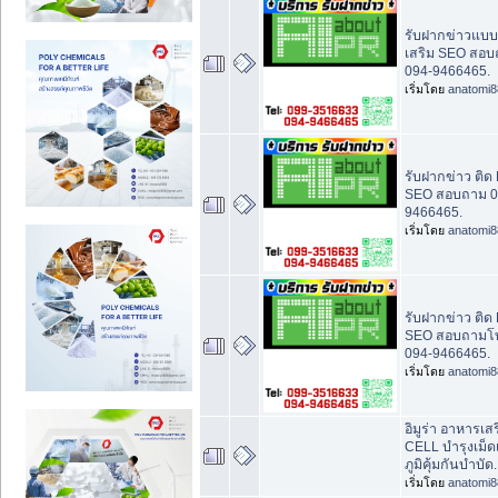
รับฝากข่าวแบบติ
เสริม SEO สอบ
094-9466465.
เริ่มโดย
anatomi8
รับฝากข่าว ติด B
SEO สอบถาม 0
9466465.
เริ่มโดย
anatomi8
รับฝากข่าว ติด B
SEO สอบถามโท
094-9466465.
เริ่มโดย
anatomi8
อิมูร่า อาหารเ
CELL บำรุงเม็ด
ภูมิคุ้มกันบำบัด.
เริ่มโดย
anatomi8