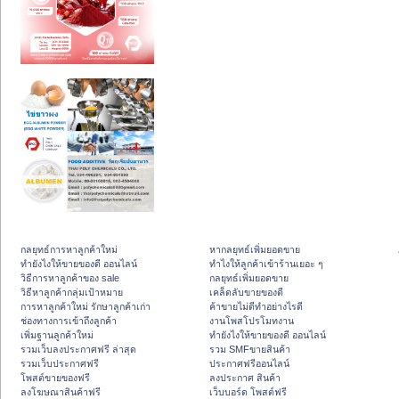
กลยุทธ์การหาลูกค้าใหม่
หากลยุทธ์เพิ่มยอดขาย
ทํายังไงให้ขายของดี ออนไลน์
ทําไงให้ลูกค้าเข้าร้านเยอะ ๆ
วิธีการหาลูกค้าของ sale
กลยุทธ์เพิ่มยอดขาย
วิธีหาลูกค้ากลุ่มเป้าหมาย
เคล็ดลับขายของดี
การหาลูกค้าใหม่ รักษาลูกค้าเก่า
ค้าขายไม่ดีทำอย่างไรดี
ช่องทางการเข้าถึงลูกค้า
งานโพสโปรโมทงาน
เพิ่มฐานลูกค้าใหม่
ทํายังไงให้ขายของดี ออนไลน์
รวมเว็บลงประกาศฟรี ล่าสุด
รวม SMFขายสินค้า
รวมเว็บประกาศฟรี
ประกาศฟรีออนไลน์
โพสต์ขายของฟรี
ลงประกาศ สินค้า
ลงโฆษณาสินค้าฟรี
เว็บบอร์ด โพสต์ฟรี