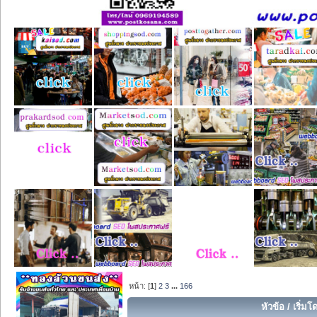
หน้า: [
1
]
2
3
...
166
หัวข้อ
/
เริ่ม