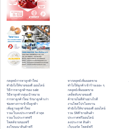
กลยุทธ์การหาลูกค้าใหม่
หากลยุทธ์เพิ่มยอดขาย
ทํายังไงให้ขายของดี ออนไลน์
ทําไงให้ลูกค้าเข้าร้านเยอะ ๆ
วิธีการหาลูกค้าของ sale
กลยุทธ์เพิ่มยอดขาย
วิธีหาลูกค้ากลุ่มเป้าหมาย
เคล็ดลับขายของดี
การหาลูกค้าใหม่ รักษาลูกค้าเก่า
ค้าขายไม่ดีทำอย่างไรดี
ช่องทางการเข้าถึงลูกค้า
งานโพสโปรโมทงาน
เพิ่มฐานลูกค้าใหม่
ทํายังไงให้ขายของดี ออนไลน์
รวมเว็บลงประกาศฟรี ล่าสุด
รวม SMFขายสินค้า
รวมเว็บประกาศฟรี
ประกาศฟรีออนไลน์
โพสต์ขายของฟรี
ลงประกาศ สินค้า
ลงโฆษณาสินค้าฟรี
เว็บบอร์ด โพสต์ฟรี