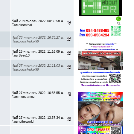
วันที่ 29 พฤษภาคม 2022, 00:59:58 น.
โดย oksmthai
วันที่ 28 พฤษภาคม 2022, 16:25:27 น.
โดย pornchaikpi99
วันที่ 28 พฤษภาคม 2022, 11:16:09 น.
โดย Sseo13
วันที่ 27 พฤษภาคม 2022, 21:11:03 น.
โดย pornchaikpi99
วันที่ 27 พฤษภาคม 2022, 16:55:55 น.
โดย moozamoz
วันที่ 27 พฤษภาคม 2022, 13:37:34 น.
โดย totheworld