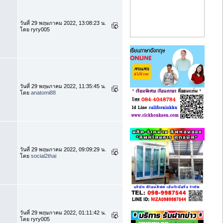
วันที่ 29 พฤษภาคม 2022, 13:08:23 น.
โดย ryry005
วันที่ 29 พฤษภาคม 2022, 11:35:45 น.
โดย
anatomi88
วันที่ 29 พฤษภาคม 2022, 09:09:29 น.
โดย
social2thai
วันที่ 29 พฤษภาคม 2022, 01:11:42 น.
โดย ryry005