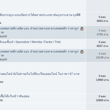
ชั่งบรรจุถุง แบบเปิดปากได้หลายประเภท เช่นถุงกระดาษ ถุงพีพี
0 ตอบ
5693 อ่าน
i
เลทพลาสติก ผลิต และ จำหน่ายพาเลท พาเลทพสติก ราคาถูก
0 ตอบ
าด
5799 อ่าน
ikpi99
นมชั้นนำ Specialize / Merrida / Factor / Trek
0 ตอบ
6637 อ่าน
เลทพลาสติก ผลิต และ จำหน่ายพาเลท พาเลทพสติก ราคาถูก
0 ตอบ
าด
15148 อ่าน
ikpi99
ค้าออนไลน์ ยังไม่สายเกินไปที่จะเรียนออนไลน์ ในราคา 97 บาท
0 ตอบ
13960 อ่าน
moz
นซื้อโต๊ะกินข้าวหินอ่อน
0 ตอบ
rld
10600 อ่าน