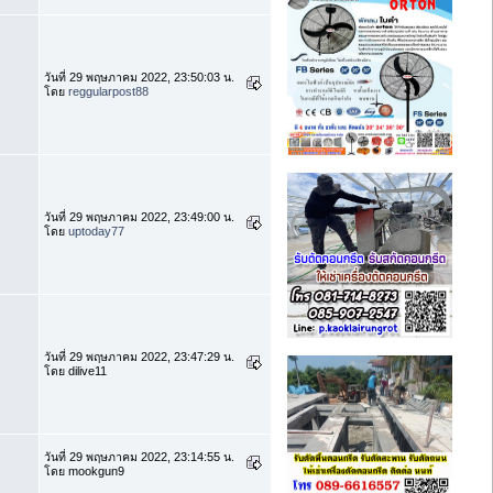
วันที่ 29 พฤษภาคม 2022, 23:50:03 น.
โดย
reggularpost88
วันที่ 29 พฤษภาคม 2022, 23:49:00 น.
โดย
uptoday77
วันที่ 29 พฤษภาคม 2022, 23:47:29 น.
โดย dilive11
วันที่ 29 พฤษภาคม 2022, 23:14:55 น.
โดย mookgun9