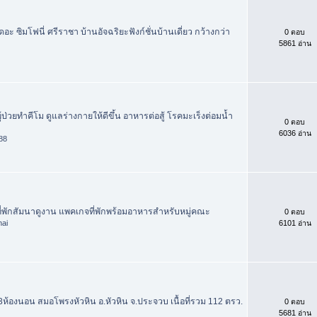
ะ ซิมโฟนี่ ศรีราชา บ้านอัจฉริยะฟังก์ชั่นบ้านเดี่ยว กว้างกว่า
0 ตอบ
5861 อ่าน
ป่วยทำคีโม ดูแลร่างกายให้ดีขึ้น อาหารต่อสู้ โรคมะเร็งต่อมน้ำ
0 ตอบ
6036 อ่าน
88
 ที่พักสัมนาดูงาน แพคเกจที่พักพร้อมอาหารสำหรับหมู่คณะ
0 ตอบ
hai
6101 อ่าน
3ห้องนอน สมอโพรงหัวหิน อ.หัวหิน จ.ประจวบ เนื้อที่รวม 112 ตรว.
0 ตอบ
5681 อ่าน