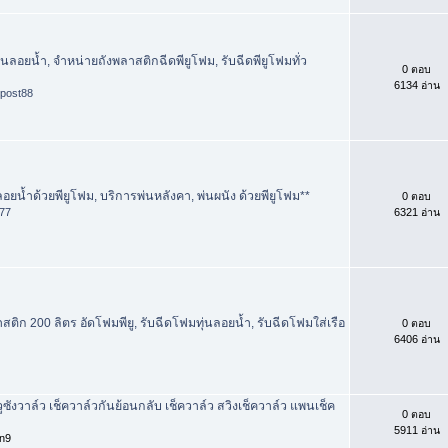
ุ่นลอยน้ำ, จำหน่ายถังพลาสติกฉีดพียูโฟม, รับฉีดพียูโฟมทั่ว
0 ตอบ
6134 อ่าน
rpost88
ลอยน้ำด้วยพียูโฟม, บริการพ่นหลังคา, พ่นผนัง ด้วยพียูโฟม**
0 ตอบ
77
6321 อ่าน
ติก 200 ลิตร อัดโฟมพียู, รับฉีดโฟมทุ่นลอยน้ำ, รับฉีดโฟมใส่เรือ
0 ตอบ
6406 อ่าน
ูซังวาล์ว เช็ควาล์วกันย้อนกลับ เช็ควาล์ว สวิงเช็ควาล์ว แพนเช็ค
0 ตอบ
5911 อ่าน
un9