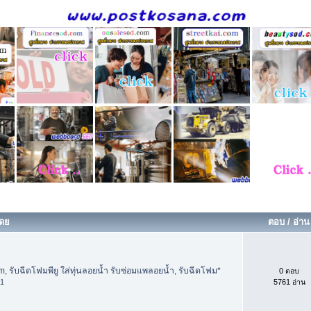
โดย
ตอบ
/
อ่าน
, รับฉีดโฟมพียู ใส่ทุ่นลอยน้ำ รับซ่อมแพลอยน้ำ, รับฉีดโฟม*
0 ตอบ
b1
5761 อ่าน