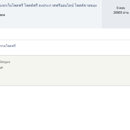
แจกเว็บโพสฟรี โพสต์ฟรี ลงประกาศฟรีออนไลน์ โพสต์ขายของ
0 ตอบ
20903 อ่าน
sana
กรรมโพสฟรี
กใส่กุญแจ
มุด