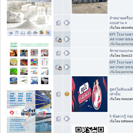
จำหน่ายเครื่อง
แบบสาน ถ
เริ่มโดย oksmtha
KPI โรงงานพา
หลากหลายขน
เริ่มโดย porncha
จักรยานแบรนด์เ
เริ่มโดย Sseo13
KPI โรงงานพา
หลากหลายขน
เริ่มโดย porncha
สูตรไม่ลับแม่
เท่านั้น
เริ่มโดย mooza
5 ข้อควรรู้ ก่อ
เริ่มโดย tothewo