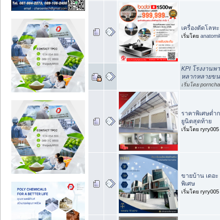
เครื่องตัดโลหะ 
เริ่มโดย
anatomi
KPI โรงงานพา
หลากหลายขน
เริ่มโดย porncha
ราคาพิเศษต่ำก
ยูนิตสุดท้าย
เริ่มโดย ryry005
ขายบ้าน เดอะ พ
พิเศษ
เริ่มโดย ryry005