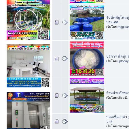
รับฉีดพียูโฟมท
ประเทศ
เริ่มโดย
reggula
บริการ ฉีดทุ่น
เริ่มโดย
uptoday
จำหน่ายถังพลาส
เริ่มโดย dilive11
บอลเช็ควาล์ว ว
วาล์
เริ่มโดย mookg