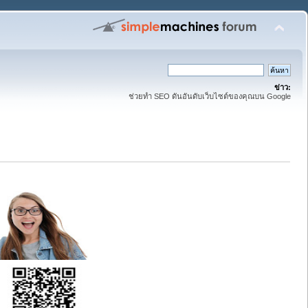
ข่าว:
ช่วยทำ SEO ดันอันดับเว็บไซต์ของคุณบน Google