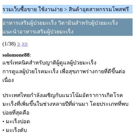
รวมเว็บซื้อขาย ใช้งานง่าย > สินค้าอุตสาหกรรมโพสฟรี
อาหารเสริมผู้ป่วยมะเร็ง วิตามินสำหรับผู้ป่วยมะเร็ง
แนะนำอาหารเสริมผู้ป่วยมะเร็ง
(1/38)
>
>>
solomone88
:
แชร์เทคนิคสำหรับญาติผู้ดูแลผู้ป่วยมะเร็ง
การดูแลผู้ป่วยโรคมะเร็ง เพื่อสุขภาพร่างกายที่ดีขึ้นต่อ
เนื่อง
ประเทศไทยกำลังเผชิญกับแนวโน้มอัตราการเกิดโรค
มะเร็งที่เพิ่มขึ้นในช่วงหลายปีที่ผ่านมา โดยประเภทที่พบ
บ่อยที่สุดคือ
• มะเร็งปอด
• มะเร็งตับ