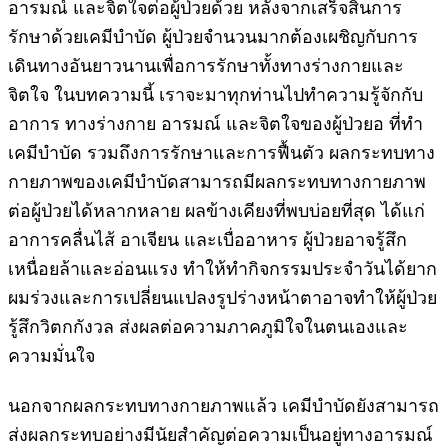
อารมณ์ และจิตใจต่อผู้ป่วยด้วย หลังจากเสร็จสิ้นการ
รักษาด้วยเคมีบำบัด ผู้ป่วยจำนวนมากต้องเผชิญกับการ
เดินทางอันยาวนานเพื่อการรักษาทั้งทางร่างกายและ
จิตใจ ในบทความนี้ เราจะมาทุกท่านไปทำความรู้จักกับ
อาการ ทางร่างกาย อารมณ์ และจิตใจของผู้ป่วยอ ที่ทำ
เคมีบำบัด รวมถึงการรักษาและการฟื้นตัว ผลกระทบทาง
กายภาพของเคมีบำบัดสามารถมีผลกระทบทางกายภาพ
ต่อผู้ป่วยได้หลากหลาย ผลข้างเคียงที่พบบ่อยที่สุด ได้แก่
อาการคลื่นไส้ อาเจียน และเบื่ออาหาร ผู้ป่วยอาจรู้สึก
เหนื่อยล้าและอ่อนแรง ทำให้ทำกิจกรรมประจำวันได้ยาก
ผมร่วงและการเปลี่ยนแปลงรูปร่างหน้าตาอาจทำให้ผู้ป่วย
รู้สึกวิตกกังวล ส่งผลต่อความภาคภูมิใจในตนเองและ
ความมั่นใจ
นอกจากผลกระทบทางกายภาพแล้ว เคมีบำบัดยังสามารถ
ส่งผลกระทบอย่างมีนัยสำคัญต่อความเป็นอยู่ทางอารมณ์