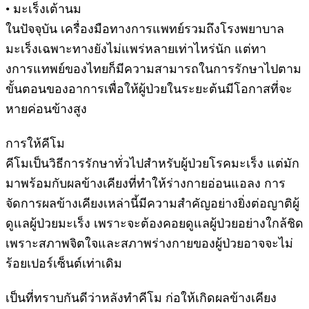
• มะเร็งเต้านม
ในปัจจุบัน เครื่องมือทางการแพทย์รวมถึงโรงพยาบาล
มะเร็งเฉพาะทางยังไม่แพร่หลายเท่าไหร่นัก แต่ทา
งการแทพย์ของไทยก็มีความสามารถในการรักษาไปตาม
ขั้นตอนของอาการเพื่อให้ผู้ป่วยในระยะต้นมีโอกาสที่จะ
หายค่อนข้างสูง
การให้คีโม
คีโมเป็นวิธีการรักษาทั่วไปสำหรับผู้ป่วยโรคมะเร็ง แต่มัก
มาพร้อมกับผลข้างเคียงที่ทำให้ร่างกายอ่อนแอลง การ
จัดการผลข้างเคียงเหล่านี้มีความสำคัญอย่างยิ่งต่อญาติผู้
ดูแลผู้ป่วยมะเร็ง เพราะจะต้องคอยดูแลผู้ป่วยอย่างใกล้ชิด
เพราะสภาพจิตใจและสภาพร่างกายของผู้ป่วยอาจจะไม่
ร้อยเปอร์เซ็นต์เท่าเดิม
เป็นที่ทราบกันดีว่าหลังทำคีโม ก่อให้เกิดผลข้างเคียง