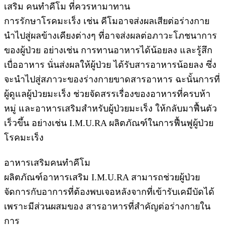
เสริม คนทำคีโม ที่ควรหามาทาน
การรักษาโรคมะเร็ง เช่น คีโมอาจส่งผลเสียต่อร่างกาย
นำไปสู่ผลข้างเคียงต่างๆ ที่อาจส่งผลต่อภาวะโภชนาการ
ของผู้ป่วย อย่างเช่น การทานอาหารได้น้อยลง และรู้สึก
เบื่ออาหาร นั่นส่งผลให้ผู้ป่วย ได้รับสารอาหารน้อยลง ซึ่ง
จะนำไปสู่สภาวะของร่างกายขาดสารอาหาร ฉะนั้นการที่
ผู้ดูแลผู้ป่วยมะเร็ง ช่วยจัดสรรเรื่องของอาหารที่ครบห้า
หมู่ และอาหารเสริมสำหรับผู้ป่วยมะเร็ง ให้กลับมาฟื้นตัว
เร็วขึ้น อย่างเช่น I.M.U.RA ผลิตภัณฑ์ในการฟื้นฟูผู้ป่วย
โรคมะเร็ง
อาหารเสริมคนทำคีโม
ผลิตภัณฑ์อาหารเสริม I.M.U.RA สามารถช่วยผู้ป่วย
จัดการกับอาการที่ต้องพบเจอหลังจากที่เข้ารับเคมีบัดได้
เพราะมีส่วนผสมของ สารอาหารที่สำคัญต่อร่างกายใน
การ