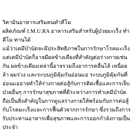
วิตามินอาหารเสริมคนทำคีโม
ผลิตภัณฑ์ I.M.U.RA อาหารเสริมสำหรับผู้ป่วยมะเร็ง ทำ
คีโม ทานได้
แม้ว่าเคมีบำบัดจะมีประสิทธิภาพในการรักษาโรคมะเร็ง
แต่เคมีบำบัดก็อาจมีผลข้างเคียงที่สำคัญต่อร่างกายเช่น
กัน ผลข้างเคียงเหล่านี้อาจรวมถึงอาการคลื่นไส้ เหนื่อย
ล้า ผมร่วง และระบบภูมิคุ้มกันอ่อนแอ ระบบภูมิคุ้มกันที่
อ่อนแออาจทำให้ร่างกายต่อสู้กับการติดเชื้อและการเจ็บ
ป่วยอื่นๆ การรักษาสุขภาพที่ดีระหว่างการทำเคมีบำบัด
ถือเป็นสิ่งสำคัญในการดูแลร่างกายให้พร้อมกับการต่อสู้
กับโรคมะเร็งและการฟื้นตัวจากการรักษา ซึ่งรวมถึงการ
รับประทานอาหารเพื่อสุขภาพและการออกกำลังกายเป็น
ประจำ