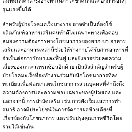
ดื่มที่มีน้ำตาล ซึ่งอาจทำให้ภาวะขาดน้ำและอาการอื่นๆ
รุนแรงขึ้นได้
สำหรับผู้ป่วยโรคมะเร็งบางราย อาจจำเป็นต้องใช้
ผลิตภัณฑ์อาหารเสริมคนทำคีโมเฉพาะทางเพื่อตอบ
สนองความต้องการทางโภชนาการของพวกเขา อาหาร
เสริมและอาหารเหล่านี้ช่วยให้ร่างกายได้รับสารอาหารที่
จำเป็นต่อการรักษาและฟื้นฟู และยังอาจช่วยลดความ
เสี่ยงของภาวะแทรกซ้อนอีกด้วย เป็นสิ่งสำคัญสำหรับผู้
ป่วยโรคมะเร็งที่จะทำงานร่วมกับนักโภชนาการที่ลง
ทะเบียนเพื่อพัฒนาแผนโภชนาการส่วนบุคคลที่คำนึงถึง
ความต้องการและความชอบเฉพาะของผู้ป่วยเอง และ
นอกจากนี้ การบำบัดเสริม เช่น การฝังเข็มและการทำ
สมาธิ อาจมีประโยชน์ในการจัดการผลข้างเคียงที่
เกี่ยวข้องกับโภชนาการ และปรับปรุงคุณภาพชีวิตโดย
รวมได้เช่นกัน