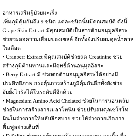
อาหารเสริมผู้ป่วยมะเร็ง
เพิ่มภูมิคุ้มกันถึง 9 ชนิด แต่ละชนิดนั้นมีคุณสมบัติ ดังนี้
Grape Skin Extract มีคุณสมบัติเป็นสารต้านอนุมูลอิสระ
ช่วยชะลอความเสื่อมของเซลล์ อีกทั้งยังปรับสมดุลน้ำตาล
ในเลือด
• Cranberr Extract มีคุณสมบัติช่วยลด Creatinine ช่วย
สร้างภูมิต้านทานและมีฤทธิ์ต้านอนุมูลอิสระ
• Berry Extract มี ช่วยต่อต้านอนุมูลอิสระได้อย่างมี
ประสิทธิภาพ กระตุ้นการสร้างภูมิคุ้มกันอีกทั้งยังช่วย
ยับยั้งไวรัสได้ในระดับดีอีกด้วย
• Magnesium Amino Acid Chelated ช่วยในการนอนหลับ
ช่วยในการสร้างสารเมลาโทนิน ช่วยปรับสมดุลเซโรโท
นินในร่างกายให้หลับลึกสบาย ช่วยให้ร่างกายเกิดการ
ฟื้นฟูอย่างเต็มที่