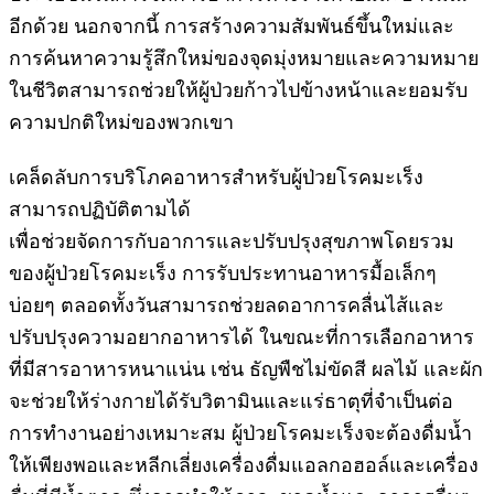
อีกด้วย นอกจากนี้ การสร้างความสัมพันธ์ขึ้นใหม่และ
การค้นหาความรู้สึกใหม่ของจุดมุ่งหมายและความหมาย
ในชีวิตสามารถช่วยให้ผู้ป่วยก้าวไปข้างหน้าและยอมรับ
ความปกติใหม่ของพวกเขา
เคล็ดลับการบริโภคอาหารสำหรับผู้ป่วยโรคมะเร็ง
สามารถปฏิบัติตามได้
เพื่อช่วยจัดการกับอาการและปรับปรุงสุขภาพโดยรวม
ของผู้ป่วยโรคมะเร็ง การรับประทานอาหารมื้อเล็กๆ
บ่อยๆ ตลอดทั้งวันสามารถช่วยลดอาการคลื่นไส้และ
ปรับปรุงความอยากอาหารได้ ในขณะที่การเลือกอาหาร
ที่มีสารอาหารหนาแน่น เช่น ธัญพืชไม่ขัดสี ผลไม้ และผัก
จะช่วยให้ร่างกายได้รับวิตามินและแร่ธาตุที่จำเป็นต่อ
การทำงานอย่างเหมาะสม ผู้ป่วยโรคมะเร็งจะต้องดื่มน้ำ
ให้เพียงพอและหลีกเลี่ยงเครื่องดื่มแอลกอฮอล์และเครื่อง