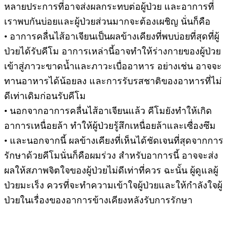
หลายประการที่อาจส่งผลกระทบต่อผู้ป่วย และอาการที่
เราพบกันบ่อยและผู้ป่วยส่วนมากจะต้องเผชิญ นั่นก็คือ
• อาการคลื่นไส้อาเจียนเป็นผลข้างเคียงที่พบบ่อยที่สุดที่ผู้
ป่วยได้รับคีโม อาการเหล่านี้อาจทำให้ร่างกายของผู้ป่วย
เข้าสู่ภาวะขาดน้ำและภาวะเบื่ออาหาร อย่างเช่น อาจจะ
ทานอาหารได้น้อยลง และการรับรสชาติของอาหารที่ไม่
ดีเท่าเดิมก่อนรับคีโม
• นอกจากอาการคลื่นไส้อาเจียนแล้ว คีโมยังทำให้เกิด
อาการเหนื่อยล้า ทำให้ผู้ป่วยรู้สึกเหนื่อยล้าและเซื่องซึม
• และนอกจากนี้ ผลข้างเคียงที่เห็นได้ชัดเจนที่สุดจากการ
รักษาด้วยคีโมนั่นก็คือผมร่วง สำหรับอาการนี้ อาจจะส่ง
ผลให้สภาพจิตใจของผู้ป่วยไม่ดีเท่าที่ควร ฉะนั้น ผู้ดูแลผู้
ป่วยมะเร็ง ควรที่จะทำความเข้าใจผู้ป่วยและให้กำลังใจผู้
ป่วยในเรื่องของอาการข้างเคียงหลังรับการรักษา