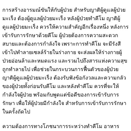
การสร้างอารมณ์ขันให้กับผู้ป่วย สำหรับญาติผู้ดูแลผู้ป่วย
มะเร็ง ต้องผู้ดูแลผู้ป่วยมะเร็ง หลังผู้ป่วยทำคีโม ญาติผู้
ดูแลผู้ป่วยมะเร็ง ควรให้ความสำคัญอีกเรื่องหนึ่ง หลังการ
เข้ารับการรักษาด้วยคีโม ผู้ป่วยต้องการความสะดวก
สบายและต้องการกำลังใจ เพราะการทำคีโม จะมีรังสี
เข้าไปทำลายเซลล์ร้ายในร่างกาย จะส่งผลให้ร่างกายผู้
ป่วยอ่อนล้าและหมดแรง และรวมไปถึงสารแห่งความสุข
ถูกทำลายไป เพื่อช่วยในกระบวนการฟื้นตัวของผู้ป่วย
ญาติผู้ดูแลผู้ป่วยมะเร็ง ต้องรับฟังข้อกังวลและความกลัว
ของผู้ป่วยทั้งก่อนรับคีโม และหลังทำคีโม ควรที่จะให้
กำลังใจผู้ป่วย พร้อมกับพูดแต่ข้อดีของการเข้ารับการ
รักษา เพื่อให้ผู้ป่วยมีกำลังใจ สำหรับการเข้ารับการรักษา
ในครั้งถัดไป
ความต้องการทางโภชนาการระหว่างทำคีโม อาหาร