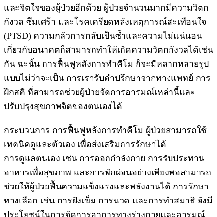
และจิตใจของผู้ป่วยอีกด้วย ผู้ป่วยจำนวนมากมีความวิตก
กังวล ซึมเศร้า และโรคเครียดหลังเหตุการณ์สะเทือนใจ
(PTSD) ความกลัวการกลับเป็นซ้ำและความไม่แน่นอน
เกี่ยวกับอนาคตก็สามารถทำให้เกิดความวิตกกังวลได้เช่น
กัน ฉะนั้น การฟื้นฟูหลังการทำคีโม ก็จะมีหลากหลายรูป
แบบไม่ว่าจะเป็น การเรารับคำปรึกษาจากทางแพทย์ การ
ฝึกสติ ที่สามารถช่วยผู้ป่วยจัดการอารมณ์เหล่านี้และ
ปรับปรุงสุขภาพจิตของตนเองได้
กระบวนการ การฟื้นฟูหลังการทำคีโม ผู้ป่วยสามารถใช้
เทคนิคดูและตัวเอง เพื่อส่งเสริมการรักษาได้
การดูแลตนเอง เช่น การออกกำลังกาย การรับประทาน
อาหารเพื่อสุขภาพ และการพักผ่อนอย่างเพียงพอสามารถ
ช่วยให้ผู้ป่วยฟื้นความแข็งแรงและพลังงานได้ การรักษา
ทางเลือก เช่น การฝังเข็ม การนวด และการทำสมาธิ ยังมี
ประโยชน์ในการจัดการอาการทางร่างกายและอารมณ์