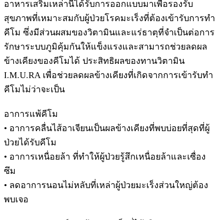
อาหารเสริมเหล่านี้ได้รับการออกแบบมาเพื่อรองรับ
สุขภาพที่เหมาะสมกับผู้ป่วยโรคมะเร็งที่ต้องเข้ารับการทำ
คีโม ซึ่งมีส่วนผสมของวิตามินและแร่ธาตุที่จำเป็นต่อการ
รักษาระบบภูมิคุ้มกันให้แข็งแรงและสามารถช่วยลดผล
ข้างเคียงของคีโมได้ ประสิทธิผลของทานวิตามิน
I.M.U.RA เพื่อช่วยลดผลข้างเคียงที่เกิดจากการเข้ารับทำ
คีโมไม่ว่าจะเป็น
อาการแพ้คีโม
• อาการคลื่นไส้อาเจียนเป็นผลข้างเคียงที่พบบ่อยที่สุดที่ผู้
ป่วยได้รับคีโม
• อาการเหนื่อยล้า ที่ทำให้ผู้ป่วยรู้สึกเหนื่อยล้าและเซื่อง
ซึม
• ลดอาการนอนไม่หลับที่เหล่าผู้ป่วยมะเร็งส่วนใหญ่ต้อง
พบเจอ