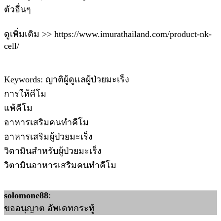
ตัวอื่นๆ
ดูเพิ่มเติม >> https://www.imurathailand.com/product-nk-
cell/
Keywords: ญาติผู้ดูแลผู้ป่วยมะเร็ง
การให้คีโม
แพ้คีโม
อาหารเสริมคนทำคีโม
อาหารเสริมผู้ป่วยมะเร็ง
วิตามินสำหรับผู้ป่วยมะเร็ง
วิตามินอาหารเสริมคนทำคีโม
solomone88
:
ขออนุญาต อัพเดทกระทู้