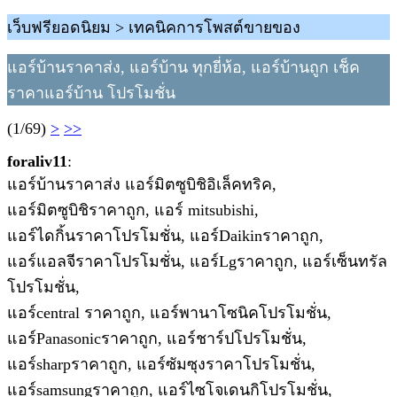
เว็บฟรียอดนิยม > เทคนิคการโพสต์ขายของ
แอร์บ้านราคาส่ง, แอร์บ้าน ทุกยี่ห้อ, แอร์บ้านถูก เช็ค
ราคาแอร์บ้าน โปรโมชั่น
(1/69)
>
>>
foraliv11
:
แอร์บ้านราคาส่ง แอร์มิตซูบิชิอิเล็คทริค,
แอร์มิตซูบิชิราคาถูก, แอร์ mitsubishi,
แอร์ไดกิ้นราคาโปรโมชั่น, แอร์Daikinราคาถูก,
แอร์แอลจีราคาโปรโมชั่น, แอร์Lgราคาถูก, แอร์เซ็นทรัล
โปรโมชั่น,
แอร์central ราคาถูก, แอร์พานาโซนิคโปรโมชั่น,
แอร์Panasonicราคาถูก, แอร์ชาร์ปโปรโมชั่น,
แอร์sharpราคาถูก, แอร์ซัมซุงราคาโปรโมชั่น,
แอร์samsungราคาถูก, แอร์ไซโจเดนกิโปรโมชั่น,