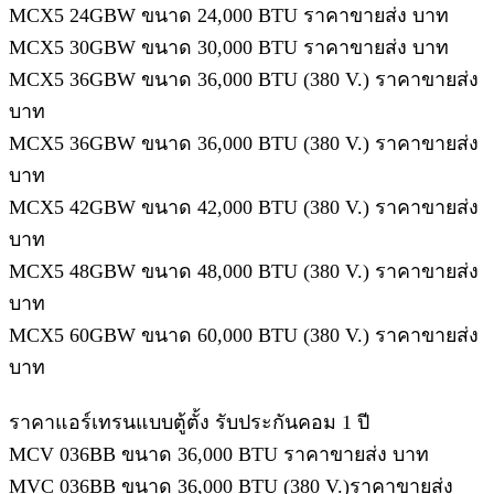
MCX5 24GBW ขนาด 24,000 BTU ราคาขายส่ง บาท
MCX5 30GBW ขนาด 30,000 BTU ราคาขายส่ง บาท
MCX5 36GBW ขนาด 36,000 BTU (380 V.) ราคาขายส่ง
บาท
MCX5 36GBW ขนาด 36,000 BTU (380 V.) ราคาขายส่ง
บาท
MCX5 42GBW ขนาด 42,000 BTU (380 V.) ราคาขายส่ง
บาท
MCX5 48GBW ขนาด 48,000 BTU (380 V.) ราคาขายส่ง
บาท
MCX5 60GBW ขนาด 60,000 BTU (380 V.) ราคาขายส่ง
บาท
ราคาแอร์เทรนแบบตู้ตั้ง รับประกันคอม 1 ปี
MCV 036BB ขนาด 36,000 BTU ราคาขายส่ง บาท
MVC 036BB ขนาด 36,000 BTU (380 V.)ราคาขายส่ง