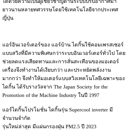
ได้ด้วยความเป็นผู้เชียวชาญด้านระบบปรับอากาศมา
ยาวนานหลายทศวรรษโดยใช้เทคโนโลยีจากประเทศ
ญี่ปุ่น
แอร์อินเวอร์เตอร์ของ แอร์บ้าน ไดกิ้นใช้คอมเพรสเซอร์
แบบสวิงที่มีความพิเศษกว่าระบบอินเวอร์เตอร์ทั่วไป โดย
ช่วยลดแรงเสียดทานและการสั่นสะเทือนของมอเตอร์
เครื่องจึงทำงานได้เงียบกว่า และประหยัดพลังงาน
มากกว่า จึงทำให้มอเตอร์แบบสวิงเทคโนโลยีเฉพาะของ
ไดกิ้น ได้รับรางวัลจาก The Japan Society for the
Promotion of the Machine Industry ในปี 1997
แอร์ไดกิ้นโปรโมชั่น ไดกิ้นรุ่น Supercool inverter มี
จำนวนจำกัด
รุ่นใหม่ล่าสุด มีแผ่นกรองฝุ่น PM2.5 ปี 2023