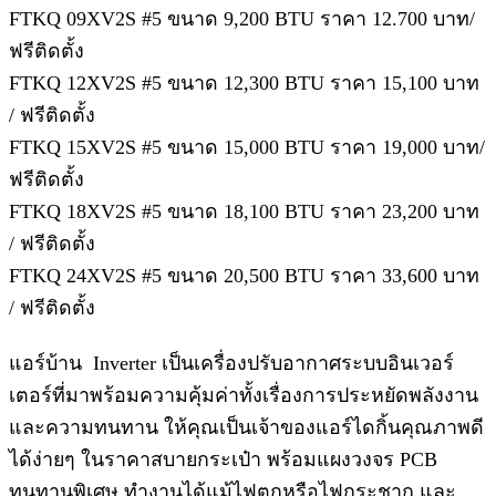
FTKQ 09XV2S #5 ขนาด 9,200 BTU ราคา 12.700 บาท/
ฟรีติดตั้ง
FTKQ 12XV2S #5 ขนาด 12,300 BTU ราคา 15,100 บาท
/ ฟรีติดตั้ง
FTKQ 15XV2S #5 ขนาด 15,000 BTU ราคา 19,000 บาท/
ฟรีติดตั้ง
FTKQ 18XV2S #5 ขนาด 18,100 BTU ราคา 23,200 บาท
/ ฟรีติดตั้ง
FTKQ 24XV2S #5 ขนาด 20,500 BTU ราคา 33,600 บาท
/ ฟรีติดตั้ง
แอร์บ้าน Inverter เป็นเครื่องปรับอากาศระบบอินเวอร์
เตอร์ที่มาพร้อมความคุ้มค่าทั้งเรื่องการประหยัดพลังงาน
และความทนทาน ให้คุณเป็นเจ้าของแอร์ไดกิ้นคุณภาพดี
ได้ง่ายๆ ในราคาสบายกระเป๋า พร้อมแผงวงจร PCB
ทนทานพิเศษ ทำงานได้แม้ไฟตกหรือไฟกระชาก และ