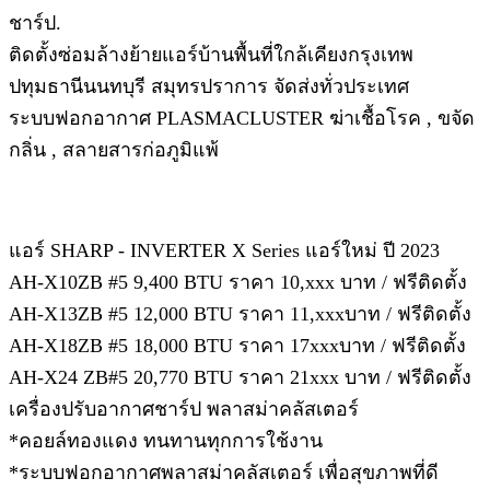
ชาร์ป.
ติดตั้งซ่อมล้างย้ายแอร์บ้านพื้นที่ใกล้เคียงกรุงเทพ
ปทุมธานีนนทบุรี สมุทรปราการ จัดส่งทั่วประเทศ
ระบบฟอกอากาศ PLASMACLUSTER ฆ่าเชื้อโรค , ขจัด
กลิ่น , สลายสารก่อภูมิแพ้
แอร์ SHARP - INVERTER X Series แอร์ใหม่ ปี 2023
AH-X10ZB #5 9,400 BTU ราคา 10,xxx บาท / ฟรีติดตั้ง
AH-X13ZB #5 12,000 BTU ราคา 11,xxxบาท / ฟรีติดตั้ง
AH-X18ZB #5 18,000 BTU ราคา 17xxxบาท / ฟรีติดตั้ง
AH-X24 ZB#5 20,770 BTU ราคา 21xxx บาท / ฟรีติดตั้ง
เครื่องปรับอากาศชาร์ป พลาสม่าคลัสเตอร์
*คอยล์ทองแดง ทนทานทุกการใช้งาน
*ระบบฟอกอากาศพลาสม่าคลัสเตอร์ เพื่อสุขภาพที่ดี