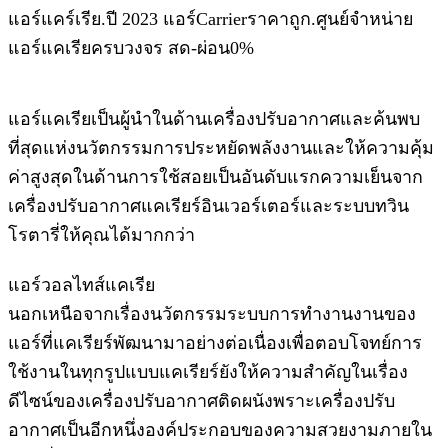
แอร์แคร์เรีย.ปี 2023 แอร์Carrierราคาถูก.ศูนย์จำหน่าย
แอร์แคเรียครบวงจร สด-ผ่อน0%
แอร์แคเรียเป็นผู้นำในด้านเครื่องปรับอากาศและค้นพบ
ที่สุดแห่งนวัตกรรมการประหยัดพลังงานและให้ความคุ้ม
ค่าสูงสุดในด้านการใช้สอยเป็นอันดับแรกความเย็นจาก
เครื่องปรับอากาศแคเรียร์อินเวอร์เตอร์และระบบทวิน
โรตารี่ให้คุณได้มากกว่า
แอร์วอลไทส์แคเรีย
นอกเหนือจากเรื่องนวัตกรรมระบบการทำงานงานของ
แอร์ที่แคเรียร์พัฒนามาอย่างต่อเนื่องเพื่อตอบโจทย์การ
ใช้งานในทุกรูปแบบแคเรียร์ยังให้ความสำคัญในเรื่อง
ดีไซน์ของเครื่องปรับอากาศติดผนังพราะเครื่องปรับ
อากาศเป็นอีกหนึ่งองค์ประกอบของความสวยงามภายใน