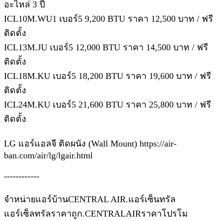
อะไหล่ 3 ปี
ICL10M.WU1 เบอร์5 9,200 BTU ราคา 12,500 บาท / ฟรี
ติดตั้ง
ICL13M.JU เบอร์5 12,000 BTU ราคา 14,500 บาท / ฟรี
ติดตั้ง
ICL18M.KU เบอร์5 18,200 BTU ราคา 19,600 บาท / ฟรี
ติดตั้ง
ICL24M.KU เบอร์5 21,600 BTU ราคา 25,800 บาท / ฟรี
ติดตั้ง
LG แอร์แอลจี ติดผนัง (Wall Mount) https://air-
ban.com/air/lg/lgair.html
------------
จำหน่ายแอร์บ้านCENTRAL AIR.แอร์เซ็นทรัล
แอร์เซ็ลทรัลราคาถูก.CENTRALAIRราคาโปรโม