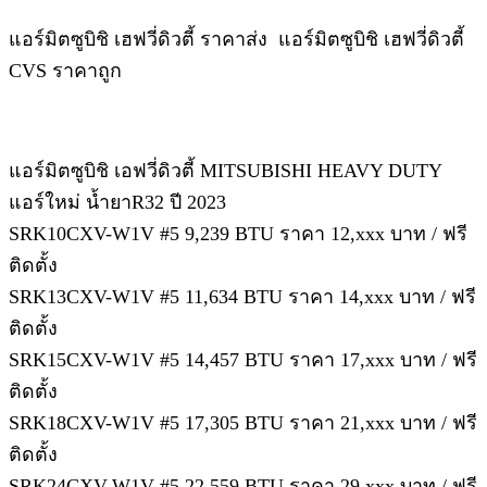
แอร์มิตซูบิชิ เฮฟวี่ดิวตี้ ราคาส่ง แอร์มิตซูบิชิ เฮฟวี่ดิวตี้
CVS ราคาถูก
แอร์มิตซูบิชิ เอฟวี่ดิวตี้ MITSUBISHI HEAVY DUTY
แอร์ใหม่ น้ำยาR32 ปี 2023
SRK10CXV-W1V #5 9,239 BTU ราคา 12,xxx บาท / ฟรี
ติดตั้ง
SRK13CXV-W1V #5 11,634 BTU ราคา 14,xxx บาท / ฟรี
ติดตั้ง
SRK15CXV-W1V #5 14,457 BTU ราคา 17,xxx บาท / ฟรี
ติดตั้ง
SRK18CXV-W1V #5 17,305 BTU ราคา 21,xxx บาท / ฟรี
ติดตั้ง
SRK24CXV-W1V #5 22,559 BTU ราคา 29,xxx บาท / ฟรี