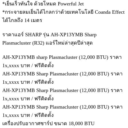
*เย็นเร็วทันใจ ด้วยโหมด Powerful Jet
*กระจายลมเย็นได้ไกลกว่าด้วยเทคโนโลยี Coanda Effect
ได้ไกลถึง 14 เมตร
ราคาแอร์ SHARP รุ่น AH-XP13YMB Sharp
Plasmacluster (R32) แอร์ใหม่ล่าสุดปีล่าสุด
AH-XP13YMB sharp Plasmacluster (12,000 BTU) ราคา
1x,xxxx บาท / ฟรีติดตั้ง
AH-XP13YMB Sharp Plasmacluster (12,000 BTU) ราคา
1x,xxxx บาท / ฟรีติดตั้ง
AH-XP13YMB Sharp Plasmacluster (12,000 BTU) ราคา
1x,xxxx บาท / ฟรีติดตั้ง
AH-XP13YMB Sharp Plasmacluster (12,000 BTU) ราคา
1x,xxxx บาท / ฟรีติดตั้ง
เครื่องปรับอากาศชาร์ป ขนาด 18,000 BTU