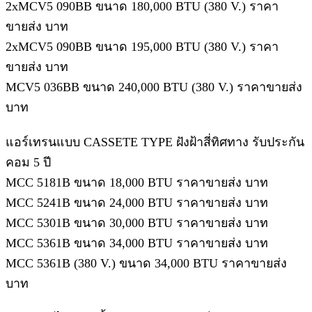
2xMCV5 090BB ขนาด 180,000 BTU (380 V.) ราคา
ขายส่ง บาท
2xMCV5 090BB ขนาด 195,000 BTU (380 V.) ราคา
ขายส่ง บาท
MCV5 036BB ขนาด 240,000 BTU (380 V.) ราคาขายส่ง
บาท
แอร์เทรนแบบ CASSETE TYPE ฝังฝ้าสี่ทิศทาง รับประกัน
คอม 5 ปี
MCC 5181B ขนาด 18,000 BTU ราคาขายส่ง บาท
MCC 5241B ขนาด 24,000 BTU ราคาขายส่ง บาท
MCC 5301B ขนาด 30,000 BTU ราคาขายส่ง บาท
MCC 5361B ขนาด 34,000 BTU ราคาขายส่ง บาท
MCC 5361B (380 V.) ขนาด 34,000 BTU ราคาขายส่ง
บาท