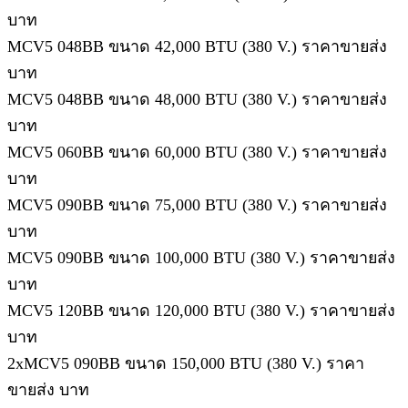
บาท
MCV5 048BB ขนาด 42,000 BTU (380 V.) ราคาขายส่ง
บาท
MCV5 048BB ขนาด 48,000 BTU (380 V.) ราคาขายส่ง
บาท
MCV5 060BB ขนาด 60,000 BTU (380 V.) ราคาขายส่ง
บาท
MCV5 090BB ขนาด 75,000 BTU (380 V.) ราคาขายส่ง
บาท
MCV5 090BB ขนาด 100,000 BTU (380 V.) ราคาขายส่ง
บาท
MCV5 120BB ขนาด 120,000 BTU (380 V.) ราคาขายส่ง
บาท
2xMCV5 090BB ขนาด 150,000 BTU (380 V.) ราคา
ขายส่ง บาท