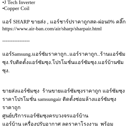
•J Tech Inverter
•Copper Coil
แอร์ SHARP ขายส่ง , แอร์ชาร์ปราคาถูกสด-ผ่อน0% คลิ๊ก
https://www.air-ban.com/air/sharp/sharpair.html
----------------
แอร์Samsung.แอร์ซัมราคาถูก..แอร์ราคาถูก..ร้านแอร์ซัม
ซุง.รับติดตั้งแอร์ซัมซุง.โปรโมชั่นแอร์ซัมซุง.แอร์บ้านซัม
ซุง.
ขายส่งแอร์ซัมซุง ร้านขายแอร์ซัมซุงราคาถูก แอร์ซัมซุง
ราคาโปรโมชั่น samsungair ติดตั้งซ่อมล้างแอร์ซัมซุง
ราคาถูก
ศูนย์บริการแอร์ซัมซุงครบวงจรแอร์บ้าน
แอร์บ้าน เครื่องปรับอากาศ ลดราคาโรงงาน พร้อม