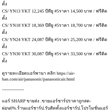
ตั้ง
CS/ YN13 YKT 12,245 บีทียู #5ราคา 14,500 บาท / ฟรีติด
ตั้ง
CS/ YN18 YKT 18,369 บีทียู #5ราคา 18,700 บาท / ฟรีติด
ตั้ง
CS/ YN24 YKT 24,087 บีทียู #5ราคา 25,200 บาท / ฟรีติด
ตั้ง
CS/ YN30 YKT 30,087 บีทียู #5ราคา 33,500 บาท / ฟรีติด
ตั้ง
ดูรายละเอียดแอร์พานา คลิก https://air-
ban.com/air/panasonic/panasonicair.html
---------------
แอร์ SHARP ขายส่ง .ขายแอร์ชาร์ปราคาถูกสด-
ผ่อน0%.ร้่านแอร์ชาร์ป.รับติดตั้งแอร์ชาร์ป.โปรโมชั่นแอร์