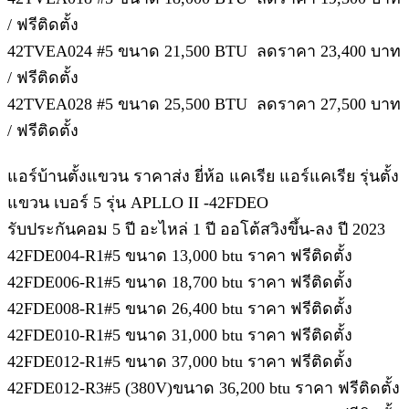
/ ฟรีติดตั้ง
42TVEA024 #5 ขนาด 21,500 BTU ลดราคา 23,400 บาท
/ ฟรีติดตั้ง
42TVEA028 #5 ขนาด 25,500 BTU ลดราคา 27,500 บาท
/ ฟรีติดตั้ง
แอร์บ้านตั้งแขวน ราคาส่ง ยี่ห้อ แคเรีย แอร์แคเรีย รุ่นตั้ง
แขวน เบอร์ 5 รุ่น APLLO II -42FDEO
รับประกันคอม 5 ปี อะไหล่ 1 ปี ออโต้สวิงขึ้น-ลง ปี 2023
42FDE004-R1#5 ขนาด 13,000 btu ราคา ฟรีติดตั้ง
42FDE006-R1#5 ขนาด 18,700 btu ราคา ฟรีติดตั้ง
42FDE008-R1#5 ขนาด 26,400 btu ราคา ฟรีติดตั้ง
42FDE010-R1#5 ขนาด 31,000 btu ราคา ฟรีติดตั้ง
42FDE012-R1#5 ขนาด 37,000 btu ราคา ฟรีติดตั้ง
42FDE012-R3#5 (380V)ขนาด 36,200 btu ราคา ฟรีติดตั้ง