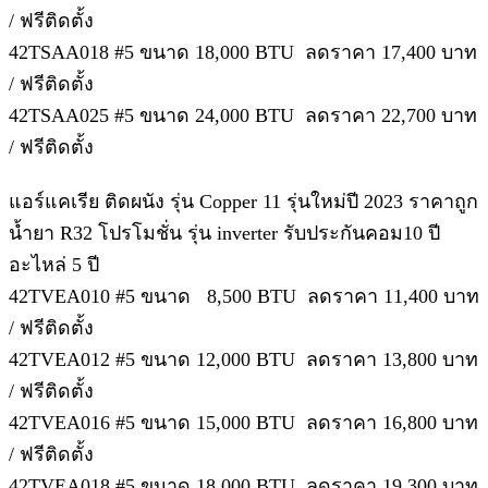
/ ฟรีติดตั้ง
42TSAA018 #5 ขนาด 18,000 BTU ลดราคา 17,400 บาท
/ ฟรีติดตั้ง
42TSAA025 #5 ขนาด 24,000 BTU ลดราคา 22,700 บาท
/ ฟรีติดตั้ง
แอร์แคเรีย ติดผนัง รุ่น Copper 11 รุ่นใหม่ปี 2023 ราคาถูก
น้ำยา R32 โปรโมชั่น รุ่น inverter รับประกันคอม10 ปี
อะไหล่ 5 ปี
42TVEA010 #5 ขนาด 8,500 BTU ลดราคา 11,400 บาท
/ ฟรีติดตั้ง
42TVEA012 #5 ขนาด 12,000 BTU ลดราคา 13,800 บาท
/ ฟรีติดตั้ง
42TVEA016 #5 ขนาด 15,000 BTU ลดราคา 16,800 บาท
/ ฟรีติดตั้ง
42TVEA018 #5 ขนาด 18,000 BTU ลดราคา 19,300 บาท