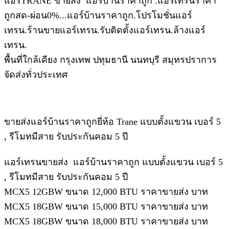
แอร์TRANE ขายส่ง แอร์บ้านราคาถูก .แอร์เทรนราคา
ถูกสด-ผ่อน0%...แอร์บ้านราคาถูก.โปรโมชั่นแอร์
เทรน.ร้านขายแอร์เทรน.รับติดตั้งแอร์เทรน.ล้างแอร์
เทรน.
พื้นที่ใกล้เคียง กรุงเทพ ปทุมธานี นนทบุรี สมุทรปราการ
จัดส่งทั่วประเทศ
ขายส่งแอร์บ้านราคาถูกยี่ห้อ Trane แบบตั้งแขวน เบอร์ 5
, รีโมทมีสาย รับประกันคอม 5 ปี
แอร์เทรนขายส่ง แอร์บ้านราคาถูก แบบตั้งแขวน เบอร์ 5
, รีโมทมีสาย รับประกันคอม 5 ปี
MCX5 12GBW ขนาด 12,000 BTU ราคาขายส่ง บาท
MCX5 18GBW ขนาด 15,000 BTU ราคาขายส่ง บาท
MCX5 18GBW ขนาด 18,000 BTU ราคาขายส่ง บาท