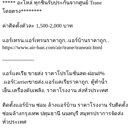
***** อะไหล่ ทุกชิ้นรับประกันจากศูนย์ Trane
โดยตรง********
ค่าติดตั้งตัวละ 1,500-2,000 บาท
แอร์เทรน.แอร์เทรนราคาถูก..แอร์บ้านราคาถูก..
https://www.air-ban.com/air/trane/traneair.html
------------------
แอร์แคเรีย ขายส่ง ราคาโปรโมชั่นสด-ผ่อน0%
.แอร์Carrierขายส่ง.แอร์แคเรียราคาถูก. ตู้ทำน้ำ
เย็น.เครื่องดับเพลิง. ราคาโรงงาน ส่งทั่วประเทศ
ติดตั้งแอร์บ้าน ซ่อม ล้างแอร์บ้าน ราคาโรงงาน รับติดตั้ง
ซ่อมล้างกรุงเทพ ปทุมธานี นนทบุรี สมุทรปราการจัดส่ง
ทั่วประเทศ