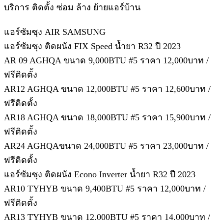
บริการ ติดตั้ง ซ่อม ล้าง ย้ายแอร์บ้าน
แอร์ซัมซุง AIR SAMSUNG
แอร์ซัมซุง ติดผนัง FIX Speed น้ำยา R32 ปี 2023
AR 09 AGHQA ขนาด 9,000BTU #5 ราคา 12,000บาท /
ฟรีติดตั้ง
AR12 AGHQA ขนาด 12,000BTU #5 ราคา 12,600บาท /
ฟรีติดตั้ง
AR18 AGHQA ขนาด 18,000BTU #5 ราคา 15,900บาท /
ฟรีติดตั้ง
AR24 AGHQAขนาด 24,000BTU #5 ราคา 23,000บาท /
ฟรีติดตั้ง
แอร์ซัมซุง ติดผนัง Econo Inverter น้ำยา R32 ปี 2023
AR10 TYHYB ขนาด 9,400BTU #5 ราคา 12,000บาท /
ฟรีติดตั้ง
AR13 TYHYB ขนาด 12,000BTU #5 ราคา 14,000บาท /