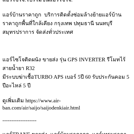
แอร์บ้านราคาถูก บริการติดตั้งซ่อมล้างย้ายแอร์บ้าน
ราคาถูกพื้นที่ใกล้เคียง กรุงเทพ ปทุมธานี นนทบุรี
สมุทรปราการ จัดส่งทั่วประเทศ
แอร์ไซโจติดผนัง ขายส่ง รุ่น GPS INVERTER รีโมทไร้
สายน้ำยา R32
มีระบบฆ่าเชื้อTURBO APS เบอร์ 5ปี 60 รับประกันคอม 5
ปีอะไหล่ 5 ปี
ดูเพิ่มเติม https://www.air-
ban.com/air/saijo/saijodenkiair.html
-------------------