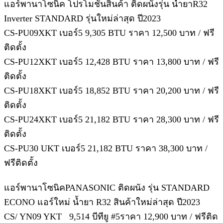
แอร์พานาโซนิค โปรโมชั่นสินค้า ติดผนังรุ่น น้ำยาR32
Inverter STANDARD รุ่นใหม่ล่าสุด ปี2023
CS-PU09XKT เบอร์5 9,305 BTU ราคา 12,500 บาท / ฟรี
ติดตั้ง
CS-PU12XKT เบอร์5 12,428 BTU ราคา 13,800 บาท / ฟรี
ติดตั้ง
CS-PU18XKT เบอร์5 18,852 BTU ราคา 20,200 บาท / ฟรี
ติดตั้ง
CS-PU24XKT เบอร์5 21,182 BTU ราคา 28,300 บาท / ฟรี
ติดตั้ง
CS-PU30 UKT เบอร์5 21,182 BTU ราคา 38,300 บาท /
ฟรีติดตั้ง
แอร์พานาโซนิคPANASONIC ติดผนัง รุ่น STANDARD
ECONO แอร์ใหม่ น้ำยา R32 สินค้าใหม่ล่าสุด ปี2023
CS/ YN09 YKT 9,514 บีทียู #5ราคา 12,900 บาท / ฟรีติด