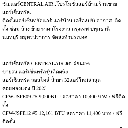
ชั่น.แอร์CENTRAL AIR..โปรโมชั่นแอร์บ้าน.ร้านขาย
แอร์เซ็นทรัล.
ติดตั้งแอร์เซ็นทรัลแอร์.แอร์บ้าน.เครื่องปรับอากาศ. ติด
ตั้ง ซ่อม ล้าง ย้าย ราคาโรงงาน กรุงเทพ ปทุมธานี
นนทบุรี สมุทรปราการ จัดส่งทั่วประเทศ
แอร์เซ็นทรัล CENTRALAIR สด-ผ่อน0%
ขายส่ง แอร์เซ็นทรัลรุ่นติดผนัง
แอร์เซ็นทรัล วอลไทล์ น้ำยา 32แอร์ใหม่ล่าสุด
คอยทองแดง ปี 2023
CFW-JSFE09 #5 9,000BTU ลดราคา 10,400 บาท / ฟรีติด
ตั้ง
CFW-JSFE12 #5 12,161 BTU ลดราคา 11,400 บาท / ฟรี
ติดตั้ง