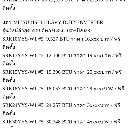
ติดตั้ง
แอร์ MITSUBISHI HEAVY DUTY INVERTER
รุ่นใหม่ล่าสุด คอยล์ทองแดง 100%ปี2023
SRK10YYS-W1 #5 9,527 BTU ราคา 16,xxx บาท / ฟรี
ติดตั้ง
SRK13YYS-W1 #5 12,106 BTU ราคา 19,xxxบาท / ฟรี
ติดตั้ง
SRK15YYS-W1 #5 15,396 BTU ราคา 25,xxxบาท / ฟรี
ติดตั้ง
SRK18YYS-W1 #5 18,057 BTU ราคา 29,xxxxบาท / ฟรี
ติดตั้ง
SRK24YYS-W1 #5 24,257 BTU ราคา 3xxxxบาท / ฟรี
ติดตั้ง
SRK30YYS-W1 #5 30,748 BTU ราคา 4xxxxบาท / ฟรี