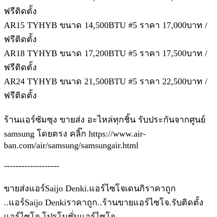
ฟรีติดตั้ง
AR15 TYHYB ขนาด 14,500BTU #5 ราคา 17,000บาท /
ฟรีติดตั้ง
AR18 TYHYB ขนาด 17,200BTU #5 ราคา 17,500บาท /
ฟรีติดตั้ง
AR24 TYHYB ขนาด 21,500BTU #5 ราคา 22,500บาท /
ฟรีติดตั้ง
ร้านแอร์ซัมซุง ขายส่ง อะไหล่ทุกชิ้น รับประกันจากศูนย์
samsung โดยตรง คลิ๊ก https://www.air-
ban.com/air/samsung/samsungair.html
-------------------
ขายส่งแอร์Saijo Denki.แอร์ไซโจเดนกิราคาถูก
..แอร์Saijo Denkiราคาถูก..ร้านขายแอร์ไซโจ.รับติดตั้ง
แอร์ไซโจ.โปรโมชั่นแอร์ไซโจ.