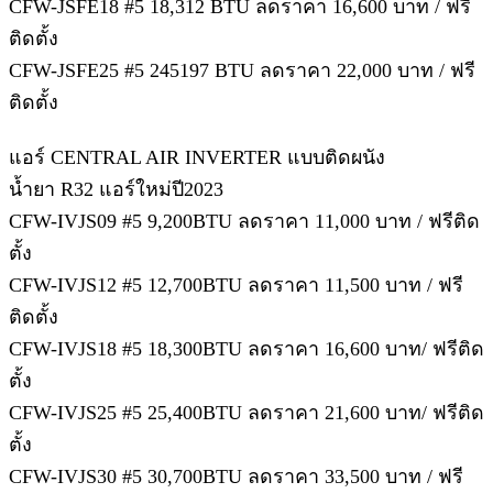
CFW-JSFE18 #5 18,312 BTU ลดราคา 16,600 บาท / ฟรี
ติดตั้ง
CFW-JSFE25 #5 245197 BTU ลดราคา 22,000 บาท / ฟรี
ติดตั้ง
แอร์ CENTRAL AIR INVERTER แบบติดผนัง
น้ำยา R32 แอร์ใหม่ปี2023
CFW-IVJS09 #5 9,200BTU ลดราคา 11,000 บาท / ฟรีติด
ตั้ง
CFW-IVJS12 #5 12,700BTU ลดราคา 11,500 บาท / ฟรี
ติดตั้ง
CFW-IVJS18 #5 18,300BTU ลดราคา 16,600 บาท/ ฟรีติด
ตั้ง
CFW-IVJS25 #5 25,400BTU ลดราคา 21,600 บาท/ ฟรีติด
ตั้ง
CFW-IVJS30 #5 30,700BTU ลดราคา 33,500 บาท / ฟรี