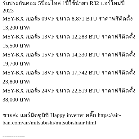
รับประกันคอม 5ปีอะไหล่ 1ปีใช้น้ำยา R32 แอร์ใหม่ปี
2023
MSY-KX เบอร์5 09VF ขนาด 8,871 BTU ราคาฟรีติดตั้ง
13,200 บาท
MSY-KX เบอร์5 13VF ขนาด 12,283 BTU ราคาฟรีติดตั้ง
15,500 บาท
MSY-KX เบอร์5 15VF ขนาด 14,330 BTU ราคาฟรีติดตั้ง
19,700 บาท
MSY-KX เบอร์5 18VF ขนาด 17,742 BTU ราคาฟรีติดตั้ง
23,800 บาท
MSY-KX เบอร์5 24VF ขนาด 22,519 BTU ราคาฟรีติดตั้ง
38,000 บาท
ขายส่ง แอร์มิตซูบิชิ Happy inverter คลิ๊ก https://air-
ban.com/air/mitsubishi/mitsubishiair.html
------------