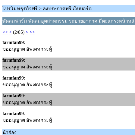
โปรโมทธุรกิจฟรี > ลงประกาศฟรี เว็บบอร์ด
พัดลมฟาร์ม พัดลมอุตสาหกรรม ระบายอากาศ มีตะแกรงหน้าหลัง
<<
<
(2/85)
>
>>
farmfan99
:
ขออนุญาต อัพเดทกระทู้
farmfan99
:
ขออนุญาต อัพเดทกระทู้
farmfan99
:
ขออนุญาต อัพเดทกระทู้
farmfan99
:
ขออนุญาต อัพเดทกระทู้
farmfan99
:
ขออนุญาต อัพเดทกระทู้
นำร่อง