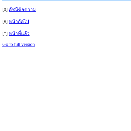
[0]
ดัชนีข้อความ
[#]
หน้าถัดไป
[*]
หน้าที่แล้ว
Go to full version